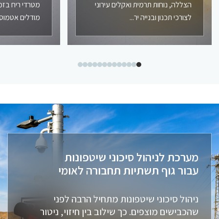
הצללה, נוחות תרמית ואקלים עירוני
מטרדי ריח בז
לצורכי תכנון ובנייה יר...
מודלים אטמוספר
מערכת לניהול סיכוני שיטפונות
עבור גוף תשתיות תחבורה לאומי
ניהול סיכוני שיטפונות מתחיל הרבה לפני
שהכבישים מוצפים. כך שילוב בין חיזוי, ניטור