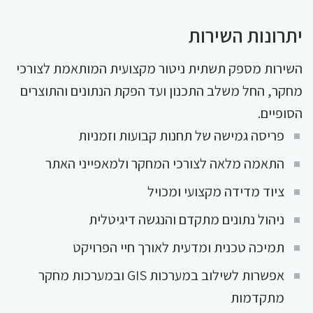
יתרונות השירות
השירות מספק תשתית ניטור מקצועית המותאמת לצורכי
מחקר, החל משלב התכנון ועד הפקת הנתונים והתוצרים
הסופיים.
פריסה גמישה של תחנות קבועות וזמניות
התאמה מלאה לצורכי המחקר ולמאפייני האתר
ציוד מדידה מקצועי ומכויל
ניהול נתונים מתקדם והנגשה דיגיטלית
תמיכה טכנית ומדעית לאורך חיי הפרויקט
אפשרות לשילוב במערכות GIS ובמערכות מחקר
מתקדמות