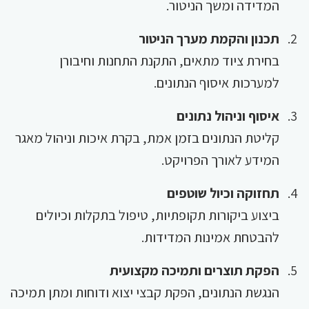
המדידה ומשך הניטור.
תכנון והקמת מערך הניטור
בחירת ציוד מתאים, התקנת התחנות וחיבורן
למערכות איסוף הנתונים.
איסוף וניהול נתונים
קליטת הנתונים בזמן אמת, בקרת איכות וניהול מאגר
המידע לאורך הפרויקט.
תחזוקה וכיול שוטפים
ביצוע ביקורות תקופתיות, טיפול בתקלות וכיולים
להבטחת אמינות המדידות.
הפקת תוצרים ותמיכה מקצועית
הנגשת הנתונים, הפקת קבצי יצוא ודוחות ומתן תמיכה