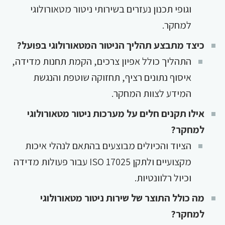
וגופי תכנון נעזרים בשירותי ניטור מטאורולוגי
למחקר.
כיצד מתבצע תהליך הניטור המטאורולוגי בפועל?
התהליך כולל אפיון צרכים, הקמת תחנות מדידה,
איסוף נתונים רציף, תחזוקה שוטפת והנגשת
המידע לצוות המחקר.
אילו תקנים חלים על מערכות ניטור מטאורולוגי
למחקר?
הציוד והכיולים מבוצעים בהתאם לנהלי איכות
מקצועיים ולתקן ISO 17025 עבור פעולות מדידה
וכיול רלוונטיות.
מה כולל התוצר של שירות ניטור מטאורולוגי
למחקר?