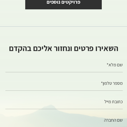
פרויקטים נוספים
השאירו פרטים ונחזור אליכם בהקדם
שם מלא*
מספר טלפון*
כתובת מייל
שם החברה