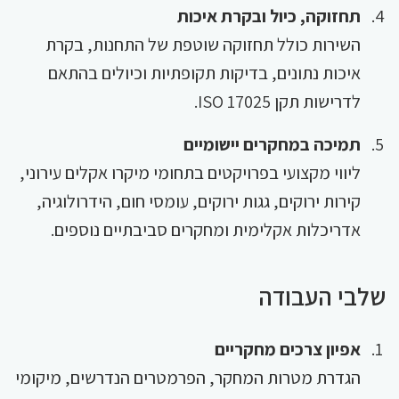
תחזוקה, כיול ובקרת איכות
השירות כולל תחזוקה שוטפת של התחנות, בקרת
איכות נתונים, בדיקות תקופתיות וכיולים בהתאם
לדרישות תקן ISO 17025.
תמיכה במחקרים יישומיים
ליווי מקצועי בפרויקטים בתחומי מיקרו אקלים עירוני,
קירות ירוקים, גגות ירוקים, עומסי חום, הידרולוגיה,
אדריכלות אקלימית ומחקרים סביבתיים נוספים.
שלבי העבודה
אפיון צרכים מחקריים
הגדרת מטרות המחקר, הפרמטרים הנדרשים, מיקומי