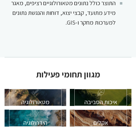
התוצר כולל נתונים מטאורולוגיים רציפים, מאגר
מידע מתועד, קבצי יצוא, דוחות והנגשת נתונים
למערכות מחקר ו-GIS.
מגוון תחומי פעילות
איכות הסביבה
מטאורולוגיה
אקלים
הידרולוגיה