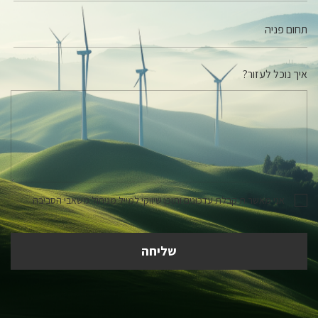
איך נוכל לעזור?
אני מאשר.ת קבלת עדכונים ותוכן שיווקי למייל מניהול משאבי הסביבה