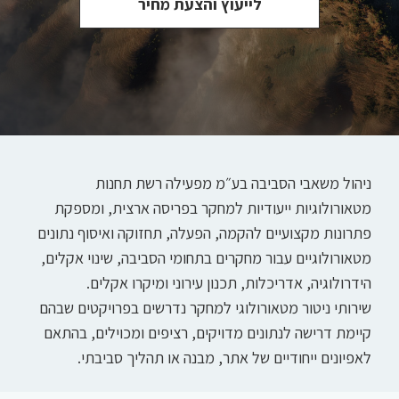
לייעוץ והצעת מחיר
ניהול משאבי הסביבה בע״מ מפעילה רשת תחנות
מטאורולוגיות ייעודיות למחקר בפריסה ארצית, ומספקת
פתרונות מקצועיים להקמה, הפעלה, תחזוקה ואיסוף נתונים
מטאורולוגיים עבור מחקרים בתחומי הסביבה, שינוי אקלים,
הידרולוגיה, אדריכלות, תכנון עירוני ומיקרו אקלים.
שירותי ניטור מטאורולוגי למחקר נדרשים בפרויקטים שבהם
קיימת דרישה לנתונים מדויקים, רציפים ומכוילים, בהתאם
לאפיונים ייחודיים של אתר, מבנה או תהליך סביבתי.