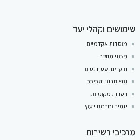
שימושים וקהלי יעד
מוסדות אקדמיים
מכוני מחקר
חוקרים וסטודנטים
גופי תכנון וסביבה
רשויות מקומיות
יזמים וחברות ייעוץ
מרכיבי השירות