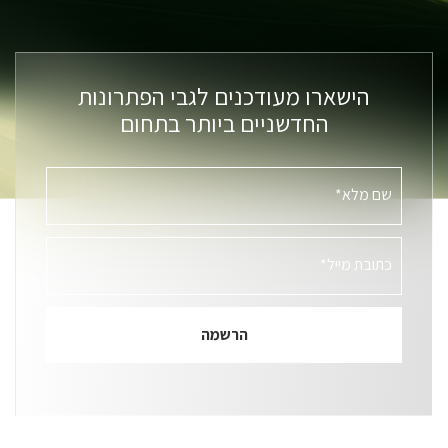
הישארו מעודכנים לגבי הפתרונות
החדשניים ביותר בתחום
שם מלא*
כתובת מייל*