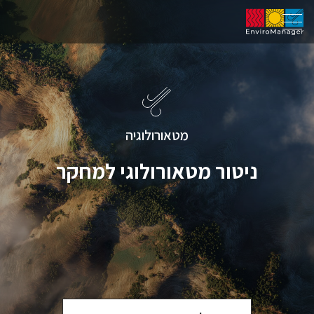
מטאורולוגיה
ניטור מטאורולוגי למחקר