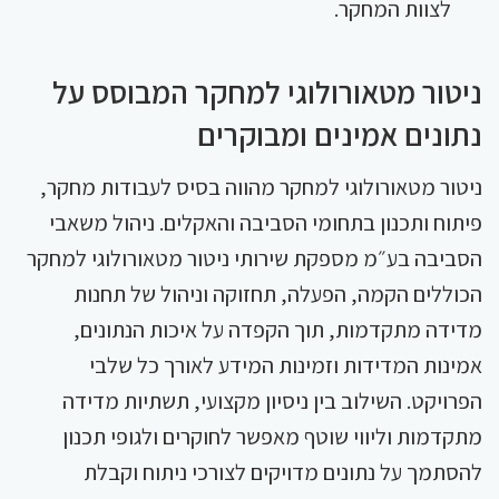
לצוות המחקר.
ניטור מטאורולוגי למחקר המבוסס על
נתונים אמינים ומבוקרים
ניטור מטאורולוגי למחקר מהווה בסיס לעבודות מחקר,
פיתוח ותכנון בתחומי הסביבה והאקלים. ניהול משאבי
הסביבה בע״מ מספקת שירותי ניטור מטאורולוגי למחקר
הכוללים הקמה, הפעלה, תחזוקה וניהול של תחנות
מדידה מתקדמות, תוך הקפדה על איכות הנתונים,
אמינות המדידות וזמינות המידע לאורך כל שלבי
הפרויקט. השילוב בין ניסיון מקצועי, תשתיות מדידה
מתקדמות וליווי שוטף מאפשר לחוקרים ולגופי תכנון
להסתמך על נתונים מדויקים לצורכי ניתוח וקבלת