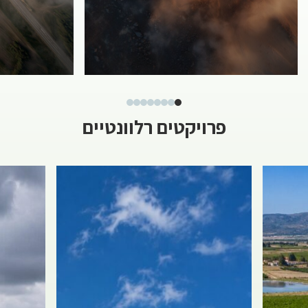
פרויקטים רלוונטיים