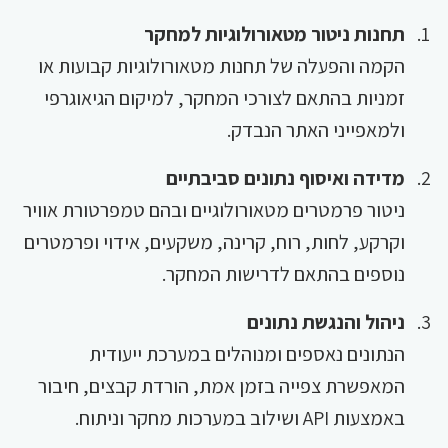
תחנות ניטור מטאורולוגיות למחקר
הקמה והפעלה של תחנות מטאורולוגיות קבועות או
זמניות בהתאם לצורכי המחקר, למיקום הגיאוגרפי
ולמאפייני האתר הנבדק.
מדידה ואיסוף נתונים סביבתיים
ניטור פרמטרים מטאורולוגיים ובהם טמפרטורת אוויר
וקרקע, לחות, רוח, קרינה, משקעים, אידוי ופרמטרים
נוספים בהתאם לדרישות המחקר.
ניהול והנגשת נתונים
הנתונים נאספים ומנוהלים במערכת ייעודית
המאפשרת צפייה בזמן אמת, הורדת קבצים, חיבור
באמצעות API ושילוב במערכות מחקר וניתוח.