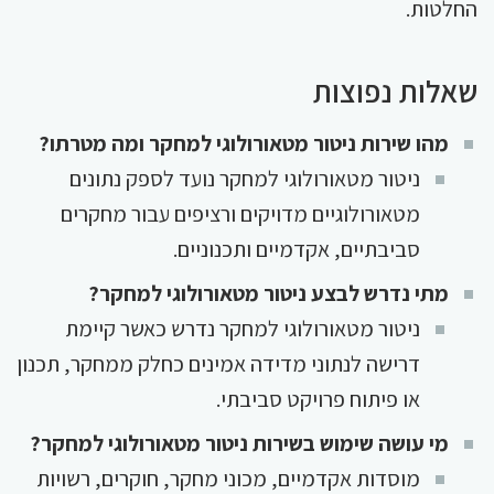
החלטות.
שאלות נפוצות
מהו שירות ניטור מטאורולוגי למחקר ומה מטרתו?
ניטור מטאורולוגי למחקר נועד לספק נתונים
מטאורולוגיים מדויקים ורציפים עבור מחקרים
סביבתיים, אקדמיים ותכנוניים.
מתי נדרש לבצע ניטור מטאורולוגי למחקר?
ניטור מטאורולוגי למחקר נדרש כאשר קיימת
דרישה לנתוני מדידה אמינים כחלק ממחקר, תכנון
או פיתוח פרויקט סביבתי.
מי עושה שימוש בשירות ניטור מטאורולוגי למחקר?
מוסדות אקדמיים, מכוני מחקר, חוקרים, רשויות