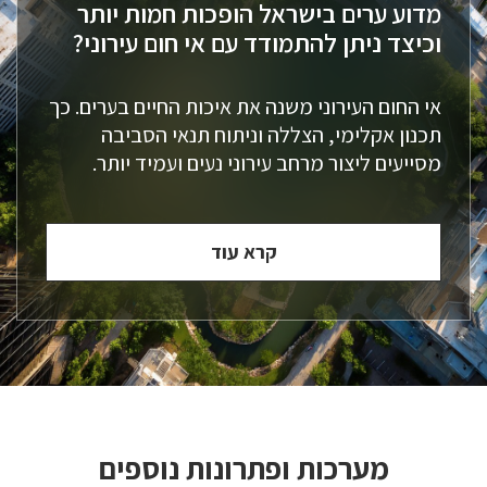
מדוע ערים בישראל הופכות חמות יותר
וכיצד ניתן להתמודד עם אי חום עירוני?
אי החום העירוני משנה את איכות החיים בערים. כך
תכנון אקלימי, הצללה וניתוח תנאי הסביבה
מסייעים ליצור מרחב עירוני נעים ועמיד יותר.
קרא עוד
מערכות ופתרונות נוספים