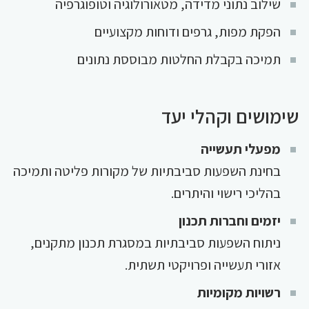
שילוב נתוני מדידה, מטאורולוגיה וטופוגרפיה
הפקת מפות, גרפים ודוחות מקצועיים
תמיכה בקבלת החלטות מבוססת נתונים
שימושים וקהלי יעד
מפעלי תעשייה
בחינת השפעות סביבתיות של מקורות פליטה ותמיכה
בהליכי רישוי והיתרים.
יזמים וחברות תכנון
ניתוח השפעות סביבתיות במסגרת תכנון מתקנים,
אזורי תעשייה ופרויקטי תשתית.
רשויות מקומיות