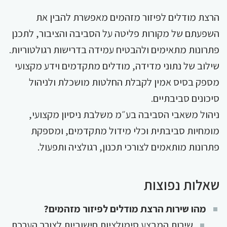
הרצת מודלים לפיזור מזהמים מאפשרת להבין את
השפעתם של מקורות פליטה על הסביבה והציבור, לתכנן
פתרונות מתאימים ולהבטיח עמידה בדרישות רגולטוריות.
שילוב של נתוני מדידה, מודלים מתקדמים וידע מקצועי
מספק בסיס אמין לקבלת החלטות מושכלת ולניהול
סיכונים סביבתיים.
ניהול משאבי הסביבה בע״מ משלבת ניסיון מקצועי,
מומחיות סביבתית וכלי מידול מתקדמים, ומספקת
פתרונות מותאמים לצורכי תכנון, רגולציה ותפעול.
שאלות נפוצות
מהו שירות הרצת מודלים לפיזור מזהמים?
שירות המבצע סימולציות חישוביות לצורך הערכת