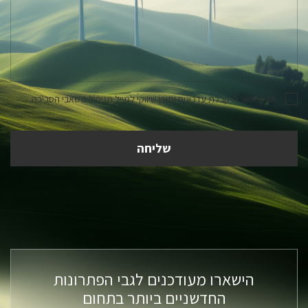
אני מאשר.ת קבלת עדכונים ותוכן שיווקי למייל מניהול משאבי הסביבה
הישארו מעודכנים לגבי הפתרונות
החדשניים ביותר בתחום