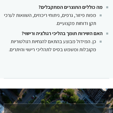
מה כוללים התוצרים המתקבלים?
מפות פיזור, גרפים, ניתוחי ריכוזים, השוואות לערכי
תקן ודוחות מקצועיים.
האם השירות תומך בהליכי רגולציה ורישוי?
כן. המידול מבוצע בהתאם להנחיות רגולטוריות
מקובלות ומשמש בסיס לתהליכי רישוי והיתרים.