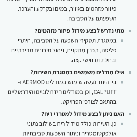
פיזור מזהמים באוויר, במים ובקרקע והערכת
השפעתם על הסביבה.
מתי נדרש לבצע מידול פיזור מזהמים?
במסגרת תסקירי השפעה על הסביבה, היתרי
פליטה, תכנון מתקנים, ניהול סיכונים סביבתיים
ובחינת תרחישי קצה.
אילו מודלים משמשים במסגרת השירות?
בין היתר נעשה שימוש במודלים AERMOD ו-
CALPUFF, וכן במודלים הידרולוגיים והידראוליים
בהתאם לצורכי הפרויקט.
האם ניתן לבצע מידול למטרדי ריח?
כן. השירות כולל מידול ריח בשילוב נתוני
אולפקטומטריה וניתוח השפעות סביבתיות.