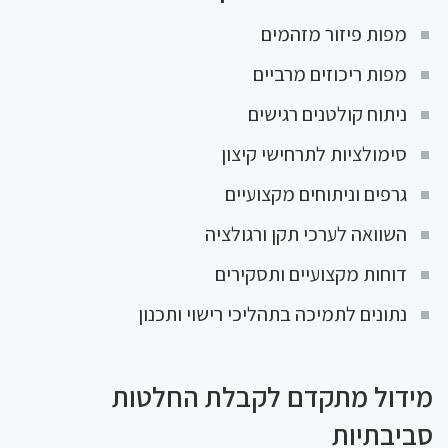
מפות פיזור מזהמים
מפות ריכוזים מרביים
ניתוח קולטנים רגישים
סימולציות לתרחישי קיצון
גרפים וניתוחים מקצועיים
השוואה לערכי תקן ורגולציה
דוחות מקצועיים ותסקירים
נתונים לתמיכה בתהליכי רישוי ותכנון
מידול מתקדם לקבלת החלטות
סביבתיות