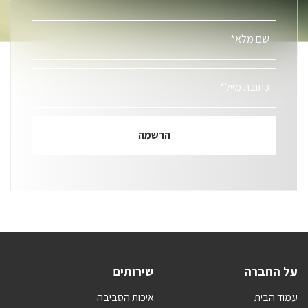
שם מלא*
כתובת מייל*
על החברה
שירותים
עמוד הבית
איכות הסביבה