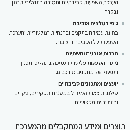
הערכת השפעות סביבתיות ותמיכה בתהליכי תכנון
ובקרה.
גופי רגולציה וסביבה
בחינת עמידה בתקנים ובהנחיות רגולטוריות והערכת
השפעות על הסביבה והציבור.
חברות אנרגיה ותשתיות
ניתוח השפעות פליטות ותמיכה בתהליכי תכנון
ותפעול של מתקנים מורכבים.
יועצים ומתכננים סביבתיים
שילוב תוצאות המידול במסגרת תסקירים, סקרים
וחוות דעת מקצועיות.
תוצרים ומידע המתקבלים מהמערכת