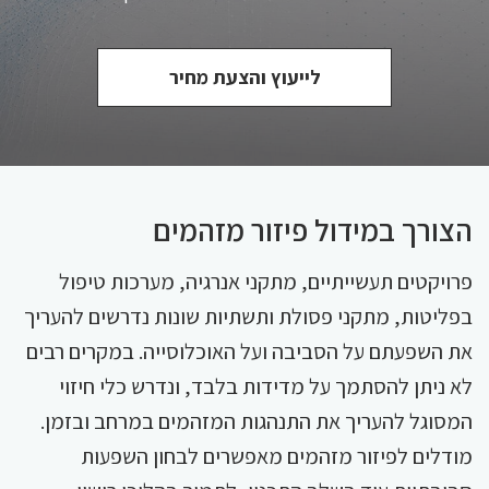
לייעוץ והצעת מחיר
הצורך במידול פיזור מזהמים
פרויקטים תעשייתיים, מתקני אנרגיה, מערכות טיפול
בפליטות, מתקני פסולת ותשתיות שונות נדרשים להעריך
את השפעתם על הסביבה ועל האוכלוסייה. במקרים רבים
לא ניתן להסתמך על מדידות בלבד, ונדרש כלי חיזוי
המסוגל להעריך את התנהגות המזהמים במרחב ובזמן.
מודלים לפיזור מזהמים מאפשרים לבחון השפעות