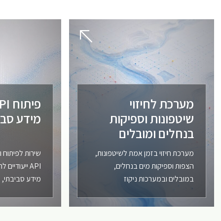
מערכת לחיזוי
שיטפונות וספיקות
מידע סבי
בנחלים ומובלים
מערכת חיזוי בזמן אמת לשיטפונות,
שירות לפיתוח
הצפות וספיקות מים בנחלים,
API ייעודיי
במובלים ובמערכות ניקוז
מידע סביבתי, מ