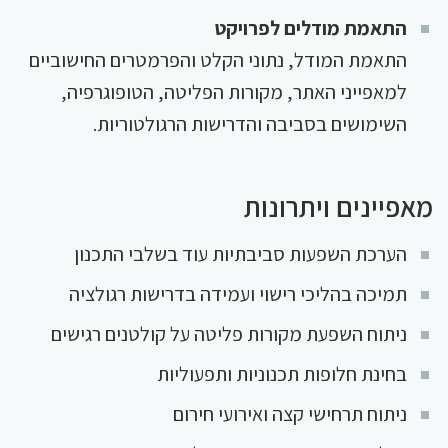
התאמת מודלים לפרויקט
התאמת המודל, נתוני הקלט והפרמטרים החישוביים
למאפייני האתר, מקורות הפליטה, הטופוגרפיה,
השימושים בסביבה והדרישות הרגולטוריות.
מאפיינים ויתרונות
הערכת השפעות סביבתיות עוד בשלבי התכנון
תמיכה בהליכי רישוי ועמידה בדרישות רגולציה
ניתוח השפעת מקורות פליטה על קולטנים רגישים
בחינת חלופות תכנוניות ותפעוליות
ניתוח תרחישי קצה ואירועי חירום