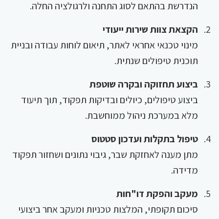
הנדרשת בהתאם לסוג התחנה ולרגולציה החלה.
הקצאת צוות שירות ייעודי
מינוי טכנאי אחראי לאתר, תיאום לוחות עבודה ובניית
תוכנית טיפולים שנתית.
ביצוע תחזוקה ובקרה שוטפת
ביצוע טיפולים, כיולים ובדיקות תפקוד, תוך תיעוד
מלא במערכת ניהול ממוחשבת.
טיפול בתקלות ועדכון סטטוס
מתן מענה לאחזקת שבר, גיבוי נתונים ושחזור תפקוד
מדידה.
מעקב והפקת דו"חות
סיכום תקופתי, המלצות טכניות ומעקב אחר ביצועי