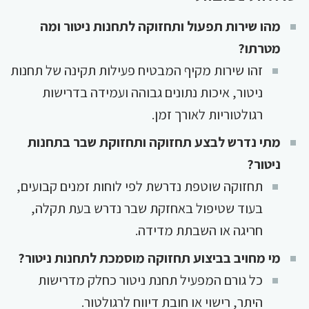
מהו שירות תפעול ותחזוקה לתחנות ניטור ומה
מטרתו?
זהו שירות מקיף המבטיח פעילות תקינה של תחנות
ניטור, איכות נתונים גבוהה ועמידה בדרישות
רגולטוריות לאורך זמן.
מתי נדרש לבצע תחזוקה ותחזוקת שבר בתחנות
ניטור?
תחזוקה שוטפת נדרשת לפי לוחות זמנים קבועים,
בעוד שטיפול באחזקת שבר נדרש בעת תקלה,
חריגה או השבתת מדידה.
מי מחויב בביצוע תחזוקה מוסמכת לתחנות ניטור?
כל גורם המפעיל תחנת ניטור כחלק מדרישות
היתר, רישוי או חובת דיווח לרגולטור.