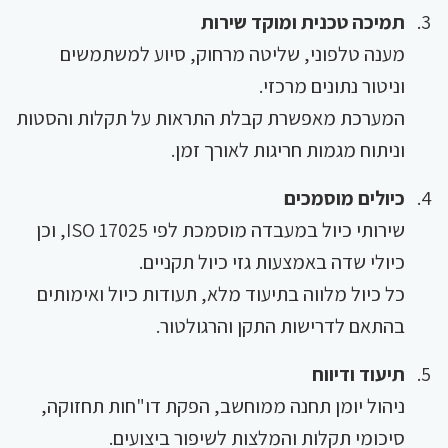
תמיכה טכנית ומוקד שירות
מענה טלפוני, שליטה מרחוק, סיוע למשתמשים
וניטור נתונים מרכזי.
המערכת מאפשרת קבלת התראות על תקלות והסטות
וניתוח מגמות חריגות לאורך זמן.
כיולים מוסמכים
שירותי כיול במעבדה מוסמכת לפי ISO 17025, וכן
כיולי שדה באמצעות גזי כיול תקניים.
כל כיול מלווה בתיעוד מלא, תעודות כיול ואימותים
בהתאם לדרישות התקן והרגולטור.
תיעוד ודיווח
ניהול יומן תחנה ממוחשב, הפקת דו"חות תחזוקה,
סיכומי תקלות והמלצות לשיפור ביצועים.