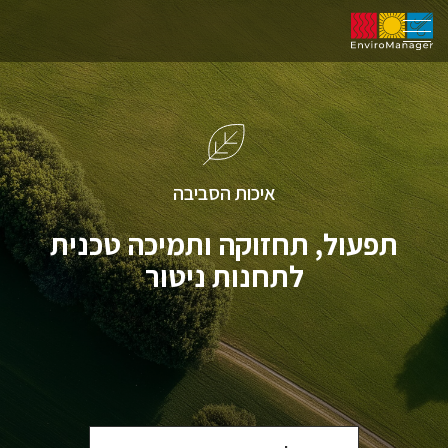
איכות הסביבה
תפעול, תחזוקה ותמיכה טכנית
לתחנות ניטור