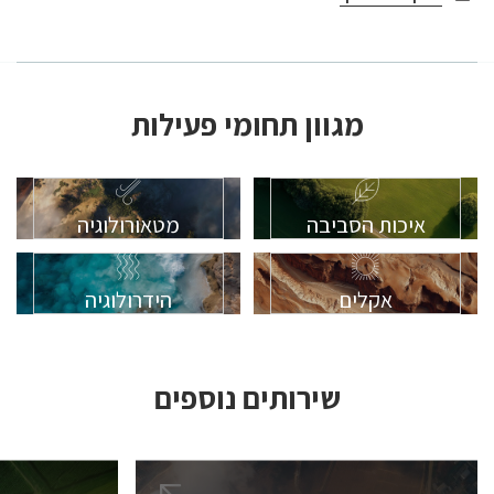
מגוון תחומי פעילות
איכות הסביבה
מטאורולוגיה
אקלים
הידרולוגיה
שירותים נוספים