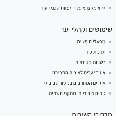
ליווי מקצועי על ידי צוות טכני ייעודי
שימושים וקהלי יעד
מפעלי תעשייה
תחנות כוח
רשויות מקומיות
איגודי ערים לאיכות הסביבה
אתרים המחויבים בניטור סביבתי
גופים ציבוריים ומתקני תשתית
מרכיבי השירות