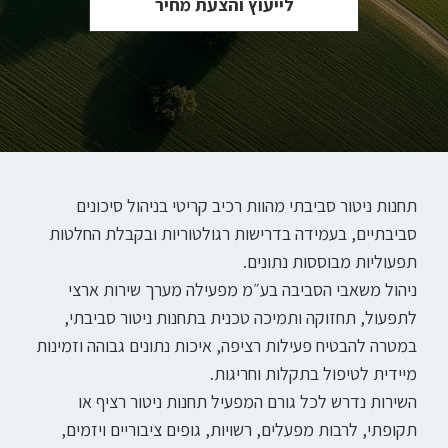
לייעוץ והצעת מחיר
תחנות ניטור סביבתי מהוות רכיב קריטי בניהול סיכונים
סביבתיים, בעמידה בדרישות רגולטוריות ובקבלת החלטות
תפעוליות מבוססות נתונים.
ניהול משאבי הסביבה בע״מ מפעילה מערך שירות ארצי
לתפעול, תחזוקה ותמיכה טכנית בתחנות ניטור סביבתי,
במטרה להבטיח פעילות רציפה, איכות נתונים גבוהה וזמינות
מיידית לטיפול בתקלות וחריגות.
השירות נדרש לכל גורם המפעיל תחנות ניטור רציף או
תקופתי, לרבות מפעלים, רשויות, גופים ציבוריים ויזמים,