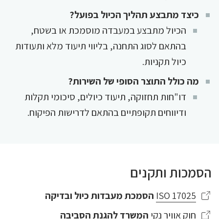
כיצד מתבצע תהליך הכיול בפועל?
הכיול מתבצע במעבדה מוסמכת או בשטח,
בהתאם לסוג התחנה, בליווי תיעוד מלא ותעודות
כיול תקניות.
מה כולל התוצר הסופי של השירות?
דו"חות תחזוקה, תיעוד כיולים, סיכומי תקלות
ודיווחים תקופתיים בהתאם לדרישות הפיקוח.
הסמכות ותקנים
ISO 17025
הסמכת מעבדות כיול ובדיקה
חוק אוויר נקי
המשרד להגנת הסביבה