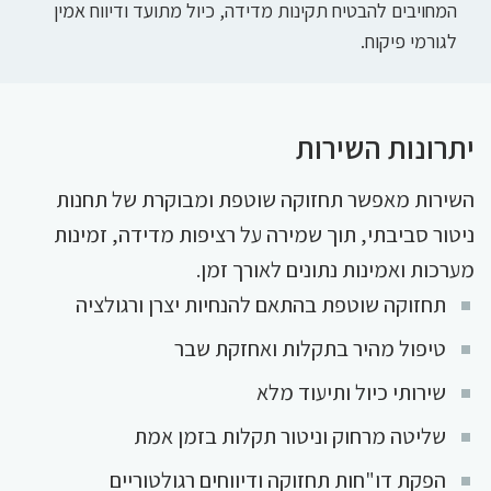
המחויבים להבטיח תקינות מדידה, כיול מתועד ודיווח אמין
לגורמי פיקוח.
יתרונות השירות
השירות מאפשר תחזוקה שוטפת ומבוקרת של תחנות
ניטור סביבתי, תוך שמירה על רציפות מדידה, זמינות
מערכות ואמינות נתונים לאורך זמן.
תחזוקה שוטפת בהתאם להנחיות יצרן ורגולציה
טיפול מהיר בתקלות ואחזקת שבר
שירותי כיול ותיעוד מלא
שליטה מרחוק וניטור תקלות בזמן אמת
הפקת דו"חות תחזוקה ודיווחים רגולטוריים