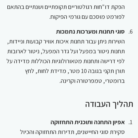
הפקת דו"חות רגולטוריים תקופתיים ושנתיים בהתאם
לפורמט מוסכם עם גורמי הפיקוח.
סוגי תחנות ומערכות נתמכות
השירות ניתן עבור תחנות איכות אוויר קבועות וניידות,
תחנות ניטור במפעל ועל גדר המפעל, ניטור לארובות
לפי דרישה ותחנות מטאורולוגיות הכוללות מדידה על
תורן תקני בגובה 10 מטר, מדידת לחות, לחץ
ברומטרי, טמפרטורה וקרינה.
תהליך העבודה
אפיון התחנה ותוכנית התחזוקה
סקירת סוגי החיישנים, תדירות התחזוקה והכיול