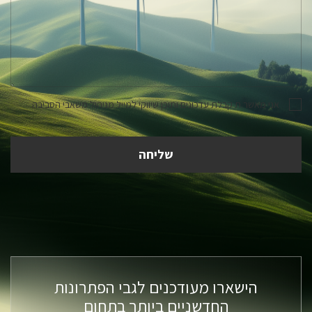
אני מאשר.ת קבלת עדכונים ותוכן שיווקי למייל מניהול משאבי הסביבה
הישארו מעודכנים לגבי הפתרונות
החדשניים ביותר בתחום