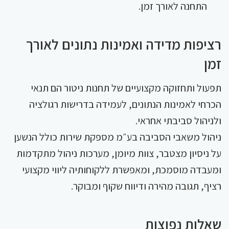
התחנה לאורך זמן.
רציפות מדידה ואמינות נתונים לאורך
זמן
תפעול ותחזוקה מקצועיים של תחנות ניטור הם תנאי
הכרחי לאמינות הנתונים, לעמידה בדרישות רגולציה
ולניהול סביבתי אחראי.
ניהול משאבי הסביבה בע״מ מספקת שירות כולל הנשען
על ניסיון מצטבר, צוות מיומן, מערכות ניהול מתקדמות
ומעבדה מוסמכת, ומאפשרת ללקוחותיה ליווי מקצועי
רציף, תגובה מהירה ודיווח שקוף ומבוקר.
שאלות נפוצות