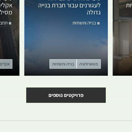
ות
לעגורנים
עבור חברת בנייה
אקלי
גדולה
מסילת
בנייה ותשתיות
תחבו
מטאורולוגיה
בנייה ותשתיות
אקלים
פרויקטים נוספים