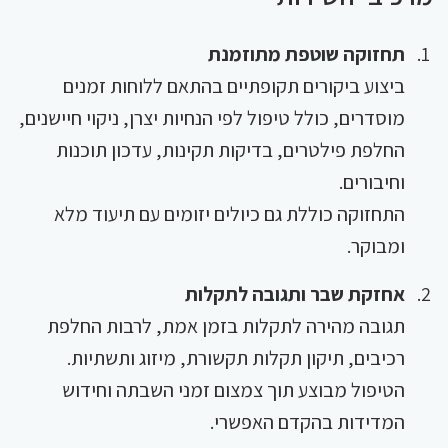
תחזוקה שוטפת מתוזמנת
ביצוע ביקורים תקופתיים בהתאם ללוחות זמנים
מוסדרים, כולל טיפול לפי הנחיות יצרן, ניקוי חיישנים,
החלפת פילטרים, בדיקות תקינות, עדכון תוכנות
וחיבורים.
התחזוקה כוללת גם כיולים יזומים עם תיעוד מלא
ומבוקר.
אחזקת שבר ותגובה לתקלות
תגובה מהירה לתקלות בזמן אמת, לרבות החלפת
רכיבים, תיקון תקלות תקשורת, מיזוג ותשתיות.
הטיפול מבוצע תוך צמצום זמני השבתה וחידוש
המדידות בהקדם האפשרי.