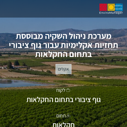
מערכת ניהול השקיה מבוססת
תחזיות אקלימיות
עבור גוף ציבורי
בתחום החקלאות
אקלים
לקוח
גוף ציבורי בתחום החקלאות
תחום
חקלאות