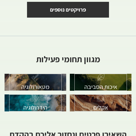
פרויקטים נוספים
מגוון תחומי פעילות
איכות הסביבה
מטאורולוגיה
אקלים
הידרולוגיה
השאירו פרטים ונחזור אליכם בהקדם