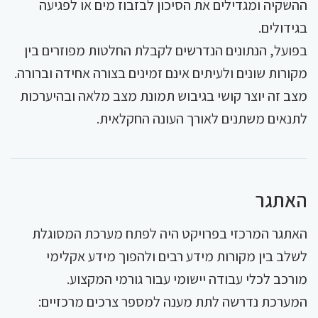
ההשקיה ומגדילים את הסיכון לבזבוז מים או לפגיעה
בגידולים.
בפועל, הנתונים הנדרשים לקבלת החלטות מפוזרים בין
מקורות שונים ולעיתים אינם זמינים בצורה אחידה וברורה.
מצב זה יוצר קושי בגיבוש תמונת מצב מלאה ובהיערכות
לתנאים משתנים לאורך העונה החקלאית.
האתגר
האתגר המרכזי בפרויקט היה לפתח מערכת המסוגלת
לשלב בין מקורות מידע רבים ולהפוך מידע אקלימי
מורכב לכלי עבודה יישומי עבור גורמי המקצוע.
המערכת נדרשה לתת מענה למספר צרכים מרכזיים: