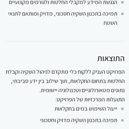
הנגשת המידע למקבלי החלטות ולגורמים מקצועיים
תמיכה בתכנון השקיה חסכוני, מדויק ומותאם לתנאי
השטח
התוצאות
הפרויקט העניק ללקוח כלי מתקדם לניהול השקיה וקבלת
החלטות בתחום החקלאות, תוך שילוב בין ידע סביבתי,
נתונים מטאורולוגיים וטכנולוגיה יישומית.
התועלות המרכזיות של הפרויקט:
ייעול השימוש במים בחקלאות
תמיכה בתכנון השקיה מדויק וחסכוני