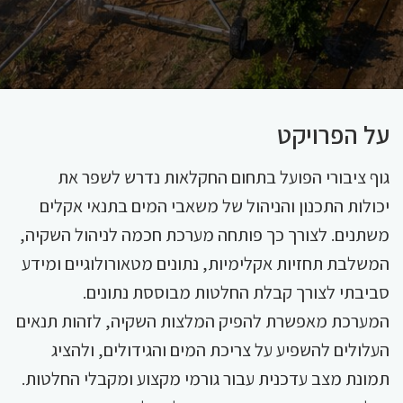
על הפרויקט
גוף ציבורי הפועל בתחום החקלאות נדרש לשפר את
יכולות התכנון והניהול של משאבי המים בתנאי אקלים
משתנים. לצורך כך פותחה מערכת חכמה לניהול השקיה,
המשלבת תחזיות אקלימיות, נתונים מטאורולוגיים ומידע
סביבתי לצורך קבלת החלטות מבוססת נתונים.
המערכת מאפשרת להפיק המלצות השקיה, לזהות תנאים
העלולים להשפיע על צריכת המים והגידולים, ולהציג
תמונת מצב עדכנית עבור גורמי מקצוע ומקבלי החלטות.