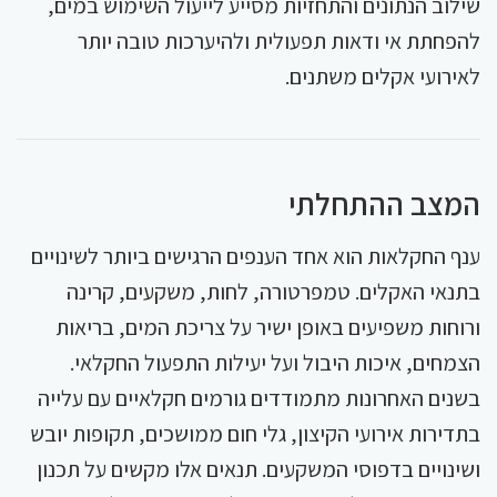
שילוב הנתונים והתחזיות מסייע לייעול השימוש במים,
להפחתת אי ודאות תפעולית ולהיערכות טובה יותר
לאירועי אקלים משתנים.
המצב ההתחלתי
ענף החקלאות הוא אחד הענפים הרגישים ביותר לשינויים
בתנאי האקלים. טמפרטורה, לחות, משקעים, קרינה
ורוחות משפיעים באופן ישיר על צריכת המים, בריאות
הצמחים, איכות היבול ועל יעילות התפעול החקלאי.
בשנים האחרונות מתמודדים גורמים חקלאיים עם עלייה
בתדירות אירועי הקיצון, גלי חום ממושכים, תקופות יובש
ושינויים בדפוסי המשקעים. תנאים אלו מקשים על תכנון