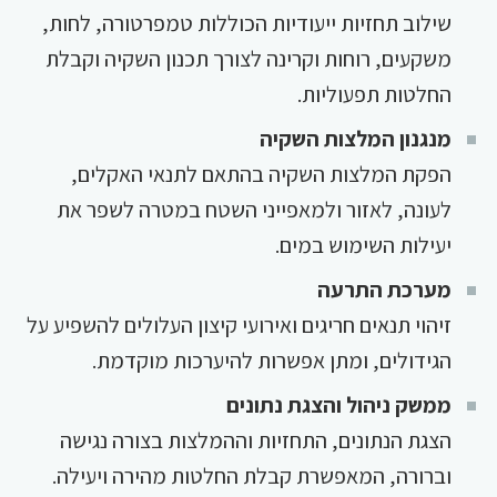
שילוב תחזיות ייעודיות הכוללות טמפרטורה, לחות,
משקעים, רוחות וקרינה לצורך תכנון השקיה וקבלת
החלטות תפעוליות.
מנגנון המלצות השקיה
הפקת המלצות השקיה בהתאם לתנאי האקלים,
לעונה, לאזור ולמאפייני השטח במטרה לשפר את
יעילות השימוש במים.
מערכת התרעה
זיהוי תנאים חריגים ואירועי קיצון העלולים להשפיע על
הגידולים, ומתן אפשרות להיערכות מוקדמת.
ממשק ניהול והצגת נתונים
הצגת הנתונים, התחזיות וההמלצות בצורה נגישה
וברורה, המאפשרת קבלת החלטות מהירה ויעילה.