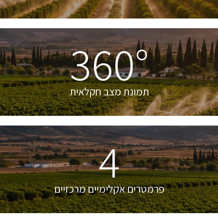
360°
תמונת מצב חקלאית
4
פרמטרים אקלימיים מרכזיים