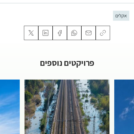
אקלים
פרויקטים נוספים