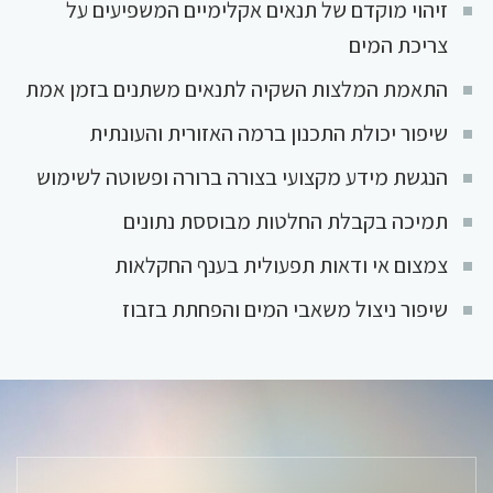
זיהוי מוקדם של תנאים אקלימיים המשפיעים על
צריכת המים
התאמת המלצות השקיה לתנאים משתנים בזמן אמת
שיפור יכולת התכנון ברמה האזורית והעונתית
הנגשת מידע מקצועי בצורה ברורה ופשוטה לשימוש
תמיכה בקבלת החלטות מבוססת נתונים
צמצום אי ודאות תפעולית בענף החקלאות
שיפור ניצול משאבי המים והפחתת בזבוז