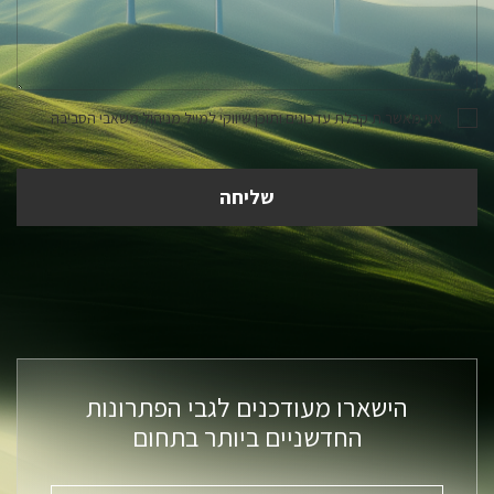
אני מאשר.ת קבלת עדכונים ותוכן שיווקי למייל מניהול משאבי הסביבה
הישארו מעודכנים לגבי הפתרונות
החדשניים ביותר בתחום