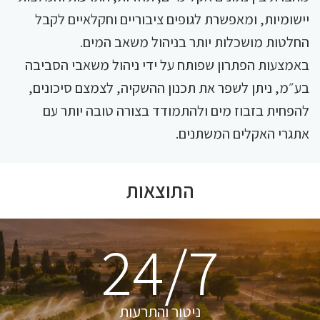
יישומיות, ומאפשרת לגופים ציבוריים וחקלאיים לקבל
החלטות מושכלות יותר בניהול משאב המים.
באמצעות הפתרון שפותח על ידי ניהול משאבי הסביבה
בע״מ, ניתן לשפר את תכנון ההשקיה, לצמצם סיכונים,
להפחית בזבוז מים ולהתמודד בצורה טובה יותר עם
אתגרי האקלים המשתנים.
התוצאות
24/7
ניטור והתרעות