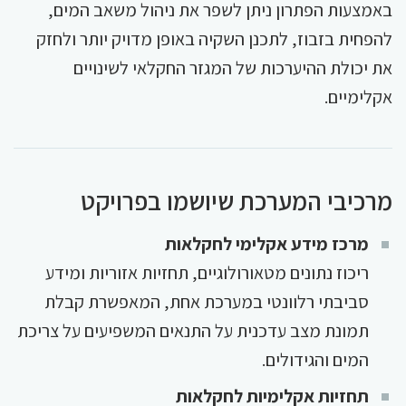
באמצעות הפתרון ניתן לשפר את ניהול משאב המים,
להפחית בזבוז, לתכנן השקיה באופן מדויק יותר ולחזק
את יכולת ההיערכות של המגזר החקלאי לשינויים
אקלימיים.
מרכיבי המערכת שיושמו בפרויקט
מרכז מידע אקלימי לחקלאות
ריכוז נתונים מטאורולוגיים, תחזיות אזוריות ומידע
סביבתי רלוונטי במערכת אחת, המאפשרת קבלת
תמונת מצב עדכנית על התנאים המשפיעים על צריכת
המים והגידולים.
תחזיות אקלימיות לחקלאות