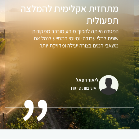
מתחזית אקלימית להמלצה
תפעולית
המטרה הייתה להפוך מידע מורכב ממקורות
שונים לכלי עבודה יומיומי המסייע לנהל את
משאבי המים בצורה יעילה ומדויקת יותר.
ליאור רפאל
ראש צוות פיתוח