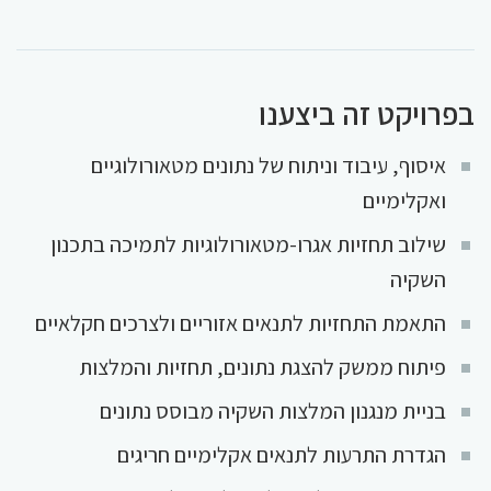
בפרויקט זה ביצענו
איסוף, עיבוד וניתוח של נתונים מטאורולוגיים
ואקלימיים
שילוב תחזיות אגרו-מטאורולוגיות לתמיכה בתכנון
השקיה
התאמת התחזיות לתנאים אזוריים ולצרכים חקלאיים
פיתוח ממשק להצגת נתונים, תחזיות והמלצות
בניית מנגנון המלצות השקיה מבוסס נתונים
הגדרת התרעות לתנאים אקלימיים חריגים