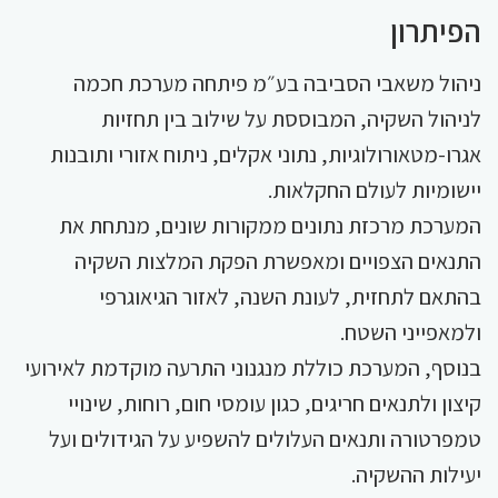
הפיתרון
ניהול משאבי הסביבה בע״מ פיתחה מערכת חכמה
לניהול השקיה, המבוססת על שילוב בין תחזיות
אגרו-מטאורולוגיות, נתוני אקלים, ניתוח אזורי ותובנות
יישומיות לעולם החקלאות.
המערכת מרכזת נתונים ממקורות שונים, מנתחת את
התנאים הצפויים ומאפשרת הפקת המלצות השקיה
בהתאם לתחזית, לעונת השנה, לאזור הגיאוגרפי
ולמאפייני השטח.
בנוסף, המערכת כוללת מנגנוני התרעה מוקדמת לאירועי
קיצון ולתנאים חריגים, כגון עומסי חום, רוחות, שינויי
טמפרטורה ותנאים העלולים להשפיע על הגידולים ועל
יעילות ההשקיה.