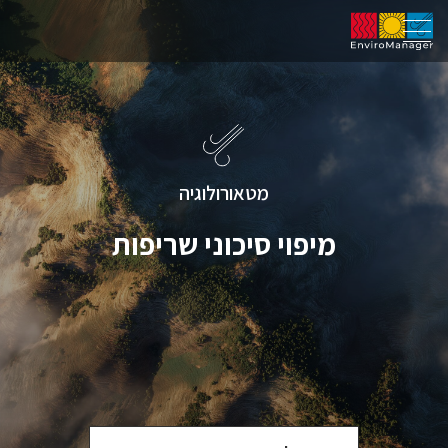
מטאורולוגיה
מיפוי סיכוני שריפות