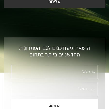
הישארו מעודכנים לגבי הפתרונות
החדשניים ביותר בתחום
שם מלא*
כתובת מייל*