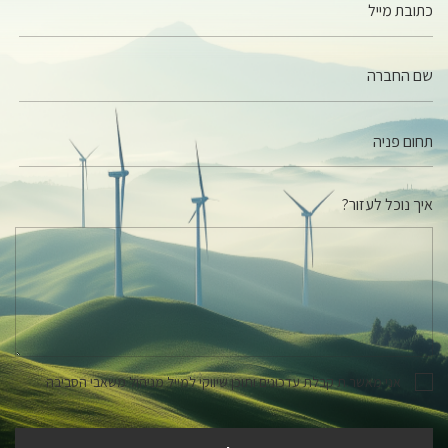
כתובת מייל
שם החברה
איך נוכל לעזור?
אני מאשר.ת קבלת עדכונים ותוכן שיווקי למייל מניהול משאבי הסביבה