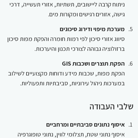
ניתוח קרבה ליישובים, תשתיות, אזורי תעשייה, דרכי
גישה, אזורים רגישים ומקורות מים.
מערכת מיפוי ודירוג סיכונים
סיווג אזורי סיכון לפי רמות חומרה והפקת מפות סיכון
ברזולוציה גבוהה לצורכי תכנון והיערכות.
הפקת תוצרים ושכבות GIS
הפקת מפות, שכבות מידע ודוחות מקצועיים לשילוב
במערכות ניהול עירוניות, סביבתיות ותפעוליות.
שלבי העבודה
איסוף נתונים סביבתיים ומרחביים
איסוף נתוני שטח, תצלומי לווין, נתוני טופוגרפיה