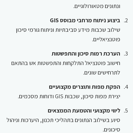
ונתונים מטאורולוגיים.
ביצוע ניתוח מרחבי מבוסס GIS
שילוב שכבות מידע סביבתיות וניתוח גורמי סיכון
פוטנציאליים.
הערכת רמות סיכון והתפשטות
חישוב פוטנציאל התלקחות והתפשטות אש בהתאם
לתרחישים שונים.
הפקת מפות ותוצרים מקצועיים
יצירת מפות סיכון, שכבות GIS ודוחות מסכמים.
ליווי מקצועי והטמעת הממצאים
סיוע בשילוב הנתונים בתהליכי תכנון, היערכות וניהול
סיכונים.