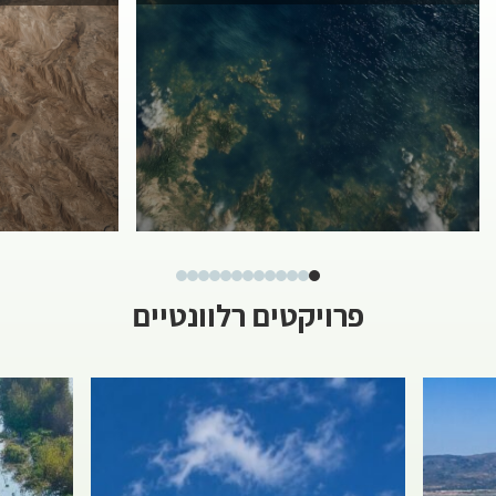
פרויקטים רלוונטיים