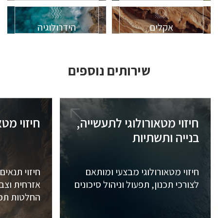
אקלים
הידרולוגיה
שירותים נוספים
חיזוי מטאורולוגי לתעשייה,
חיזוי מטא
בנייה ותשתיות
חיזוי מטאורולוגי מבצעי ומותאם
חיזוי תנאים
לצורכי תכנון, תפעול וניהול סיכונים
אזרחית וצב
החלטות תפעו