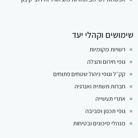
שימושים וקהלי יעד
רשויות מקומיות
גופי חירום והצלה
קק״ל וגופי ניהול שטחים פתוחים
חברות תשתית ואנרגיה
אתרי תעשייה
גופי תכנון וסביבה
מנהלי סיכונים ובטיחות