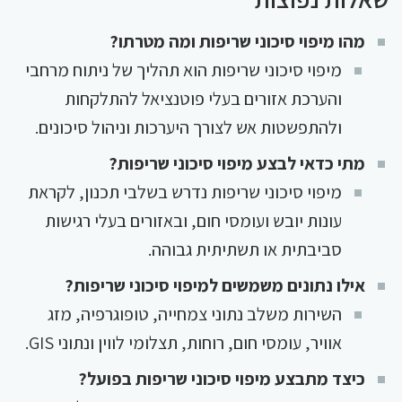
מהו מיפוי סיכוני שריפות ומה מטרתו?
מיפוי סיכוני שריפות הוא תהליך של ניתוח מרחבי
והערכת אזורים בעלי פוטנציאל להתלקחות
ולהתפשטות אש לצורך היערכות וניהול סיכונים.
מתי כדאי לבצע מיפוי סיכוני שריפות?
מיפוי סיכוני שריפות נדרש בשלבי תכנון, לקראת
עונות יובש ועומסי חום, ובאזורים בעלי רגישות
סביבתית או תשתיתית גבוהה.
אילו נתונים משמשים למיפוי סיכוני שריפות?
השירות משלב נתוני צמחייה, טופוגרפיה, מזג
אוויר, עומסי חום, רוחות, תצלומי לווין ונתוני GIS.
כיצד מתבצע מיפוי סיכוני שריפות בפועל?