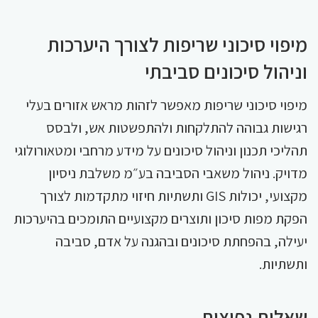
מיפוי סיכוני שריפות לצורך היערכות
וניהול סיכונים סביבתי
מיפוי סיכוני שריפות מאפשר לזהות מראש אזורים בעלי
רגישות גבוהה להתלקחות ולהתפשטות אש, ולבסס
תהליכי תכנון וניהול סיכונים על מידע מרחבי ומטאורולוגי
מדויק. ניהול משאבי הסביבה בע״מ משלבת ניסיון
מקצועי, יכולות GIS ותשתיות חיזוי מתקדמות לצורך
הפקת מפות סיכון ותוצרים מקצועיים התומכים בהיערכות
יעילה, בהפחתת סיכונים ובהגנה על אדם, סביבה
ותשתיות.
שאלות נפוצות