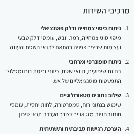
מרכיבי השירות
ניתוח כיסוי צמחייה ודלק פוטנציאלי
מיפוי סוגי צמחייה, רמת יובש, עומסי דלק טבעי
ועצימות שריפה צפויה בהתאם לתנאי השטח והעונה.
ניתוח טופוגרפי ומרחבי
בחינת שיפועים, תוואי שטח, כיווני זרימת רוח ומסלולי
התפשטות פוטנציאליים של אש.
שילוב נתונים מטאורולוגיים
שימוש בנתוני רוח, טמפרטורה, לחות יחסית, עומסי
חום ותחזיות מזג אוויר לצורך הערכת תנאי סיכון.
הערכת רגישות סביבתית ותשתיתית