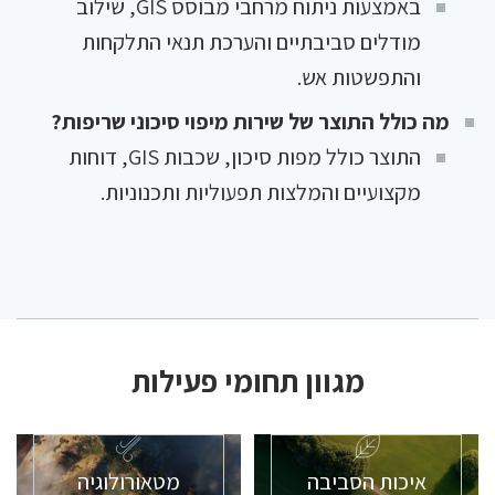
באמצעות ניתוח מרחבי מבוסס GIS, שילוב
מודלים סביבתיים והערכת תנאי התלקחות
והתפשטות אש.
מה כולל התוצר של שירות מיפוי סיכוני שריפות?
התוצר כולל מפות סיכון, שכבות GIS, דוחות
מקצועיים והמלצות תפעוליות ותכנוניות.
מגוון תחומי פעילות
איכות הסביבה
מטאורולוגיה