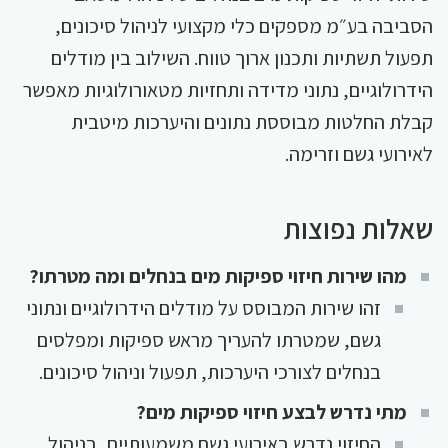
הסביבה בע״מ מספקים כלי מקצועי לניהול סיכונים,
תפעול תשתיות ותכנון ארוך טווח. השילוב בין מודלים
הידרולוגיים, נתוני מדידה ותחזיות מטאורולוגיות מאפשר
קבלת החלטות מבוססת נתונים והיערכות מיטבית
לאירועי גשם וזרימה.
שאלות נפוצות
מהו שירות חיזוי ספיקות מים בנחלים ומה מטרתו?
זהו שירות המבוסס על מודלים הידרולוגיים ונתוני
גשם, שמטרתו להעריך מראש ספיקות ומפלסים
בנחלים לצורכי היערכות, תפעול וניהול סיכונים.
מתי נדרש לבצע חיזוי ספיקות מים?
החיזוי נדרש באירועי גשם משמעותיים, בניהול