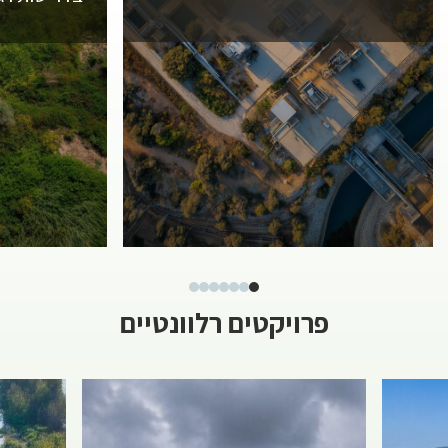
פרויקטים רלוונטיים