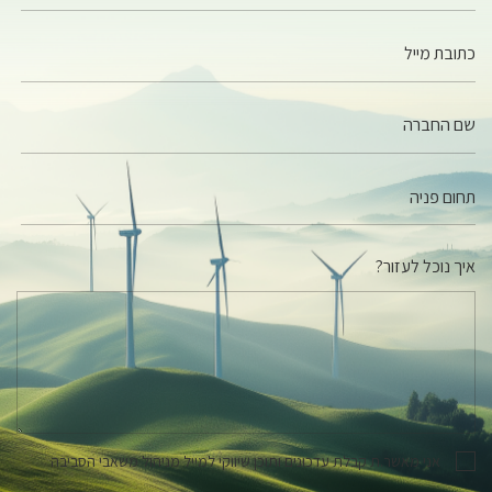
כתובת מייל
שם החברה
איך נוכל לעזור?
אני מאשר.ת קבלת עדכונים ותוכן שיווקי למייל מניהול משאבי הסביבה