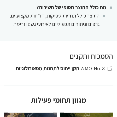
מה כולל התוצר הסופי של השירות?
התוצר כולל תחזיות ספיקות, דו"חות מקצועיים,
גרפים וניתוחים תפעוליים לאירועי גשם וזרימה.
הסמכות ותקנים
WMO-No. 8
תקן ייחוס לתחנות מטאורולוגיות
מגוון תחומי פעילות