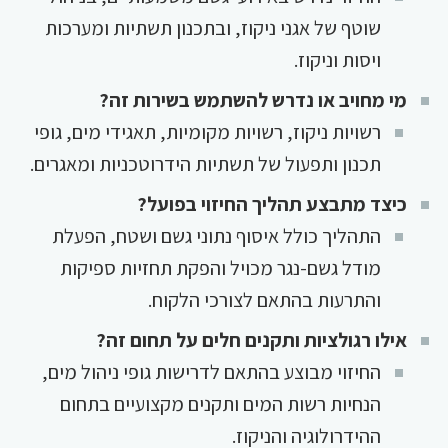
שוטף של אגני ניקוז, ובתכנון תשתיות ומערכות
ויסות וניקוז.
מי מחויב או נדרש להשתמש בשירות זה?
רשויות ניקוז, רשויות מקומיות, תאגידי מים, גופי
תכנון ותפעול של תשתיות הידרוטכניות ומאגרים.
כיצד מתבצע תהליך החיזוי בפועל?
התהליך כולל איסוף נתוני גשם ושטח, הפעלת
מודל גשם-נגר מכויל והפקת תחזיות ספיקות
והתרעות בהתאם לצורכי הלקוח.
אילו רגולציות ותקנים חלים על תחום זה?
החיזוי מבוצע בהתאם לדרישות גופי ניהול מים,
הנחיות רשות המים ותקנים מקצועיים בתחום
ההידרולוגיה והניקוז.