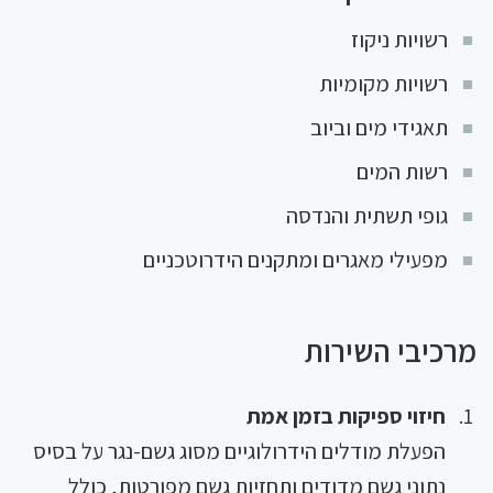
רשויות ניקוז
רשויות מקומיות
תאגידי מים וביוב
רשות המים
גופי תשתית והנדסה
מפעילי מאגרים ומתקנים הידרוטכניים
מרכיבי השירות
חיזוי ספיקות בזמן אמת
הפעלת מודלים הידרולוגיים מסוג גשם-נגר על בסיס
נתוני גשם מדודים ותחזיות גשם מפורטות, כולל