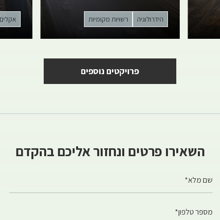
הידרולוגיה
רשויות מקומיות
אקלים
פרויקטים נוספים
השאירו פרטים ונחזור אליכם בהקדם
שם מלא*
מספר טלפון*