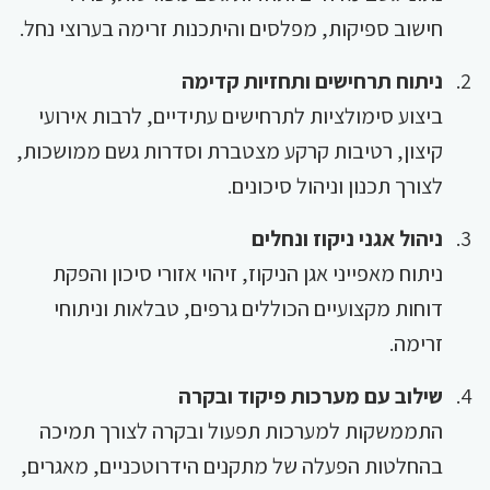
חישוב ספיקות, מפלסים והיתכנות זרימה בערוצי נחל.
ניתוח תרחישים ותחזיות קדימה
ביצוע סימולציות לתרחישים עתידיים, לרבות אירועי
קיצון, רטיבות קרקע מצטברת וסדרות גשם ממושכות,
לצורך תכנון וניהול סיכונים.
ניהול אגני ניקוז ונחלים
ניתוח מאפייני אגן הניקוז, זיהוי אזורי סיכון והפקת
דוחות מקצועיים הכוללים גרפים, טבלאות וניתוחי
זרימה.
שילוב עם מערכות פיקוד ובקרה
התממשקות למערכות תפעול ובקרה לצורך תמיכה
בהחלטות הפעלה של מתקנים הידרוטכניים, מאגרים,