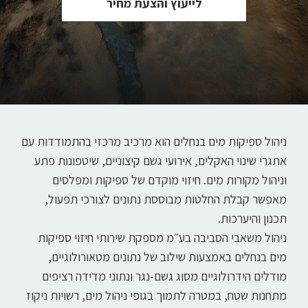
לייעוץ והצעת מחיר
ניהול ספיקות מים בנחלים הוא מרכיב מרכזי בהתמודדות עם
אתגרי שינוי האקלים, אירועי גשם קיצוניים, שיטפונות פתע
וניהול מקורות מים. חיזוי מוקדם של ספיקות ומפלסים
מאפשר קבלת החלטות מבוססת נתונים לצורכי תפעול,
תכנון והיערכות.
ניהול משאבי הסביבה בע״מ מספקת שירותי חיזוי ספיקות
מים בנחלים באמצעות שילוב של נתונים מטאורולוגיים,
מודלים הידרולוגיים מסוג גשם-נגר ונתוני מדידה רציפים
מתחנות שטח, במטרה לתמוך בגופי ניהול מים, רשויות ניקוז