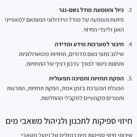
כיול והטמעת מודל גשם-נגר
פיתוח והטמעה של מודל הידרולוגי המותאם למאפייני
האגן וליעדי החיזוי.
חיבור למערכות מידע ומדידה
שילוב נתוני גשם מדודים, תחזיות מטאורולוגיות
ותחנות ניטור לצורך עדכון רציף של התחזיות.
הפקת תחזיות ותמיכה תפעולית
הפעלת המערכת בזמן אמת, הפקת תחזיות, התרעות
ותוצרים מקצועיים למקבלי ההחלטות.
חיזוי ספיקות לתכנון ולניהול משאבי מים
שירותי חיזוי ספיקות מים בנחלים של ניהול משאבי