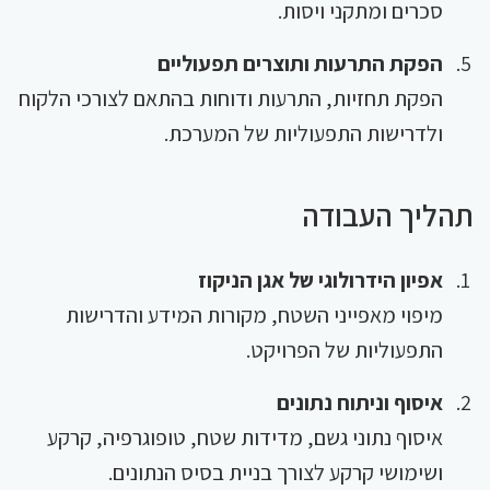
סכרים ומתקני ויסות.
הפקת התרעות ותוצרים תפעוליים
הפקת תחזיות, התרעות ודוחות בהתאם לצורכי הלקוח
ולדרישות התפעוליות של המערכת.
תהליך העבודה
אפיון הידרולוגי של אגן הניקוז
מיפוי מאפייני השטח, מקורות המידע והדרישות
התפעוליות של הפרויקט.
איסוף וניתוח נתונים
איסוף נתוני גשם, מדידות שטח, טופוגרפיה, קרקע
ושימושי קרקע לצורך בניית בסיס הנתונים.