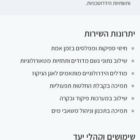
ותשתיות הידרוטכניות.
יתרונות השירות
חיזוי ספיקות ומפלסים בזמן אמת
שילוב נתוני גשם מדודים ותחזיות מטאורולוגיות
מודלים הידרולוגיים מותאמים לאגן הניקוז
תמיכה בקבלת החלטות תפעוליות
שילוב במערכות פיקוד ובקרה
תמיכה בתכנון וניהול משאבי מים
שימושים וקהלי יעד