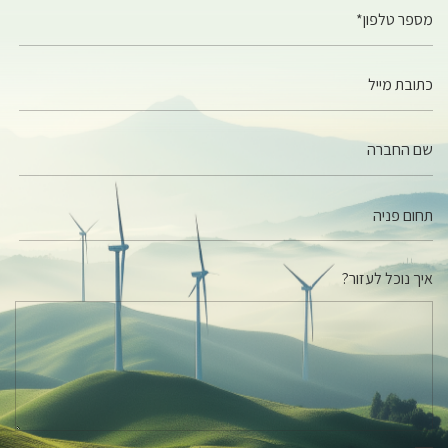
מספר טלפון*
כתובת מייל
שם החברה
איך נוכל לעזור?