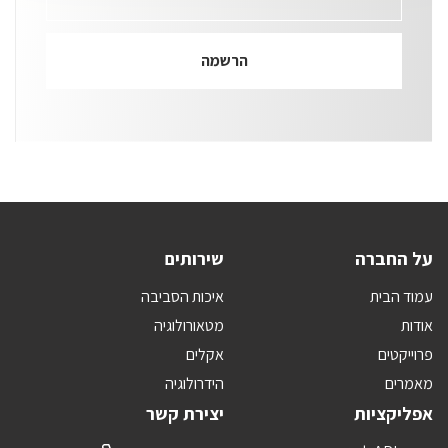
על החברה
שירותים
עמוד הבית
איכות הסביבה
אודות
מטאורולוגיה
פרוייקטים
אקלים
מאמרים
הידרולוגיה
אפליקציות
יצירת קשר