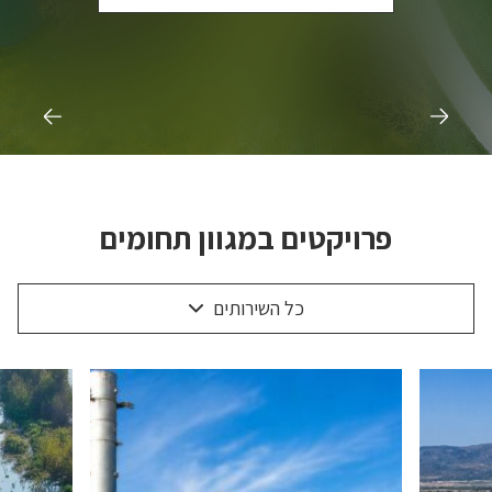
פרויקטים במגוון תחומים
כל השירותים