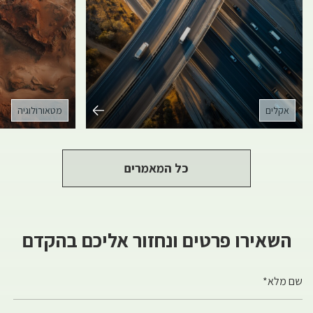
אקלים
מטאורולוגיה
כל המאמרים
השאירו פרטים ונחזור אליכם בהקדם
שם מלא*