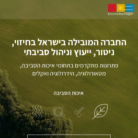
החברה המובילה בישראל בחיזוי,
ניטור, ייעוץ וניהול סביבתי
פתרונות מתקדמים בתחומי איכות הסביבה,
מטאורולוגיה, הידרולוגיה ואקלים
איכות הסביבה