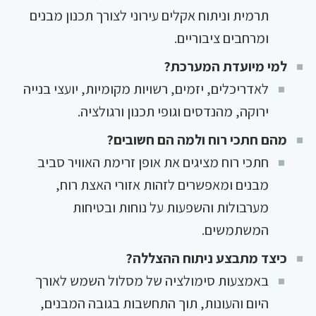
תרמית וניתוח אקלים עירוני לצורך תכנון מבנים
ומרחבים ציבוריים.
למי מיועדת המערכת?
לאדריכלים, יזמים, רשויות מקומיות, יועצי בנייה
ירוקה, מהנדסים וגופי תכנון ורגולציה.
מהם חתכי רוח ולמה הם חשובים?
חתכי רוח מציגים את אופן זרימת האוויר סביב
מבנים ומאפשרים לזהות אזורי האצת רוח,
מערבולות והשפעות על נוחות ובטיחות
המשתמשים.
כיצד מתבצע ניתוח ההצללה?
באמצעות סימולציה של מסלול השמש לאורך
היום והעונות, תוך התחשבות בגובה המבנים,