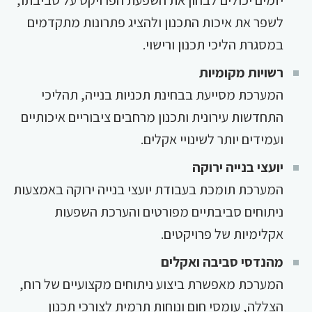
יזמים יכולים לבחון את השפעת הפרויקט על סביבתו,
לשפר את איכות התכנון ולהציג פתרונות מתקדמים
במסגרת הליכי תכנון ורישוי.
רשויות מקומיות
המערכת מסייעת בבחינת תכניות בנייה, תהליכי
התחדשות עירונית ותכנון מרחבים ציבוריים איכותיים
ועמידים יותר לשינויי אקלים.
יועצי בנייה ירוקה
המערכת תומכת בעבודת יועצי בנייה ירוקה באמצעות
ניתוחים סביבתיים מפורטים והערכת השפעות
אקלימיות של פרויקטים.
מהנדסי סביבה ואקלים
המערכת מאפשרת ביצוע ניתוחים מקצועיים של רוח,
הצללה, עומסי חום ונוחות תרמית לצורכי תכנון