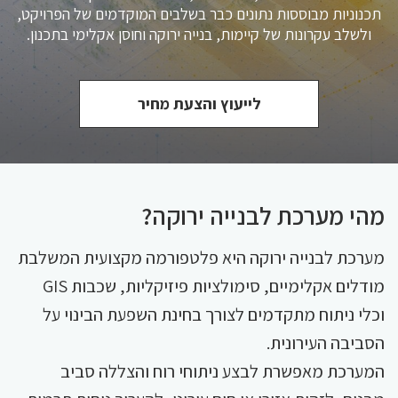
תכנוניות מבוססות נתונים כבר בשלבים המוקדמים של הפרויקט,
ולשלב עקרונות של קיימות, בנייה ירוקה וחוסן אקלימי בתכנון.
לייעוץ והצעת מחיר
מהי מערכת לבנייה ירוקה?
מערכת לבנייה ירוקה היא פלטפורמה מקצועית המשלבת
מודלים אקלימיים, סימולציות פיזיקליות, שכבות GIS
וכלי ניתוח מתקדמים לצורך בחינת השפעת הבינוי על
הסביבה העירונית.
המערכת מאפשרת לבצע ניתוחי רוח והצללה סביב