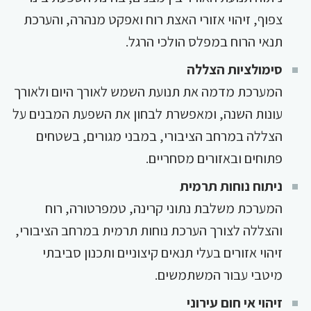
צפוף, זיהוי אזורי האצת רוח ואפקט מנהרה, והערכת
תנאי הרוח במפלס הולכי הרגל.
סימולציות הצללה
המערכת מדמה את תנועת השמש לאורך היום ולאורך
עונות השנה, ומאפשרת לבחון את השפעת המבנים על
הצללה במרחב הציבורי, במבני מגורים, בשטחים
פתוחים ובאזורים מסחריים.
ניתוח נוחות תרמית
המערכת משלבת נתוני קרינה, טמפרטורה, רוח
והצללה לצורך הערכת נוחות תרמית במרחב הציבורי,
זיהוי אזורים בעלי תנאים קיצוניים ותכנון סביבתי
מיטבי עבור המשתמשים.
זיהוי אי חום עירוני