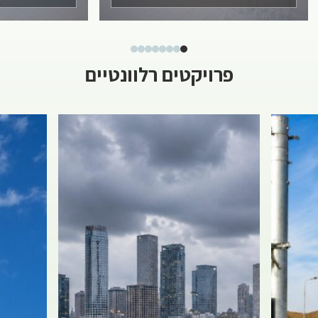
פרויקטים רלוונטיים