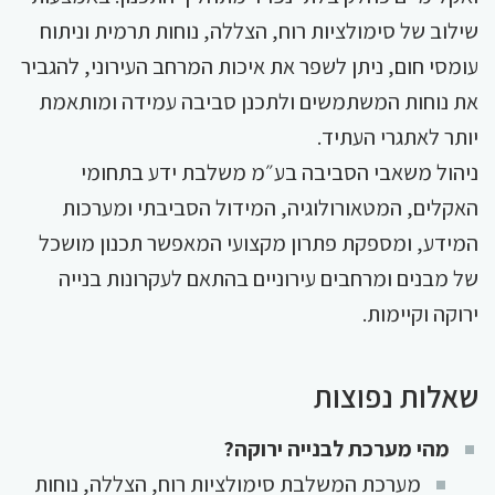
שילוב של סימולציות רוח, הצללה, נוחות תרמית וניתוח
עומסי חום, ניתן לשפר את איכות המרחב העירוני, להגביר
את נוחות המשתמשים ולתכנן סביבה עמידה ומותאמת
יותר לאתגרי העתיד.
ניהול משאבי הסביבה בע״מ משלבת ידע בתחומי
האקלים, המטאורולוגיה, המידול הסביבתי ומערכות
המידע, ומספקת פתרון מקצועי המאפשר תכנון מושכל
של מבנים ומרחבים עירוניים בהתאם לעקרונות בנייה
ירוקה וקיימות.
שאלות נפוצות
מהי מערכת לבנייה ירוקה?
מערכת המשלבת סימולציות רוח, הצללה, נוחות