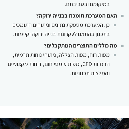
במיקומם ובסביבתם.
האם המערכת תומכת בבנייה ירוקה?
כן. המערכת מספקת נתונים וניתוחים התומכים
בתכנון בהתאם לעקרונות בנייה ירוקה וקיימות.
מה כוללים התוצרים המתקבלים?
מפות רוח, מפות הצללה, ניתוחי נוחות תרמית,
הדמיות CFD, מפות עומסי חום, דוחות מקצועיים
והמלצות תכנוניות.