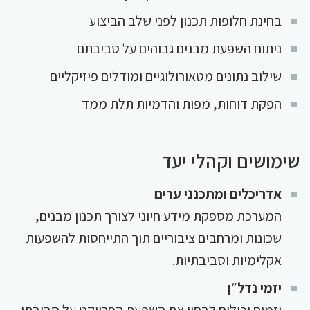
בחינת חלופות תכנון לפני שלב הביצוע
ניתוח השפעת מבנים גבוהים על סביבתם
שילוב נתונים מטאורולוגיים ומודלים פיזיקליים
הפקת דוחות, מפות והדמיות תלת ממד
שימושים וקהלי יעד
אדריכלים ומתכנני ערים
המערכת מספקת מידע חיוני לצורך תכנון מבנים,
שכונות ומרחבים ציבוריים תוך התייחסות להשפעות
אקלימיות וסביבתיות.
יזמי נדל״ן