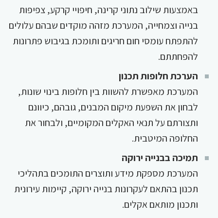
באמצעות שילוב נתוני קרינה, חיפויי קרקע, צפיפות
בנייה וצמחייה, המערכת מזהה מוקדים שבהם עלולים
להתפתח עומסי חום חריגים ותומכת בגיבוש פתרונות
להפחתתם.
הערכת חלופות תכנון
המערכת מאפשרת להשוות בין חלופות בינוי שונות,
לבחון את השפעת מיקום המבנים, גובהם, כיוונם
ותצורתם על תנאי האקלים המקומיים, ולבחור את
החלופה המיטבית.
תמיכה בבנייה ירוקה
המערכת מספקת מידע ותוצרים התומכים בתהליכי
תכנון בהתאם לעקרונות בנייה ירוקה, קיימות עירונית
ותכנון מותאם אקלים.