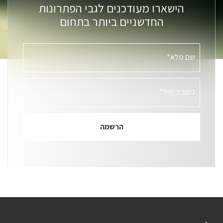
הישארו מעודכנים לגבי הפתרונות
החדשניים ביותר בתחום
שם מלא*
כתובת מייל*