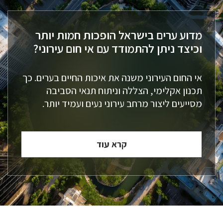
מדוע ערים בישראל הופכות חמות יותר
וכיצד ניתן להתמודד עם אי חום עירוני?
אי החום העירוני משנה את איכות החיים בערים. כך
תכנון אקלימי, הצללה וניתוח תנאי הסביבה
מסייעים ליצור מרחב עירוני נעים ועמיד יותר.
קרא עוד