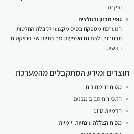
ובקרה.
גופי תכנון ורגולציה
המערכת מספקת בסיס מקצועי לקבלת החלטות
תכנוניות ולבחינת השפעות סביבתיות של פרויקטים
חדשים.
תוצרים ומידע המתקבלים מהמערכת
מפות זרימת רוח
חתכי רוח סביב מבנים
הדמיות CFD
מפות הצללה עונתיות ויומיות