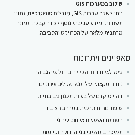
שילוב במערכות GIS
ניתן לשלב שכבות GIS, מודלים טופוגרפיים, נתוני
תשתיות ומידע סביבתי נוסף לצורך קבלת תמונה
מרחבית מלאה של הפרויקט והסביבה.
מאפיינים ויתרונות
סימולציות רוח והצללה ברזולוציה גבוהה
ניתוח מקצועי של תנאי אקלים עירוניים
זיהוי מוקדם של בעיות תכנון סביבתיות
שיפור נוחות תרמית במרחב הציבורי
הפחתת השפעות אי חום עירוני
תמיכה בתהליכי בנייה ירוקה וקיימות