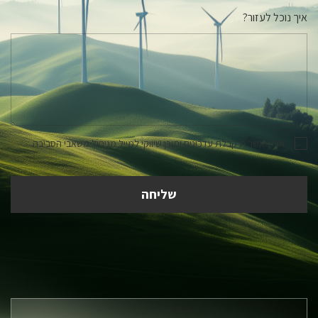
איך נוכל לעזור?
אני מאשר.ת קבלת עדכונים ותוכן שיווקי למייל מניהול משאבי הסביבה