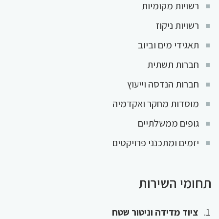
רשויות מקומיות
רשויות ניקוז
תאגידי מים וביוב
חברות תשתית
חברות הנדסה וייעוץ
מוסדות מחקר ואקדמיה
גופים ממשלתיים
יזמים ומתכנני פרויקטים
תחומי השירות
ציוד מדידה וניטור שטח