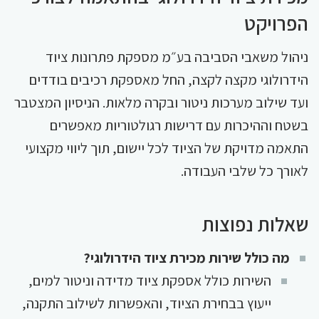
הפרויקט
ניהול משאבי הסביבה בע״מ מספקת פתרונות ציוד
הידרולוגי מקצה לקצה, החל מאספקת רכיבים בודדים
ועד שילוב מערכות ניטור ובקרה מלאות. הניסיון המצטבר
בשטח וההיכרות עם דרישות רגולטוריות מאפשרים
התאמה מדויקת של הציוד לכל יישום, תוך ליווי מקצועי
לאורך כל שלבי העבודה.
שאלות נפוצות
מה כולל שירות מכירת ציוד הידרולוגי?
השירות כולל אספקת ציוד מדידה וניטור למים,
ייעוץ בבחירת הציוד, והאפשרות לשילוב התקנה,