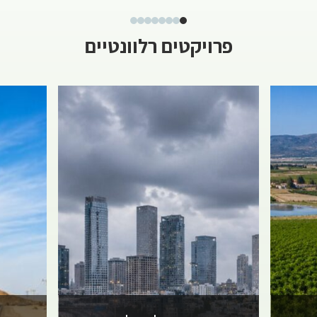
פרויקטים רלוונטיים