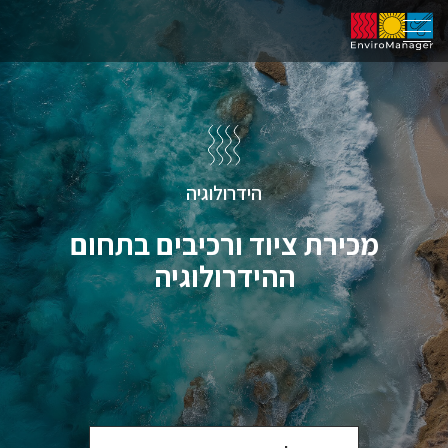
הידרולוגיה
מכירת ציוד ורכיבים בתחום
ההידרולוגיה