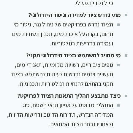
כיול וליווי תפעולי.
מתי נדרש ציוד למדידה וניטור הידרולוגי?
הציוד נדרש בפרויקטים של ניהול נגר, ניטור מי
תהום, בקרה על איכות מים, תכנון תשתיות מים
ועמידה בדרישות רגולטוריות.
מי מחויב להשתמש בציוד הידרולוגי תקני?
גופים ציבוריים, רשויות מקומיות, תאגידי מים,
תעשייה ויזמים נדרשים לעיתים להשתמש בציוד
תקני בהתאם להנחיות רגולטוריות ותכנוניות.
כיצד מתבצע תהליך התאמת הציוד לפרויקט?
התהליך מבוסס על אפיון תנאי השטח, סוג
המדידה הנדרש, תדירות הדיגום ודרישות הדיווח,
ולאחריו נבחר הציוד המתאים.