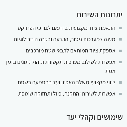
יתרונות השירות
התאמת ציוד מקצועית בהתאם לצורכי הפרויקט
מענה למערכות ניטור, התרעה ובקרה הידרולוגיות
אספקת ציוד המותאם לתנאי שטח מורכבים
אפשרות לשילוב מערכות תקשורת וניהול נתונים בזמן
אמת
ליווי מקצועי משלב האפיון ועד ההטמעה בשטח
אפשרות לשירותי התקנה, כיול ותחזוקה שוטפת
שימושים וקהלי יעד