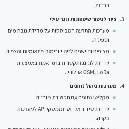
כבדות.
ציוד לניטור שיטפונות ונגר עילי
מערכות התרעה המבוססות על מדידת גובה מים
וספיקה.
מצופים וחיישנים לזיהוי זרימות פתאומיות והצפות.
יחידות לוגינג ותקשורת בזמן אמת באמצעות
GSM, LoRa או לוויין.
מערכות ניהול נתונים
מקליטי נתונים עם תקשורת מובנית.
יחידות שידור אלחוטי וממשקי API למערכות
בקרה.