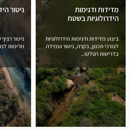
מדידות ודגימות
ניטור היד
הידרולוגיות בשטח
ביצוע מדידות ודגימות הידרולוגיות
ניטור רציף 
לצורכי תכנון, בקרה, ניטור ועמידה
וזרימות לצו
בדרישות רגולטו...