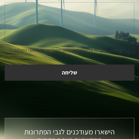
אני מאשר.ת קבלת עדכונים ותוכן שיווקי למייל מניהול משאבי הסביבה
הישארו מעודכנים לגבי הפתרונות