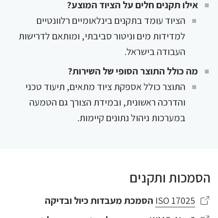
אילו תקנים חלים על הציוד המוצע?
הציוד עומד בתקנים בינלאומיים רלוונטיים
למדידות מים וניטור סביבתי, ומותאם לדרישות
העבודה בישראל.
מה כולל התוצר הסופי של השירות?
התוצר כולל אספקת ציוד מתאים, תיעוד טכני
והדרכה ראשונית, ובמידת הצורך גם הטמעה
במערכות ניהול נתונים קיימות.
הסמכות ותקנים
ISO 17025
הסמכת מעבדות כיול ובדיקה