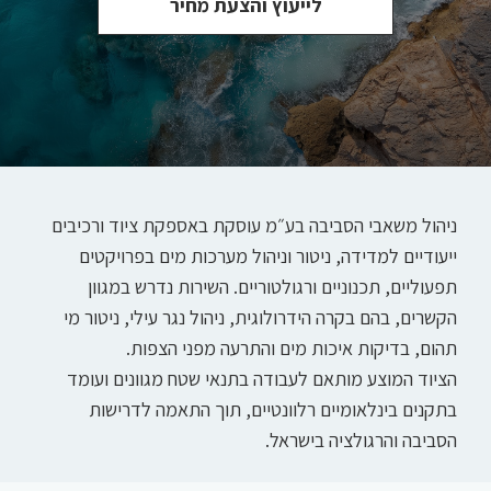
לייעוץ והצעת מחיר
ניהול משאבי הסביבה בע״מ עוסקת באספקת ציוד ורכיבים
ייעודיים למדידה, ניטור וניהול מערכות מים בפרויקטים
תפעוליים, תכנוניים ורגולטוריים. השירות נדרש במגוון
הקשרים, בהם בקרה הידרולוגית, ניהול נגר עילי, ניטור מי
תהום, בדיקות איכות מים והתרעה מפני הצפות.
הציוד המוצע מותאם לעבודה בתנאי שטח מגוונים ועומד
בתקנים בינלאומיים רלוונטיים, תוך התאמה לדרישות
הסביבה והרגולציה בישראל.