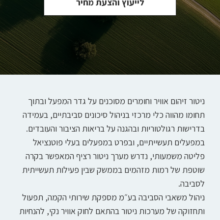
לייעוץ והצעת מחיר
ניטור זיהום אוויר וחומרים מסוכנים על גדר המפעל ובתוך
תחומו מהווה כלי מרכזי בניהול סיכונים סביבתיים, בעמידה
בדרישות רגולטוריות ובהגנה על בריאות הציבור והעובדים.
במפעלים תעשייתיים, ובפרט במפעלים בעלי פוטנציאל
פליטה משמעותי, נדרש מערך ניטור רציף המאפשר בקרה
שוטפת של רמות מזהמים בממשק שבין פעילות תעשייתית
לסביבה.
ניהול משאבי הסביבה בע״מ מספקת שירותי הקמה, תפעול
ותחזוקה של מערכות ניטור בהתאם לחוק אוויר נקי, להנחיות