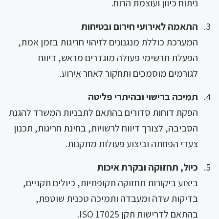
ניתוח כיוון ועוצמת הרוח.
התאמה לאירועי חירום ובטיחות
המערכת כוללת מנגנונים לזיהוי חריגות בזמן אמת,
הפעלת תרשימי פעולה מוגדרים מראש, דיווח
לגורמים מוסמכים ותחקור לאחר אירוע.
תמיכה ברישוי ובהיתרי פליטה
הפקת דוחות סדורים בהתאם לתבניות המשרד להגנת
הסביבה, לצורך דיווח לרשויות, בחינת חריגות, תכנון
צעדי הפחתה וביצוע פעולות מתקנות.
כיול, תחזוקה ובקרת איכות
ביצוע ביקורות תחזוקה תקופתיות, כיולים תקניים,
בדיקות שדה ומעבדה ותמיכה טכנית שוטפת,
בהתאם לדרישות תקן ISO 17025.