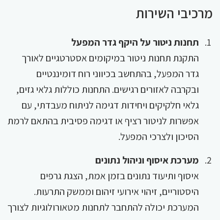
מרכיבי השירות
תחנות ניטור על היקף גדר המפעל
התקנת תחנות ניטור במיקומים אסטרטגיים לאורך
גדר המפעל, בהתחשב בכיווני רוח דומיננטיים
ובקרבה לאזורים רגישים. התחנות כוללות גלאי גזים,
גלאי חלקיקים ויחידות דגימה לניתוח מעבדתי, עם
אפשרות לניטור רציף או דגימה פסיבית בהתאם לרמת
הסיכון ולצרכי המפעל.
מערכת איסוף וניהול נתונים
איסוף ותיעוד נתונים בזמן אמת, הצגת גרפים
היסטוריים, זיהוי אירועי זיהום וממשק התרעות.
המערכת יכולה להתחבר לתחנות מטאורולוגיות לצורך