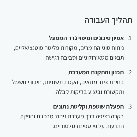
תהליך העבודה
אפיון סיכונים ומיפוי גדר המפעל
ניתוח סוגי החומרים, מקורות פליטה פוטנציאליים,
תנאים מטאורולוגיים וסביבה רגישה.
תכנון והתקנת המערכת
בחירת ציוד מתאים, הקמת תשתיות, חיבורי חשמל
ותקשורת וביצוע בדיקות קבלה.
הפעלה שוטפת וקליטת נתונים
בקרה רציפה דרך מערכת ניהול מרכזית והפקת
התרעות על פי ספים רגולטוריים.