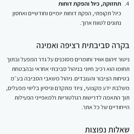
תחזוקה, כיול והפקת דוחות
כיול תקופתי, הפקת דוחות יומיים וחודשיים ואחסון
נתונים לטווח ארוך.
בקרה סביבתית רציפה ואמינה
ניטור זיהום אוויר וחומרים מסוכנים על גדר המפעל ובתוך
תחומו הוא רכיב חיוני בניהול סביבתי אחראי ובהבטחת
בטיחות הציבור והעובדים. ניהול משאבי הסביבה בע״מ
משלבת ידע מקצועי, ציוד מתקדם וניסיון בליווי מפעלים,
תוך התאמה לדרישות רגולטוריות ולמאפייני הפעילות
הייחודיים של כל אתר.
שאלות נפוצות