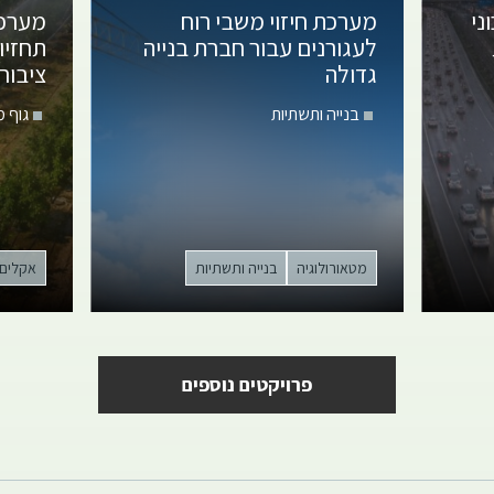
ני
מערכת חיזוי משבי רוח
מערכת
לעגורנים
עבור חברת בנייה
תחזיו
גדולה
ציבור
בנייה ותשתיות
גוף 
מטאורולוגיה
בנייה ותשתיות
אקלים
פרויקטים נוספים