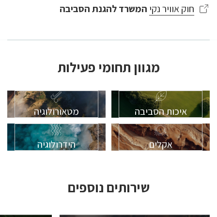
חוק אוויר נקי
המשרד להגנת הסביבה
מגוון תחומי פעילות
איכות הסביבה
מטאורולוגיה
אקלים
הידרולוגיה
שירותים נוספים