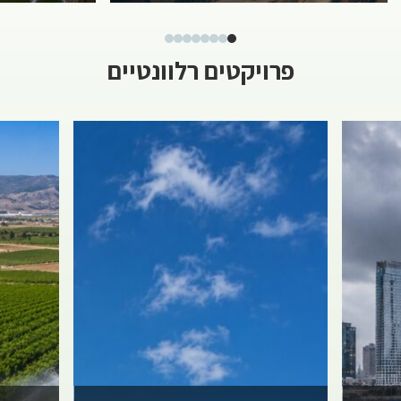
פרויקטים רלוונטיים