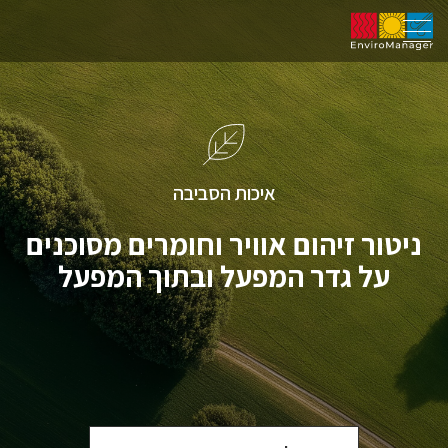
איכות הסביבה
ניטור זיהום אוויר וחומרים מסוכנים
על גדר המפעל ובתוך המפעל