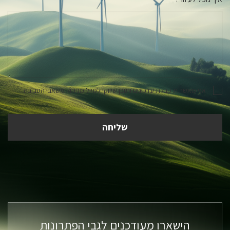
אני מאשר.ת קבלת עדכונים ותוכן שיווקי למייל מניהול משאבי הסביבה
הישארו מעודכנים לגבי הפתרונות