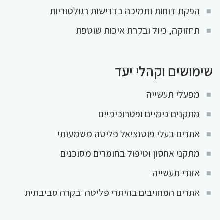
הפקת דוחות ותמיכה בדרישות רגולטוריות
תחזוקה, כיול ובקרת איכות שוטפת
שימושים וקהלי יעד
מפעלי תעשייה
מתקנים כימיים ופטרוכימיים
אתרים בעלי פוטנציאל פליטה משמעותי
מתקני אחסון וטיפול בחומרים מסוכנים
אזורי תעשייה
אתרים המחויבים בהיתרי פליטה ובקרה סביבתית