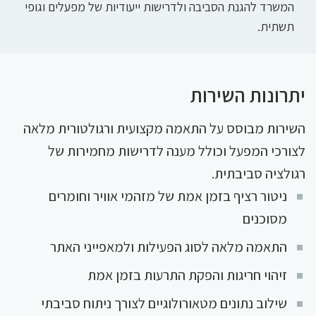
המשרד להגנת הסביבה ולדרישות ייעודיות של מפעלים וגופי
תשתית.
יתרונות השירות
השירות מבוסס על התאמה מקצועית ורגולטורית מלאה
לצורכי המפעל וכולל מענה לדרישות מחמירות של
רגולציה סביבתית.
ניטור רציף בזמן אמת של מזהמי אוויר וחומרים
מסוכנים
התאמה מלאה לסוג הפעילות ולמאפייני האתר
זיהוי חריגות והפקת התרעות בזמן אמת
שילוב נתונים מטאורולוגיים לצורך ניתוח סביבתי