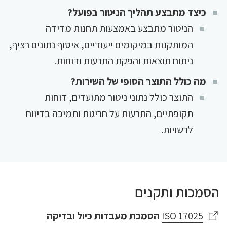
כיצד מתבצע תהליך הניטור בפועל?
הניטור מתבצע באמצעות תחנות מדידה
המותקנות במיקומים ייעודיים, איסוף נתונים רציף,
ניתוח תוצאות והפקת התרעות ודוחות.
מה כולל התוצר הסופי של השירות?
התוצר כולל נתוני ניטור מתועדים, דוחות
תקופתיים, התרעות על חריגות ותמיכה בדיווח
לרשויות.
הסמכות ותקנים
ISO 17025
הסמכת מעבדות כיול ובדיקה