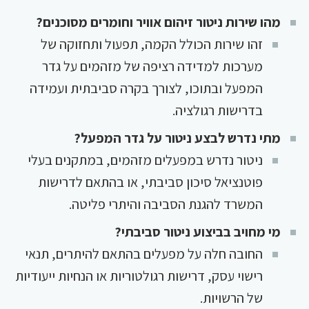
מהו שירות ניטור זיהום אוויר וחומרים מסוכנים?
זהו שירות הכולל הקמה, תפעול ותחזוקה של
מערכות למדידה רציפה של מזהמים על גדר
המפעל ובתוכו, לצורך בקרה סביבתית ועמידה
בדרישות רגולציה.
מתי נדרש לבצע ניטור על גדר המפעל?
ניטור נדרש במפעלים מזהמים, במתקנים בעלי
פוטנציאל סיכון סביבתי, או בהתאם לדרישות
המשרד להגנת הסביבה והיתרי פליטה.
מי מחויב בביצוע ניטור סביבתי?
החובה חלה על מפעלים בהתאם להיתרים, תנאי
רישוי עסק, דרישות רגולטוריות או הנחיות ייעודיות
של הרשויות.