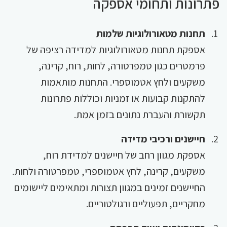
פתרונות ותחומי אספקה
תחנות מטאורולוגיות שלמות
אספקת תחנות מטאורולוגיות למדידה רציפה של
פרמטרים כגון טמפרטורה, לחות, רוח, קרינה,
משקעים ולחץ אטמוספרי. התחנות מותאמות
להתקנות קבועות או זמניות וכוללות פתרונות
תקשורת והעברת נתונים בזמן אמת.
חיישנים ורכיבי מדידה
אספקת מגוון רחב של חיישנים למדידת רוח,
משקעים, קרינה, לחץ אטמוספרי, טמפרטורה ולחות.
החיישנים זמינים במגוון תצורות ומתאימים ליישומים
מחקריים, תפעוליים ורגולטוריים.