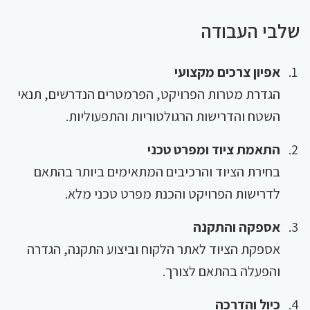
שלבי העבודה
אפיון צרכים מקצועי
הגדרת מטרות הפרויקט, הפרמטרים הנדרשים, תנאי
השטח והדרישות הרגולטוריות והתפעוליות.
התאמת ציוד ומפרט טכני
בחירת הציוד והרכיבים המתאימים ביותר בהתאם
לדרישות הפרויקט והכנת מפרט טכני מלא.
אספקה והתקנה
אספקת הציוד לאתר הלקוח וביצוע התקנה, הגדרה
והפעלה בהתאם לצורך.
כיול והדרכה