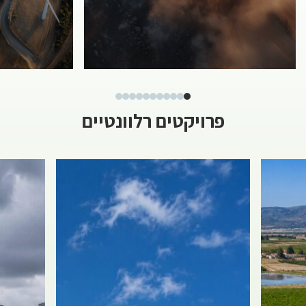
פרויקטים רלוונטיים