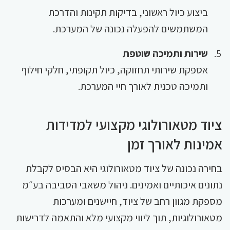
ביצוע כיול ראשוני, בדיקות תקינות והדרכת
המשתמשים להפעלה נכונה של המערכת.
שירות ותמיכה שוטפת
אספקת שירותי תחזוקה, כיול תקופתי, חלקי חילוף
ותמיכה טכנית לאורך חיי המערכת.
ציוד מטאורולוגי מקצועי למדידות
אמינות לאורך זמן
בחירה נכונה של ציוד מטאורולוגי היא הבסיס לקבלת
נתונים איכותיים ואמינים. ניהול משאבי הסביבה בע״מ
מספקת מגוון רחב של ציוד, חיישנים ומערכות
מטאורולוגיות, תוך ליווי מקצועי מלא והתאמה לדרישות