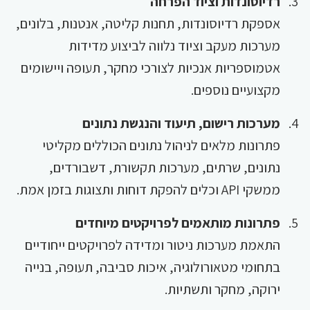
רדיוסונדות וציוד הפרחה
אספקת רדיוסונדות, תחנות קליטה, אנטנות, בלונים,
מערכות מעקב וציוד נלווה לביצוע מדידות
אטמוספריות אנכיות לצורכי מחקר, תעופה ויישומים
מקצועיים נוספים.
מערכות רישום, תיעוד והנגשת נתונים
פתרונות מלאים לניהול נתונים הכוללים מקליטי
נתונים, שרתים, מערכות תקשורת, דשבורדים,
ממשקי API וכלים להפקת דוחות ותצוגות בזמן אמת.
פתרונות מותאמים לפרויקטים מיוחדים
התאמת מערכות ניטור ומדידה לפרויקטים ייחודיים
בתחומי מטאורולוגיה, איכות סביבה, תעופה, בנייה
ירוקה, מחקר ותשתיות.