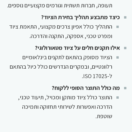
תעופה, חברות תשתית וגורמים מקצועיים נוספים.
כיצד מתבצע תהליך בחירת הציוד?
התהליך כולל אפיון צרכים מקצועי, התאמת ציוד
ומפרט טכני, אספקה, התקנה והדרכה.
אילו תקנים חלים על ציוד מטאורולוגי?
הציוד מסופק בהתאם לתקנים בינלאומיים
רלוונטיים, ובמקרים הנדרשים כולל כיול בהתאם
ל-ISO 17025.
מה כולל התוצר הסופי ללקוח?
התוצר כולל ציוד מותקן ומכויל, תיעוד טכני,
הדרכה ואפשרות לשירותי תחזוקה ותמיכה
שוטפת.