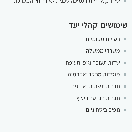
שירות, אחריות ותמיכה טכנית לאורך חיי המערכת
שימושים וקהלי יעד
רשויות מקומיות
משרדי ממשלה
שדות תעופה וגופי תעופה
מוסדות מחקר ואקדמיה
חברות תשתית ואנרגיה
חברות הנדסה וייעוץ
גופים ביטחוניים