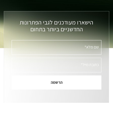
הישארו מעודכנים לגבי הפתרונות
החדשניים ביותר בתחום
שם מלא*
כתובת מייל*