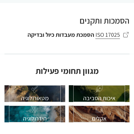
הסמכות ותקנים
ISO 17025
הסמכת מעבדות כיול ובדיקה
מגוון תחומי פעילות
איכות הסביבה
מטאורולוגיה
אקלים
הידרולוגיה