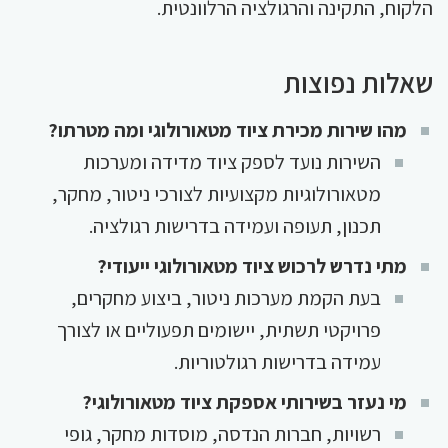
הלקוח, התקינה והרגולציה הרלוונטית.
שאלות נפוצות
מהו שירות מכירת ציוד מטאורולוגי ומה מטרתו?
השירות נועד לספק ציוד מדידה ומערכות
מטאורולוגיות מקצועיות לצורכי ניטור, מחקר,
תכנון, תעופה ועמידה בדרישות רגולציה.
מתי נדרש לרכוש ציוד מטאורולוגי ייעודי?
בעת הקמת מערכות ניטור, ביצוע מחקרים,
פרויקטי תשתית, יישומים תפעוליים או לצורך
עמידה בדרישות רגולטוריות.
מי נעזר בשירותי אספקת ציוד מטאורולוגי?
רשויות, חברות הנדסה, מוסדות מחקר, גופי