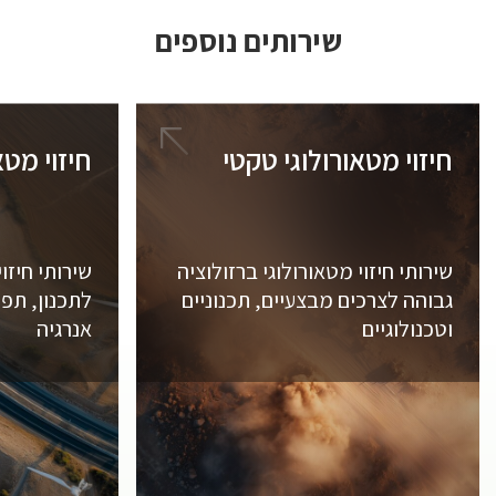
שירותים נוספים
חיזוי מטאורולוגי טקטי
חיזוי מטא
שירותי חיזוי מטאורולוגי ברזולוציה
שירותי חיזוי
גבוהה לצרכים מבצעיים, תכנוניים
לתכנון, תפע
וטכנולוגיים
אנרגיה