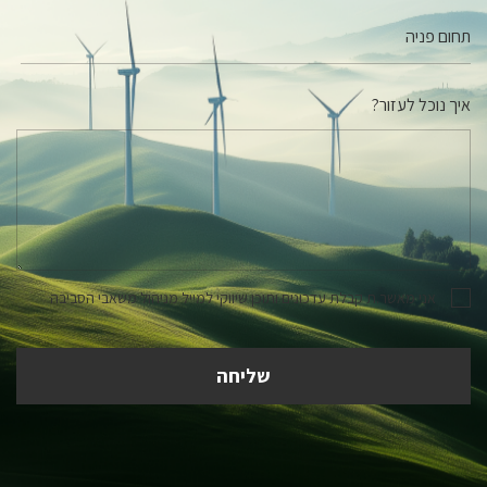
איך נוכל לעזור?
אני מאשר.ת קבלת עדכונים ותוכן שיווקי למייל מניהול משאבי הסביבה