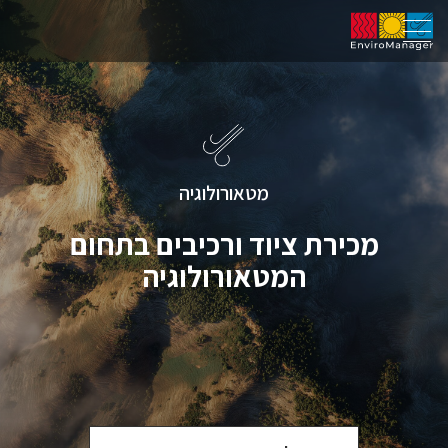
מטאורולוגיה
מכירת ציוד ורכיבים בתחום
המטאורולוגיה