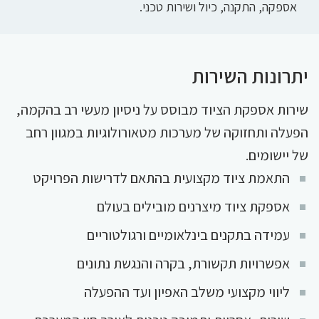
אספקה, התקנה, כיול ושירות טכני.
יתרונות השירות
שירות אספקת הציוד מבוסס על ניסיון מעשי רב בהקמה,
הפעלה ותחזוקה של מערכות מטאורולוגיות במגוון רחב
של יישומים.
התאמת ציוד מקצועית בהתאם לדרישות הפרויקט
אספקת ציוד מיצרנים מובילים בעולם
עמידה בתקנים בינלאומיים ורגולטוריים
אפשרויות תקשורת, בקרה והנגשת נתונים
ליווי מקצועי משלב האפיון ועד ההפעלה