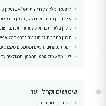
התאמה מלאה לדרישות תמ"א 1 תיקון 8 והנחיות רשויות הניקוז
שילוב בין ניתוח הידרולוגי, תכנון הנדסי ור
ניסיון בליווי תכניות סטטוטוריות, תב"עות 
תכנון פתרונות לניהול נגר בהתאם למאפיי
הפקת נספחים גרפיים ומסמכים מקצועיים
ליווי מלא מול גורמי התכנון והרגולציה ע
שימושים וקהלי יעד
יזמים וחברות פיתוח