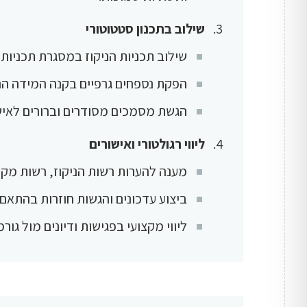
שילוב בתכנון סטטוטורי
שילוב תכניות הניקוז במסגרת תכניות ב
הפקת נספחים גרפיים בקנה המידה הנדרש, 
הגשת מסמכים מסודרים וברורים לאישו
ליווי רגולטורי ואישורים
מענה להערות רשות הניקוז, רשות מקרק
ביצוע עדכונים והגשות חוזרות בהתאם 
ליווי מקצועי בפגישות ודיונים מול גור