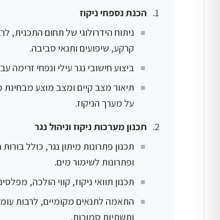
הכנת נספחי ניקוז
ניתוח הידרולוגי של תחום התכנית, לרב
קרקע, שיפועים ותנאי סביבה.
ביצוע חישובי נגר עילי ונפחי זרימה עב
תיאור מצב קיים ומצב מוצע מבחינת מ
על מערך הניקוז.
תכנון מערכות ניקוז וניהול נגר
תכנון פתרונות מיתון נגר, כולל בורות 
ופתרונות לשימור מים.
תכנון תוואי ניקוז, קווי הולכה, מפלסי
התאמה לתנאים מקומיים, לרבות עומק
ותשתיות סמוכות.