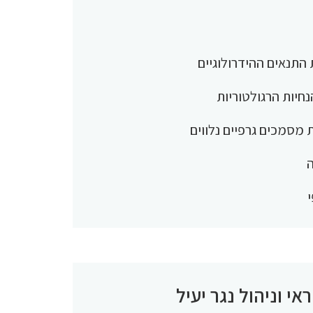
 התנאים ההידרולוגיים
נחיות הרגולטוריות
 מסמכים גרפיים נלווים
ה
י וניהול נגר יעיל