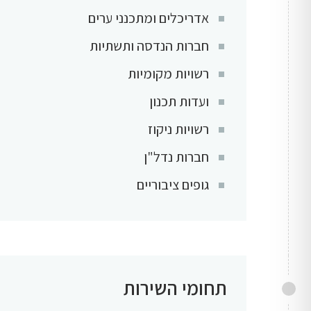
אדריכלים ומתכנני ערים
חברות הנדסה ותשתיות
רשויות מקומיות
ועדות תכנון
רשויות ניקוז
חברות נדל"ן
גופים ציבוריים
תחומי השירות