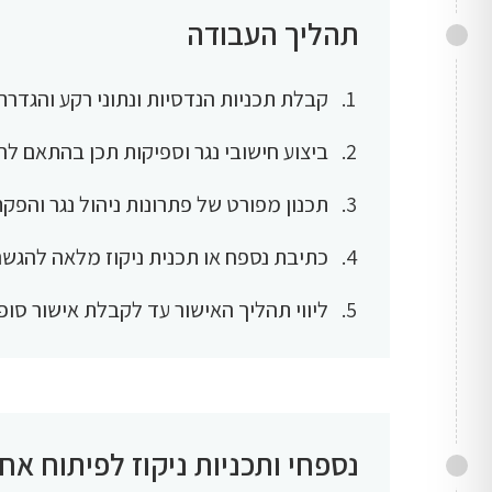
תהליך העבודה
קבלת תכניות הנדסיות ונתוני רקע והגדרת
ביצוע חישובי נגר וספיקות תכן בהתאם לה
תכנון מפורט של פתרונות ניהול נגר והפקת
כתיבת נספח או תכנית ניקוז מלאה להגש
ליווי תהליך האישור עד לקבלת אישור סופי
נספחי ותכניות ניקוז לפיתוח אחרא