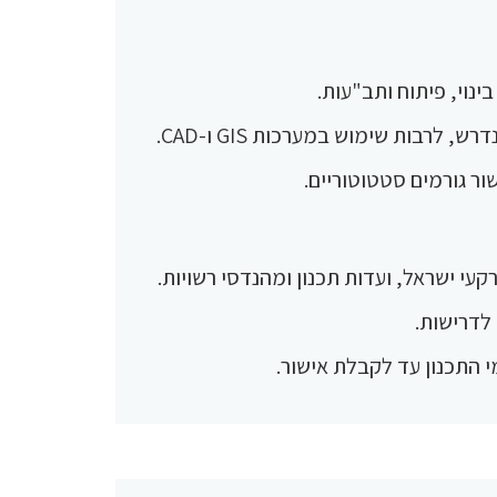
ינוי, פיתוח ותב"עות.
לרבות שימוש במערכות GIS ו-CAD.
ר גורמים סטטוטוריים.
עי ישראל, ועדות תכנון ומהנדסי רשויות.
לדרישות.
מי התכנון עד לקבלת אישור.