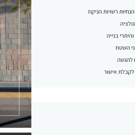
גולציה
והיתרי בנייה
ני השטח
 להגשה
ד לקבלת אישור