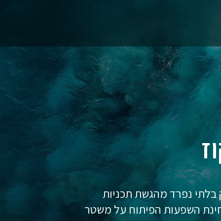
ז
לק בלתי נפרד מהגשת תכניות
בחינת השפעות הפיתוח על משטר