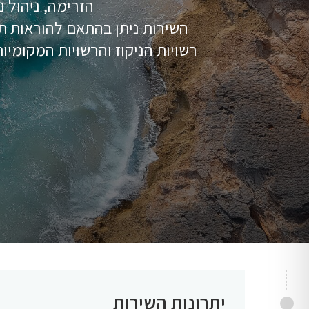
הזרימה, ניהול נ
רשויות הניקוז והרשויות המקומיות, וכן בהתאמה לדריש
יתרונות השירות