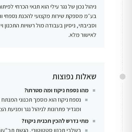
ניהול נכון של נגר עילי הוא תנאי הכרחי לפית
בע״מ מספקת שירות מקצועי להכנת נספחי ותכ
וסביבתי, ניסיון בעבודה מול רשויות התכנון ו
לאישור מלא.
שאלות נפוצות
מהו נספח ניקוז ומה מטרתו?
נספח ניקוז הוא מסמך תכנוני המנתח 
ומגדיר פתרונות לניהול נגר ומניעת הצ
מתי נדרש להכין תכנית ניקוז?
בשלבי תכנון סטטוטורי, הגשת תב"עות,