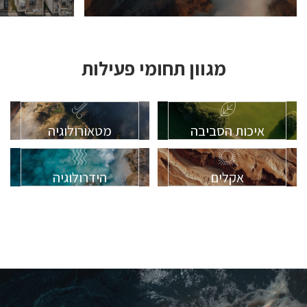
מגוון תחומי פעילות
איכות הסביבה
מטאורולוגיה
אקלים
הידרולוגיה