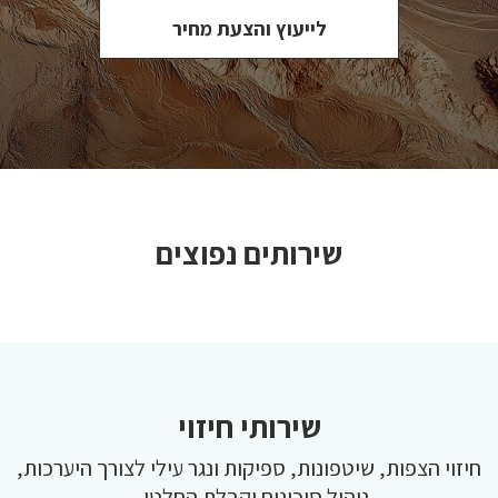
לייעוץ והצעת מחיר
שירותים נפוצים
שירותי חיזוי
חיזוי הצפות, שיטפונות, ספיקות ונגר עילי לצורך היערכות,
ניהול סיכונים וקבלת החלטו...