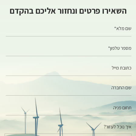
השאירו פרטים ונחזור אליכם בהקדם
שם מלא*
מספר טלפון*
כתובת מייל
שם החברה
איך נוכל לעזור?