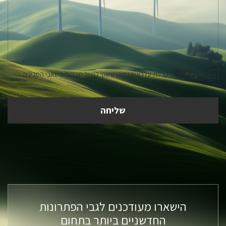
אני מאשר.ת קבלת עדכונים ותוכן שיווקי למייל מניהול משאבי הסביבה
הישארו מעודכנים לגבי הפתרונות
החדשניים ביותר בתחום