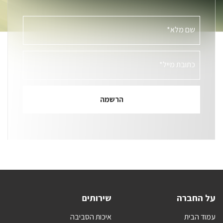
שם מלא*
כתובת מייל*
על החברה
שירותים
עמוד הבית
איכות הסביבה