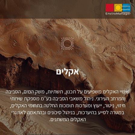
אקלים
שינויי האקלים משפיעים על תכנון, תשתיות, משק המים, הסביבה
והמרחב העירוני. ניהול משאבי הסביבה בע״מ מספקת שירותי
חיזוי, ניטור, ייעוץ ומערכות תומכות החלטה בתחומי האקלים,
במטרה לסייע בהיערכות, בניהול סיכונים ובהתאמה לאתגרי
האקלים המשתנים.