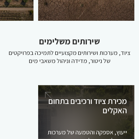
שירותים משלימים
ציוד, מערכות ושירותים מקצועיים לתמיכה בפרויקטים
של ניטור, מדידה וניהול משאבי מים
מכירת ציוד ורכיבים בתחום
האקלים
ייעוץ, אספקה והטמעה של מערכות