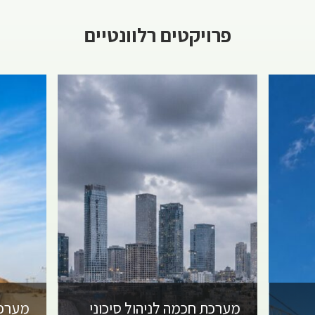
פרויקטים רלוונטיים
מערכת חכמה לניהול סיכוני
מערכת