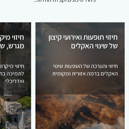
חיזוי תופעות ואירועי קיצון
חיזוי מי
של שינוי האקלים
מגרש, שכ
חיזוי והערכה של השפעות שינוי
חיזוי מיקרו
האקלים ברמה אזורית ומקומית
לתמיכה בתכנ
ואדריכלי