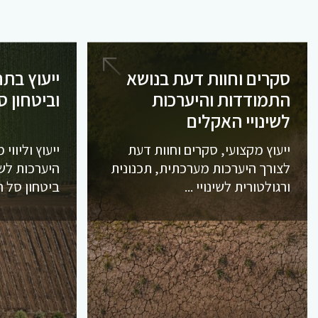
סקרים וחוות דעת בנושא
ייעוץ בתח
התמודדות והיערכות
וביטחון ס
לשינויי האקלים
ייעוץ מקצועי, סקרים וחוות דעת
ייעוץ וליווי
לצורך היערכות מערכתית, תכנונית
היערכות לשי
ורגולטורית לשינויי ...
ביטחון סל ה