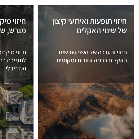
חיזוי תופעות ואירועי קיצון
חיזוי מי
של שינוי האקלים
מגרש, שכ
חיזוי והערכה של השפעות שינוי
חיזוי מיקרו
האקלים ברמה אזורית ומקומית
לתמיכה בתכנ
ואדריכלי