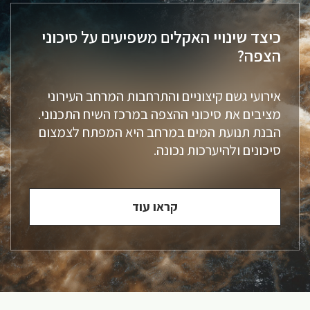
כיצד שינויי האקלים משפיעים על סיכוני
הצפה?
אירועי גשם קיצוניים והתרחבות המרחב העירוני
מציבים את סיכוני ההצפה במרכז השיח התכנוני.
הבנת תנועת המים במרחב היא המפתח לצמצום
סיכונים ולהיערכות נכונה.
קראו עוד