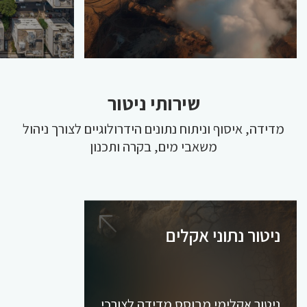
שירותי ניטור
מדידה, איסוף וניתוח נתונים הידרולוגיים לצורך ניהול
משאבי מים, בקרה ותכנון
ניטור נתוני אקלים
ניטור אקלימי מבוסס מדידה לצורכי