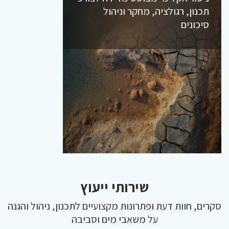
תכנון, רגולציה, מחקר וניהול
סיכונים
שירותי ייעוץ
סקרים, חוות דעת ופתרונות מקצועיים לתכנון, ניהול והגנה
על משאבי מים וסביבה