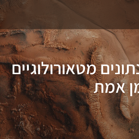
ונים מטאורולוגיים
ן אמת