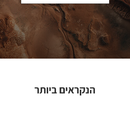
הנקראים ביותר