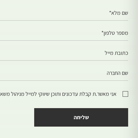
שם מלא*
מספר טלפון*
כתובת מייל
שם החברה
אני מאשר.ת קבלת עדכונים ותוכן שיווקי למייל מניהול משא