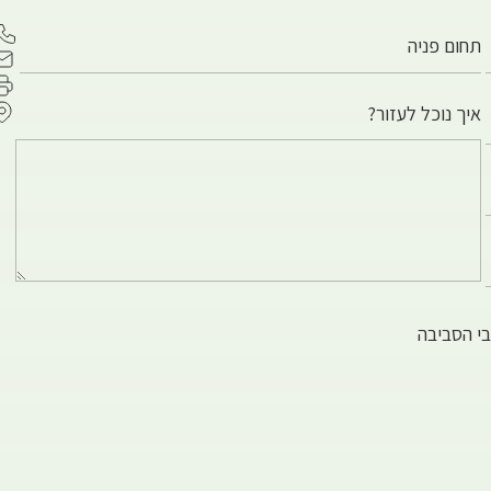
איך נוכל לעזור?
בי הסביבה