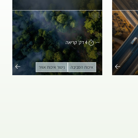
4 דק׳ קריאה
איכות הסביבה
ניטור איכות אוויר