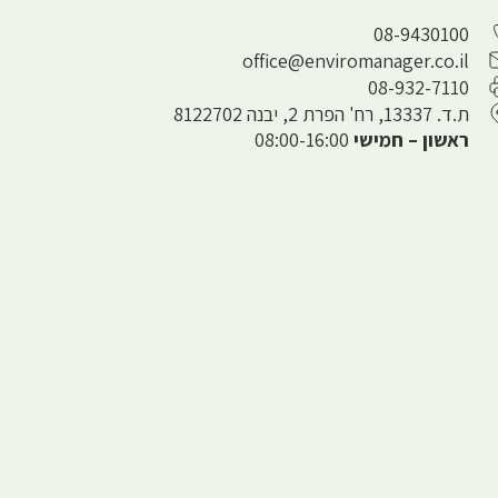
08-9430100
office@enviromanager.co.il
08-932-7110
ת.ד. 13337, רח' הפרת 2, יבנה 8122702
ראשון – חמישי
08:00-16:00