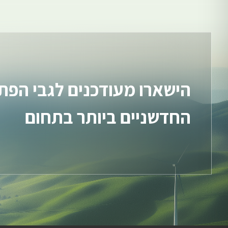
הישארו מעודכנים לגבי הפתר
החדשניים ביותר בתחום