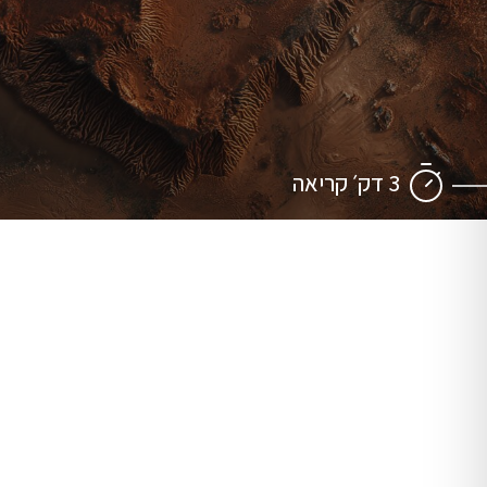
3 דק׳ קריאה