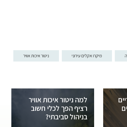
ה
מיקרו אקלים עירוני
ניטור איכות אוויר
יים
למה ניטור איכות אוויר
ם
רציף הפך לכלי חשוב
בניהול סביבתי?