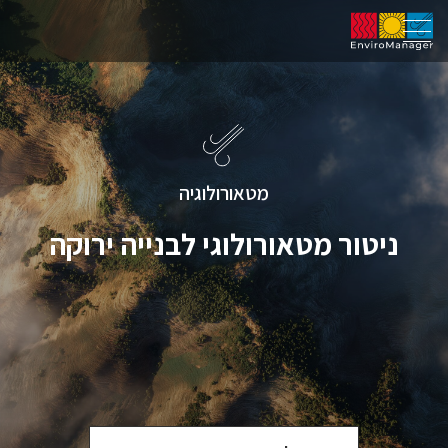
מטאורולוגיה
ניטור מטאורולוגי לבנייה ירוקה