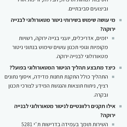
וביצועים סביבתיים.
מי עושה שימוש בשירותי ניטור מטאורולוגי לבנייה
ירוקה?
יזמים, אדריכלים, יועצי בנייה ירוקה, רשויות
מקומיות וגופי תכנון עושים שימוש בנתוני ניטור
מטאורולוגי לבנייה ירוקה.
כיצד מתבצע תהליך הניטור המטאורולוגי בפועל?
התהליך כולל התקנת תחנות מדידה, איסוף נתונים
רציף, ניתוח תוצאות והנגשת המידע לצורכי תכנון
ובקרה.
אילו תקנים רלוונטיים לניטור מטאורולוגי לבנייה
ירוקה?
השירות תומך בעמידה בדרישות ת״י 5281