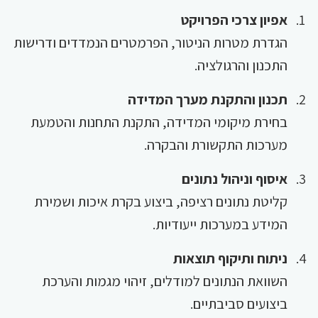
אפיון צרכי הפרויקט
הגדרת מטרות הניטור, הפרמטרים הנמדדים ודרישות
התכנון והרגולציה.
תכנון והתקנת מערך המדידה
בחירת מיקומי המדידה, התקנת התחנות והטמעת
מערכות התקשורת והבקרה.
איסוף וניהול נתונים
קליטת נתונים רציפה, ביצוע בקרת איכות ושמירת
המידע במערכות ייעודיות.
ניתוח ותיקוף תוצאות
השוואת הנתונים למודלים, זיהוי מגמות והערכת
ביצועים סביבתיים.