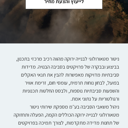
לייעוץ והצעת מחיר
ניטור מטאורולוגי לבנייה ירוקה מהווה רכיב מרכזי בתכנון,
בביצוע ובבקרה של פרויקטים בסביבה הבנויה. מדידות
סביבתיות מדויקות מאפשרות להבין את תנאי האקלים
בפועל, לבחון נוחות תרמית, עומסי חום, זרימת אוויר
והשפעות סביבתיות נוספות, ולבסס החלטות תכנוניות
ורגולטוריות על נתוני אמת.
ניהול משאבי הסביבה בע״מ מספקת שירותי ניטור
מטאורולוגי לבנייה ירוקה הכוללים הקמה, הפעלה ותחזוקה
של תחנות מדידה מתקדמות, לצורך תמיכה בפרויקטים