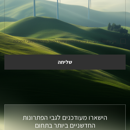
אני מאשר.ת קבלת עדכונים ותוכן שיווקי למייל מניהול משאבי הסביבה
הישארו מעודכנים לגבי הפתרונות
החדשניים ביותר בתחום