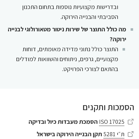
ובדרישות מקצועיות נוספות בתחום התכנון
הסביבתי והבנייה הירוקה.
מה כולל התוצר של שירות ניטור מטאורולוגי לבנייה
ירוקה?
התוצר כולל נתוני מדידה מאומתים, דוחות
מקצועיים, גרפים, ניתוחים והשוואות למודלים
בהתאם לצורכי הפרויקט.
הסמכות ותקנים
ISO 17025
הסמכת מעבדות כיול ובדיקה
ת״י 5281
תקן הבנייה הירוקה בישראל