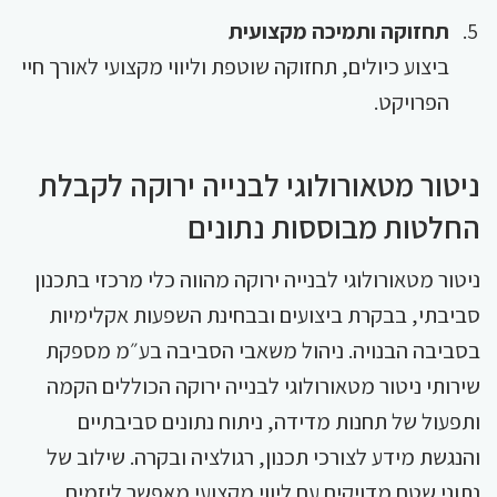
תחזוקה ותמיכה מקצועית
ביצוע כיולים, תחזוקה שוטפת וליווי מקצועי לאורך חיי
הפרויקט.
ניטור מטאורולוגי לבנייה ירוקה לקבלת
החלטות מבוססות נתונים
ניטור מטאורולוגי לבנייה ירוקה מהווה כלי מרכזי בתכנון
סביבתי, בבקרת ביצועים ובבחינת השפעות אקלימיות
בסביבה הבנויה. ניהול משאבי הסביבה בע״מ מספקת
שירותי ניטור מטאורולוגי לבנייה ירוקה הכוללים הקמה
ותפעול של תחנות מדידה, ניתוח נתונים סביבתיים
והנגשת מידע לצורכי תכנון, רגולציה ובקרה. שילוב של
נתוני שטח מדויקים עם ליווי מקצועי מאפשר ליזמים,