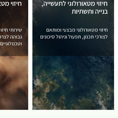
חיזוי מטאורולוגי לתעשייה,
חיזוי מטא
בנייה ותשתיות
חיזוי מטאורולוגי מבצעי ומותאם
שירותי חיזו
לצורכי תכנון, תפעול וניהול סיכונים
גבוהה לצרכי
וטכנולוגיים