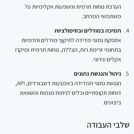
הערכת נוחות תרמית והשפעות אקלימיות על
משתמשי המרחב.
תמיכה במודלים ובסימולציות
אספקת נתוני מדידה לתיקוף מודלים והדמיות
בתחומי זרימת רוח, הצללה, נוחות תרמית ומיקרו
אקלים עירוני.
ניהול והנגשת נתונים
הנגשת נתוני המדידה באמצעות דשבורדים, API,
דוחות תקופתיים וכלים לניתוח מגמות והשוואת
ביצועים.
שלבי העבודה