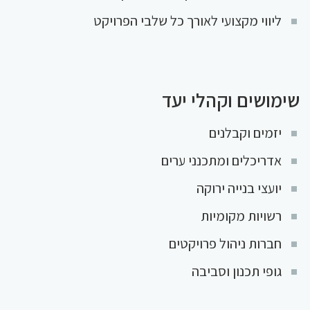
ליווי מקצועי לאורך כל שלבי הפרויקט
שימושים וקהלי יעד
יזמים וקבלנים
אדריכלים ומתכנני ערים
יועצי בנייה ירוקה
רשויות מקומיות
חברות ניהול פרויקטים
גופי תכנון וסביבה