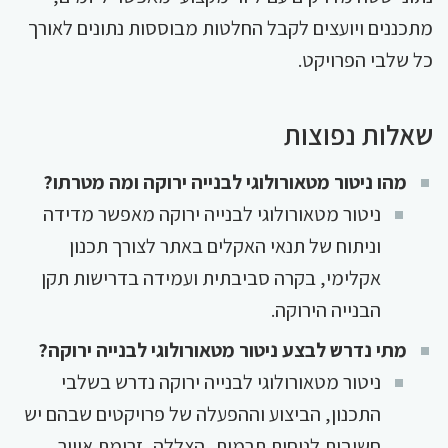
מתכננים ויועצים לקבל החלטות מבוססות נתונים לאורך
כל שלבי הפרויקט.
שאלות נפוצות
מהו ניטור מטאורולוגי לבנייה ירוקה ומה מטרתו?
ניטור מטאורולוגי לבנייה ירוקה מאפשר מדידה
וניתוח של תנאי האקלים באתר לצורך תכנון
אקלימי, בקרה סביבתית ועמידה בדרישות תקן
הבנייה הירוקה.
מתי נדרש לבצע ניטור מטאורולוגי לבנייה ירוקה?
ניטור מטאורולוגי לבנייה ירוקה נדרש בשלבי
התכנון, הביצוע וההפעלה של פרויקטים שבהם יש
חשיבות לנוחות תרמית, הצללה, זרימת אוויר