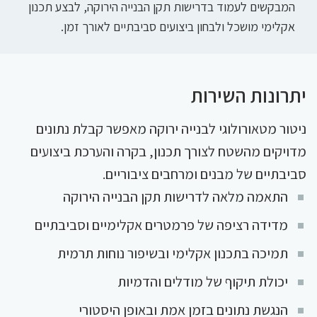
המבקשים לעמוד בדרישות תקן הבנייה הירוקה, לבצע תכנון
אקלימי מושכל ולבחון ביצועים סביבתיים לאורך זמן.
יתרונות השירות
ניטור מטאורולוגי לבנייה ירוקה מאפשר קבלת נתונים
מדויקים מהשטח לצורך תכנון, בקרה והערכת ביצועים
סביבתיים של מבנים ומרחבים ציבוריים.
התאמה מלאה לדרישות תקן הבנייה הירוקה
מדידה רציפה של פרמטרים אקלימיים וסביבתיים
תמיכה בתכנון אקלימי ובשיפור נוחות תרמית
יכולת תיקוף של מודלים והדמיות
הנגשת נתונים בזמן אמת ובאופן היסטורי