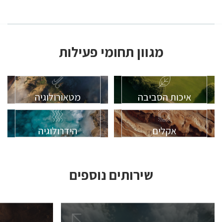
מגוון תחומי פעילות
איכות הסביבה
מטאורולוגיה
אקלים
הידרולוגיה
שירותים נוספים