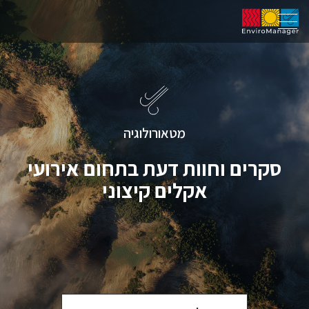
מטאורולוגיה
סקרים וחוות דעת בתחום אירועי
אקלים קיצוני