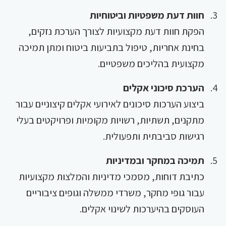
חוות דעת משפטיות וביטוחיות
הפקת חוות דעת מקצועיות לצורך הערכת נזקים,
בחינת אחריות, טיפול בתביעות ביטוח ומתן תמיכה
מקצועית בהליכים משפטיים.
הערכת סיכוני אקלים
ביצוע הערכות סיכונים לאירועי אקלים קיצוניים עבור
מתקנים, תשתיות, רשויות מקומיות ופרויקטים בעלי
רגישות סביבתית ותפעולית.
תמיכה במחקר ובמדיניות
כתיבת דוחות, מסמכי מדיניות והמלצות מקצועיות
עבור גופי מחקר, משרדי ממשלה וגופים ציבוריים
העוסקים בהיערכות לשינוי אקלים.