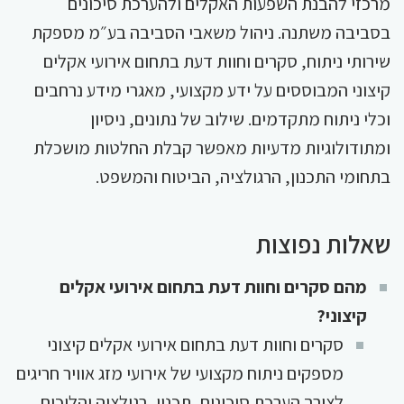
מרכזי להבנת השפעות האקלים ולהערכת סיכונים
בסביבה משתנה. ניהול משאבי הסביבה בע״מ מספקת
שירותי ניתוח, סקרים וחוות דעת בתחום אירועי אקלים
קיצוני המבוססים על ידע מקצועי, מאגרי מידע נרחבים
וכלי ניתוח מתקדמים. שילוב של נתונים, ניסיון
ומתודולוגיות מדעיות מאפשר קבלת החלטות מושכלת
בתחומי התכנון, הרגולציה, הביטוח והמשפט.
שאלות נפוצות
מהם סקרים וחוות דעת בתחום אירועי אקלים
קיצוני?
סקרים וחוות דעת בתחום אירועי אקלים קיצוני
מספקים ניתוח מקצועי של אירועי מזג אוויר חריגים
לצורך הערכת סיכונים, תכנון, רגולציה והליכים