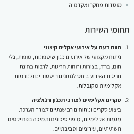
מוסדות מחקר ואקדמיה
תחומי השירות
חוות דעת על אירועי אקלים קיצוני
ניתוח מקצועי של אירועים כגון שיטפונות, סופות, גלי
חום, ברד, בצורות ורוחות חריגות, לרבות בחינת
חריגות האירוע ביחס לנתונים היסטוריים ולנורמות
אקלימיות מקובלות.
סקרים אקלימיים לצורכי תכנון ורגולציה
ביצוע סקרים וניתוחים רב שנתיים לצורך הערכת
מגמות אקלימיות, מיפוי סיכונים ותמיכה בפרויקטים
תשתיתיים, עירוניים וסביבתיים.