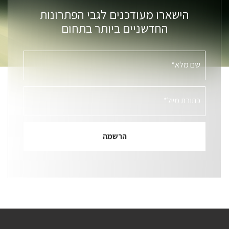
הישארו מעודכנים לגבי הפתרונות
החדשניים ביותר בתחום
שם מלא*
כתובת מייל*