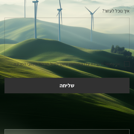
איך נוכל לעזור?
אני מאשר.ת קבלת עדכונים ותוכן שיווקי למייל מניהול משאבי הסביבה