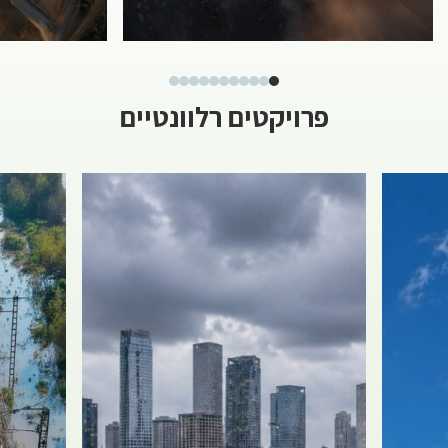
פרויקטים רלוונטיים