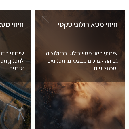
חיזוי מטאורולוגי טקטי
חיזוי מטא
שירותי חיזוי מטאורולוגי ברזולוציה
שירותי חיזוי
גבוהה לצרכים מבצעיים, תכנוניים
לתכנון, תפע
וטכנולוגיים
אנרגיה