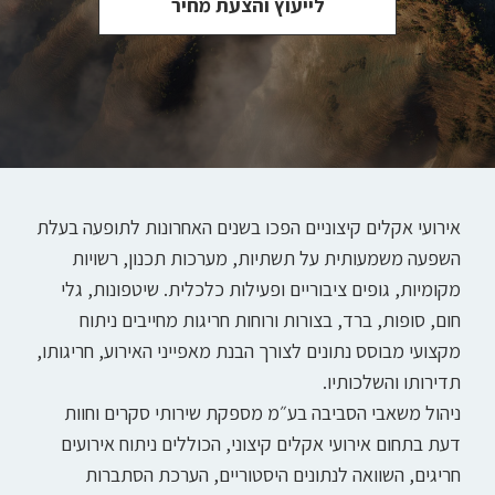
לייעוץ והצעת מחיר
אירועי אקלים קיצוניים הפכו בשנים האחרונות לתופעה בעלת
השפעה משמעותית על תשתיות, מערכות תכנון, רשויות
מקומיות, גופים ציבוריים ופעילות כלכלית. שיטפונות, גלי
חום, סופות, ברד, בצורות ורוחות חריגות מחייבים ניתוח
מקצועי מבוסס נתונים לצורך הבנת מאפייני האירוע, חריגותו,
תדירותו והשלכותיו.
ניהול משאבי הסביבה בע״מ מספקת שירותי סקרים וחוות
דעת בתחום אירועי אקלים קיצוני, הכוללים ניתוח אירועים
חריגים, השוואה לנתונים היסטוריים, הערכת הסתברות