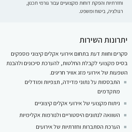
וחזרתיות והפקת דוחות מקצועיים עבור גורמי תכנון,
רגולציה, ביטוח ומשפט.
יתרונות השירות
סקרים וחוות דעת בתחום אירועי אקלים קיצוני מספקים
בסיס מקצועי לקבלת החלטות, להערכת סיכונים ולהבנת
השפעות של אירועי מזג אוויר חריגים.
התבססות על נתוני מדידה, תצפיות ומודלים
מתקדמים
ניתוח מקצועי של אירועי אקלים קיצוניים
השוואה לנתונים היסטוריים ולנורמות אקלימיות
הערכת הסתברות וחזרתיות של אירועים