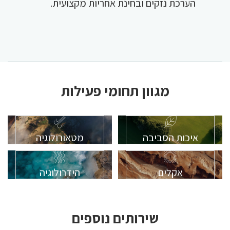
הערכת נזקים ובחינת אחריות מקצועית.
מגוון תחומי פעילות
איכות הסביבה
מטאורולוגיה
אקלים
הידרולוגיה
שירותים נוספים