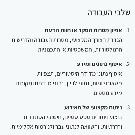
שלבי העבודה
אפיון מטרות הסקר או חוות הדעת
הגדרת הצורך המקצועי, מטרות העבודה והדרישות
הרגולטוריות, המשפטיות או התכנוניות.
איסוף נתונים ומידע
איסוף נתוני מדידה היסטוריים, תצפיות
מטאורולוגיות, נתוני לוויין, נתוני מודלים ומקורות
מידע נוספים.
ניתוח מקצועי של האירוע
ביצוע ניתוחים סטטיסטיים, חישובי הסתברות
וחזרתיות, והשוואה לנתוני עבר ולנורמות אקלימיות.