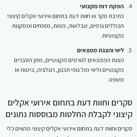
הפקת דוח מקצועי
כתיבת סקר או חוות דעת בתחום אירועי אקלים קיצוני
הכוללים גרפים, טבלאות, מפות, נספחים ומסקנות
מקצועיות.
ליווי והצגת ממצאים
הצגת הממצאים לגורמים מקצועיים, מתן הסברים
מקצועיים וליווי מול גופי תכנון, רגולציה, ביטוח או
משפט.
סקרים וחוות דעת בתחום אירועי אקלים
קיצוני לקבלת החלטות מבוססות נתונים
סקרים וחוות דעת בתחום אירועי אקלים קיצוני מהווים כלי