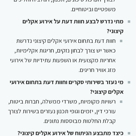
משפטיים וביטוחיים.
מתי נדרש לבצע חוות דעת על אירוע אקלים
קיצוני?
חוות דעת בתחום אירועי אקלים קיצוני נדרשת
כאשר יש צורך לבחון נזקים, חריגות אקלימיות,
אחריות מקצועית או השפעות עתידיות של אירועי
מזג אוויר חריגים.
מי נעזר בשירותי סקרים וחוות דעת בתחום אירועי
אקלים קיצוני?
רשויות מקומיות, משרדי ממשלה, חברות ביטוח,
עורכי דין, יזמים וגופי תכנון נעזרים בשירות לצורך
קבלת החלטות מבוססות נתונים.
כיצד מתבצע הניתוח של אירוע אקלים קיצוני?