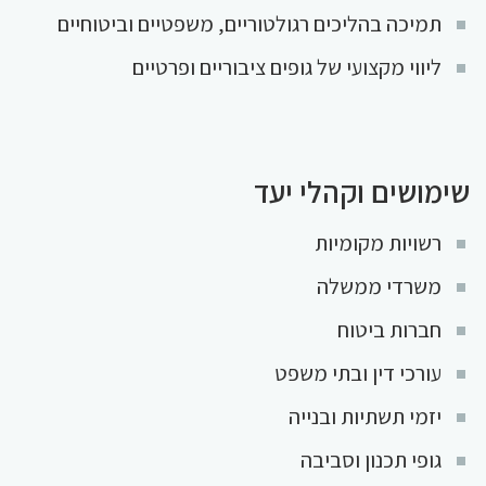
תמיכה בהליכים רגולטוריים, משפטיים וביטוחיים
ליווי מקצועי של גופים ציבוריים ופרטיים
שימושים וקהלי יעד
רשויות מקומיות
משרדי ממשלה
חברות ביטוח
עורכי דין ובתי משפט
יזמי תשתיות ובנייה
גופי תכנון וסביבה