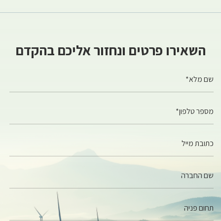
השאירו פרטים ונחזור אליכם בהקדם
שם מלא*
מספר טלפון*
כתובת מייל
שם החברה