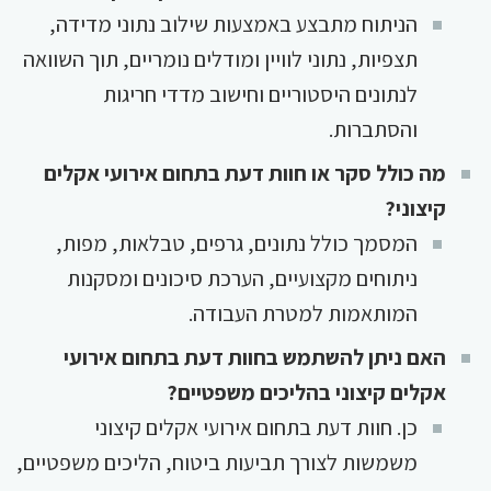
הניתוח מתבצע באמצעות שילוב נתוני מדידה,
תצפיות, נתוני לוויין ומודלים נומריים, תוך השוואה
לנתונים היסטוריים וחישוב מדדי חריגות
והסתברות.
מה כולל סקר או חוות דעת בתחום אירועי אקלים
קיצוני?
המסמך כולל נתונים, גרפים, טבלאות, מפות,
ניתוחים מקצועיים, הערכת סיכונים ומסקנות
המותאמות למטרת העבודה.
האם ניתן להשתמש בחוות דעת בתחום אירועי
אקלים קיצוני בהליכים משפטיים?
כן. חוות דעת בתחום אירועי אקלים קיצוני
משמשות לצורך תביעות ביטוח, הליכים משפטיים,