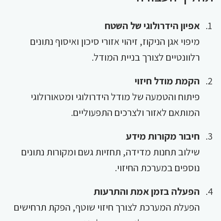
אפיון הידרולוגי של השטח
מיפוי אגן הניקוז, זיהוי אזורי סיכון ואיסוף נתונים
רלוונטיים לצורך בניית המודל.
הקמת מודל חיזוי
פיתוח והטמעה של מודל הידרולוגי ומטאורולוגי
המותאם לאזור ולצרכים התפעוליים.
חיבור מקורות מידע
שילוב תחנות מדידה, תחזיות גשם ומקורות נתונים
נוספים במערכת החיזוי.
הפעלה בזמן אמת והתרעות
הפעלת המערכת לצורך חיזוי שוטף, הפקת תרחישים