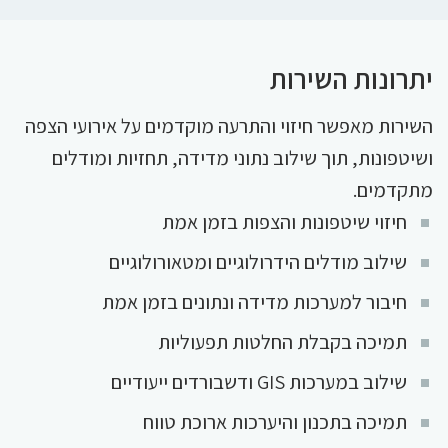
יתרונות השירות
השירות מאפשר חיזוי והתרעה מוקדמים על אירועי הצפה
ושיטפונות, תוך שילוב נתוני מדידה, תחזיות ומודלים
מתקדמים.
חיזוי שיטפונות והצפות בזמן אמת
שילוב מודלים הידרולוגיים ומטאורולוגיים
חיבור למערכות מדידה ונתונים בזמן אמת
תמיכה בקבלת החלטות תפעוליות
שילוב במערכות GIS ודשבורדים ייעודיים
תמיכה בתכנון והיערכות ארוכת טווח