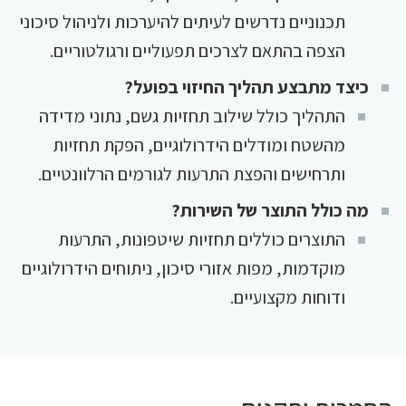
תכנוניים נדרשים לעיתים להיערכות ולניהול סיכוני
הצפה בהתאם לצרכים תפעוליים ורגולטוריים.
כיצד מתבצע תהליך החיזוי בפועל?
התהליך כולל שילוב תחזיות גשם, נתוני מדידה
מהשטח ומודלים הידרולוגיים, הפקת תחזיות
ותרחישים והפצת התרעות לגורמים הרלוונטיים.
מה כולל התוצר של השירות?
התוצרים כוללים תחזיות שיטפונות, התרעות
מוקדמות, מפות אזורי סיכון, ניתוחים הידרולוגיים
ודוחות מקצועיים.