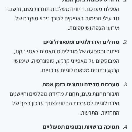
הפעלת מערכות חיזוי המשלבות תחזיות גשם, חישובי
נגר עילי וזרימות באפיקים לצורך זיהוי מוקדם של
אירועי הצפה ושיטפונות.
מודלים הידרולוגיים ומטאורולוגיים
פיתוח והטמעה של מודלים מותאמים לאגני ניקוז,
המבוססים על מאפייני קרקע, טופוגרפיה, שימושי
קרקע ונתונים מטאורולוגיים עדכניים.
מערכות מדידה ונתונים בזמן אמת
חיבור תחנות גשם, תחנות מדידת מפלסים וחיישנים
הידרולוגיים למערכות החיזוי לצורך עדכון רציף של
התחזיות והתרעות.
תמיכה ברשויות ובגופים תפעוליים