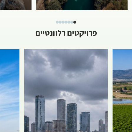
פרויקטים רלוונטיים