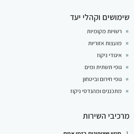
שימושים וקהלי יעד
רשויות מקומיות
מועצות אזוריות
איגודי ניקוז
גופי תשתית ומים
גופי חירום וביטחון
מתכננים ומהנדסי ניקוז
מרכיבי השירות
חיזוי שיטפונות בזמן אמת