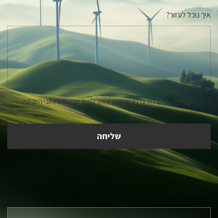
איך נוכל לעזור?
אני מאשר.ת קבלת עדכונים ותוכן שיווקי למייל מניהול משאבי הסביבה