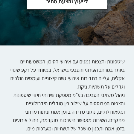
לייעוץ והצעת מחיר
שיטפונות והצפות נמנים עם אירועי הסיכון המשמעותיים
ביותר במרחב העירוני והטבעי בישראל, במיוחד על רקע שינויי
אקלים, עלייה בתדירות אירועי גשם קיצוניים ועומסים הולכים
וגדלים על תשתיות ניקוז.
ניהול משאבי הסביבה בע״מ מספקת שירותי חיזוי שיטפונות
והצפות המבוססים על שילוב בין מודלים הידרולוגיים
ומטאורולוגיים, נתוני מדידה בזמן אמת וניתוח מרחבי
מתקדם. השירות מאפשר היערכות מוקדמת, ניהול אירועים
בזמן אמת ותכנון מושכל של תשתיות ומערכות מים.