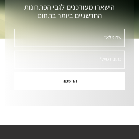
הישארו מעודכנים לגבי הפתרונות
החדשניים ביותר בתחום
שם מלא*
כתובת מייל*