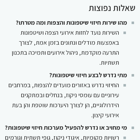
שאלות נפוצות
מהו שירות חיזוי שיטפונות והצפות ומה מטרתו?
השירות נועד לחזות אירועי הצפה ושיטפונות
באמצעות מודלים ונתונים בזמן אמת, לצורך
התרעה מוקדמת, ניהול אירועים ותמיכה בתכנון
תשתיות.
מתי נדרש לבצע חיזוי שיטפונות?
החיזוי נדרש באזורים מועדים להצפות, במרחבים
עירוניים עם עומסי ניקוז, בנחלים ובמתקנים
הידרולוגיים, הן לצורך היערכות שוטפת והן בעת
אירועי קיצון.
מי מחויב או נדרש להפעיל מערכות חיזוי שיטפונות?
רשויות מקומיות, איגודי ניקוז, גופי תשתית וגורמים