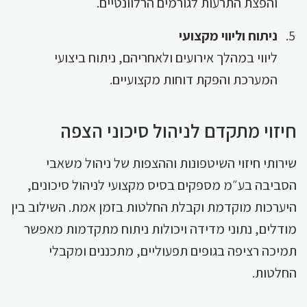
והפצת התרעות לגורמים הרלוונטיים.
ניתוח וליווי מקצועי
ליווי במהלך אירועים ולאחריהם, ניתוח ביצועי
המערכת והפקת דוחות מקצועיים.
חיזוי מתקדם לניהול סיכוני הצפה
שירותי חיזוי השיטפונות וההצפות של ניהול משאבי
הסביבה בע״מ מספקים בסיס מקצועי לניהול סיכונים,
היערכות מוקדמת וקבלת החלטות בזמן אמת. השילוב בין
מודלים, נתוני מדידה ויכולות ניתוח מתקדמות מאפשר
תמיכה רציפה בגופים תפעוליים, מתכננים ומקבלי
החלטות.