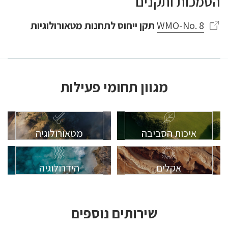
הסמכות ותקנים
WMO-No. 8
תקן ייחוס לתחנות מטאורולוגיות
מגוון תחומי פעילות
איכות הסביבה
מטאורולוגיה
אקלים
הידרולוגיה
שירותים נוספים