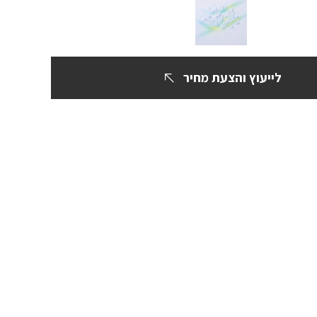
לייעוץ והצעת מחיר