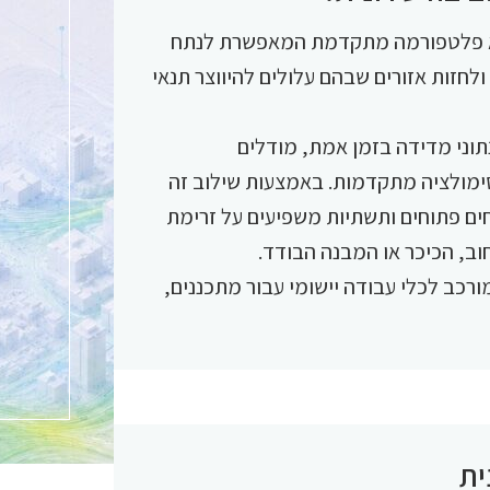
היא פלטפורמה מתקדמת המאפשרת לנתח
לחזות אזורים שבהם עלולים להיווצר תנאי
תוני מדידה בזמן אמת, מודלים
סימולציה מתקדמות. באמצעות שילוב זה
חים פתוחים ותשתיות משפיעים על זרימת
וב, הכיכר או המבנה הבודד.
כב לכלי עבודה יישומי עבור מתכננים,
ית