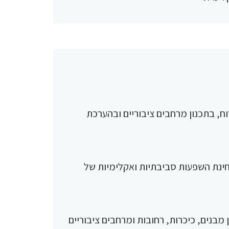
וח, בתכנון מרחבים ציבוריים ובהערכת
ינת השפעות סביבתיות ואקלימיות של
בנים, כיכרות, רחובות ומרחבים ציבוריים