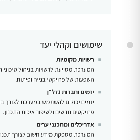
שימושים וקהלי יעד
רשויות מקומיות
המערכת מסייעת לרשויות בניהול סיכוני ר
השפעות של פרויקטי בנייה ופיתוח.
יזמים וחברות נדל״ן
יזמים יכולים להשתמש במערכת לצורך בח
פרויקטים חדשים ולשיפור איכות התכנון.
אדריכלים ומתכנני ערים
המערכת מספקת מידע חשוב לצורך תכנון מ