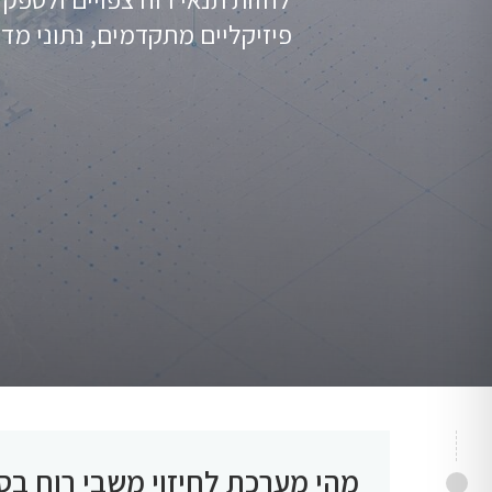
פיזיקליים מתקדמים, נתוני מדי
מהי מערכת לחיזוי משבי רוח בס