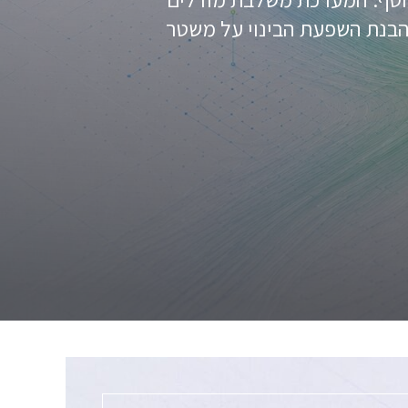
ך הבנת השפעת הבינוי על משטר