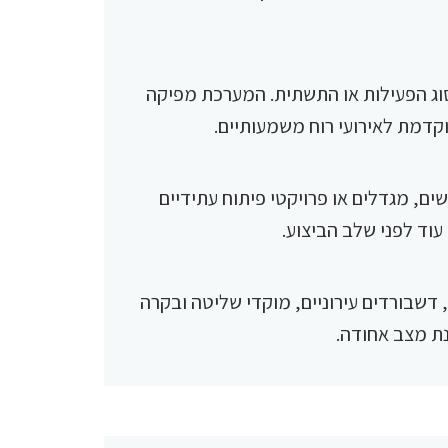
סוג הפעילות או התשתית. המערכת מפיקה
דמת לאירועי רוח משמעותיים.
, מגדלים או פרויקטי פיתוח עתידיים
עוד לפני שלב הביצוע.
המערכת יכולה להשתלב עם מערכות GIS, דשבורדים עירוניים, מוקדי שליטה ובקרה
נת מצב אחודה.