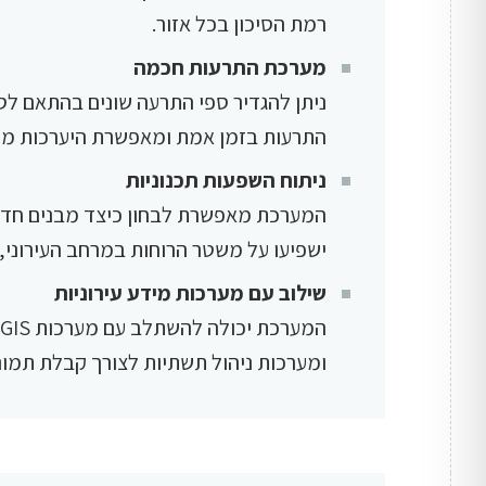
רמת הסיכון בכל אזור.
מערכת התרעות חכמה
ניתן להגדיר ספי התרעה שונים בהתאם ל
התרעות בזמן אמת ומאפשרת היערכות מוק
ניתוח השפעות תכנוניות
המערכת מאפשרת לבחון כיצד מבנים חדשים
ישפיעו על משטר הרוחות במרחב העירוני, 
שילוב עם מערכות מידע עירוניות
ומערכות ניהול תשתיות לצורך קבלת תמו