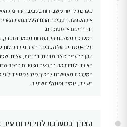
מערכת לחיזוי משבי רוח בסביבה עירונית 
את השפעת הסביבה הבנויה על תנועת האוויר ו
רוח חריגים או מסוכנים.
המערכת משלבת בין תחזיות מטאורולוגיות, נ
תלת-ממדיים של הסביבה העירונית ויכולות 
ניתן להעריך כיצד מבנים, רחובות, עצים, שט
האוויר ולחזות את התנאים הצפויים ברמת הרח
המערכת מאפשרת להפוך מידע מטאורולוגי מור
רשויות, יזמים ומנהלי תשתיות.
הצורך במערכת לחיזוי רוח עירונ