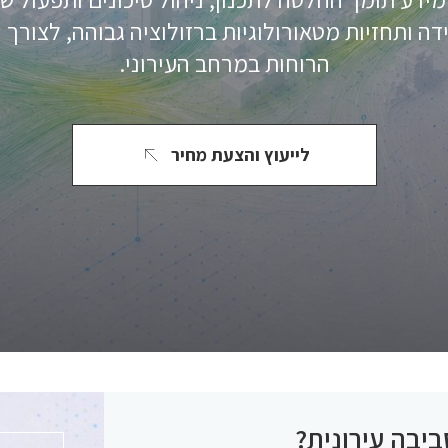
דה ותחזיות מטאורולוגיות ברזולוציה גבוהה, לצור
הרוחות במרחב העירוני.
לייעוץ והצעת מחיר
ביבה עירונית?