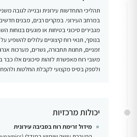
תהליכי התחדשות עירונית ובנייה לגובה משנ
במרחב העירוני. במקרים רבים, מבנים חדשים 
מגבירים סיכוני בטיחות או פוגעים בנוחות הש
בנוסף, תנאי רוח קיצוניים עלולים להשפיע על 
זמניים, תחנות תחבורה, גשרים, מערכות אנרגי
משבי רוח מאפשרת לזהות סיכונים אלו כבר ב
ולספק בסיס מקצועי לקבלת החלטות ולהפחתת
יכולות מרכזיות
מידול זרימת רוח בסביבה עירונית