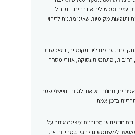
, עצים ומכשולים אורבניים. המידול
ותופעות מקומיות שאינן ניתנות לזיהוי
תקדמות עם מודלים מקומיים, ומאפשרת
, רחובות, מתחמי תעסוקה, אזורי מסחר
וניים, תחנות מטאורולוגיות וחיישני שטח
תחזיות בזמן אמת.
וח חריגים או מסוכנים ומציגה אותם על
מידע זה מאפשר למשתמשים להבין במהירות את