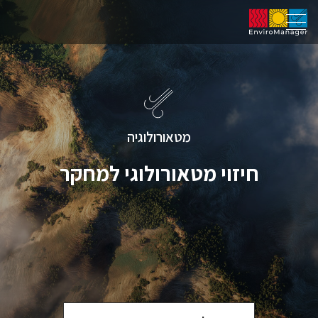
מטאורולוגיה
חיזוי מטאורולוגי למחקר