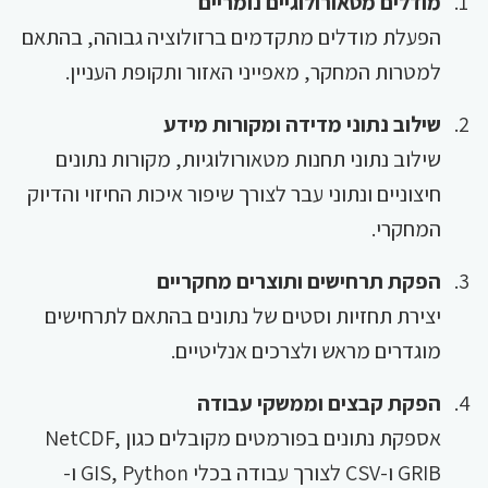
מודלים מטאורולוגיים נומריים
הפעלת מודלים מתקדמים ברזולוציה גבוהה, בהתאם
למטרות המחקר, מאפייני האזור ותקופת העניין.
שילוב נתוני מדידה ומקורות מידע
שילוב נתוני תחנות מטאורולוגיות, מקורות נתונים
חיצוניים ונתוני עבר לצורך שיפור איכות החיזוי והדיוק
המחקרי.
הפקת תרחישים ותוצרים מחקריים
יצירת תחזיות וסטים של נתונים בהתאם לתרחישים
מוגדרים מראש ולצרכים אנליטיים.
הפקת קבצים וממשקי עבודה
אספקת נתונים בפורמטים מקובלים כגון NetCDF,
GRIB ו-CSV לצורך עבודה בכלי GIS, Python ו-