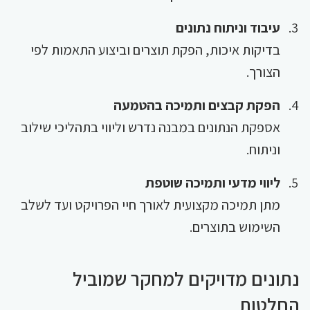
עיבוד וניתוח נתונים
בדיקות איכות, הפקת תוצרים וביצוע התאמות לפי
הצורך.
הפקת קבצים ותמיכה בהטמעה
אספקת הנתונים במבנה נדרש וליווי בתהליכי שילוב
וניתוח.
ליווי מדעי ותמיכה שוטפת
מתן תמיכה מקצועית לאורך חיי הפרויקט ועד לשלב
השימוש בתוצרים.
נתונים מדויקים למחקר שמוביל
החלטות