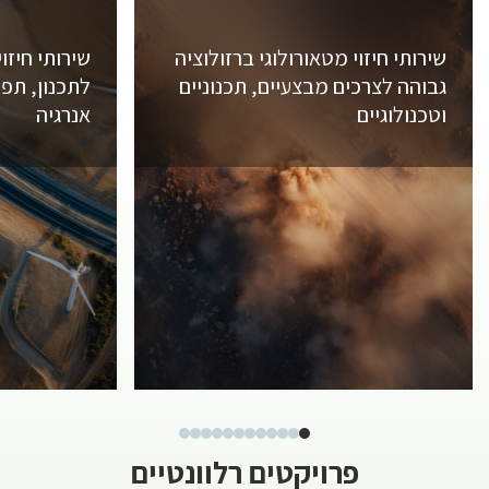
שירותי חיזוי מטאורולוגי ברזולוציה
שירותי חיזוי
גבוהה לצרכים מבצעיים, תכנוניים
לתכנון, תפע
וטכנולוגיים
אנרגיה
פרויקטים רלוונטיים