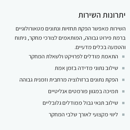
יתרונות השירות
השירות מאפשר הפקת תחזיות ונתונים מטאורולוגיים
ברמת פירוט גבוהה, המותאמים לצורכי מחקר, ניתוח
והטמעה בכלים מדעיים.
התאמת מודלים לפרויקט ולשאלת המחקר
שילוב נתוני מדידה בזמן אמת
הפקת נתונים ברזולוציה מרחבית וזמנית גבוהה
תמיכה במגוון פורמטים אנליטיים
שילוב תנאי גבול ממודלים גלובליים
ליווי מקצועי לאורך שלבי המחקר