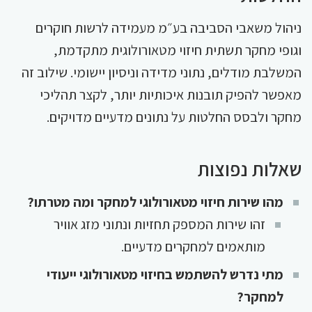
ניהול משאבי הסביבה בע״מ מעמידה לרשות חוקרים
וגופי מחקר תשתית חיזוי מטאורולוגית מתקדמת,
המשלבת מודלים, נתוני מדידה וניסיון יישומי. שילוב זה
מאפשר להפיק תובנות איכותיות יותר, לקצר תהליכי
מחקר ולבסס החלטות על נתונים מדעיים מדויקים.
שאלות נפוצות
מהו שירות חיזוי מטאורולוגי למחקר ומה מטרתו?
זהו שירות המספק תחזיות ונתוני מזג אוויר
מותאמים למחקרים מדעיים.
מתי נדרש להשתמש בחיזוי מטאורולוגי ייעודי
למחקר?