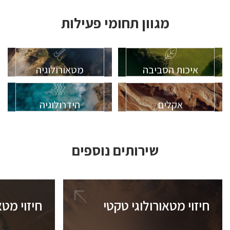
מגוון תחומי פעילות
איכות הסביבה
מטאורולוגיה
אקלים
הידרולוגיה
שירותים נוספים
חיזוי מטאורולוגי טקטי
חיזוי מטא