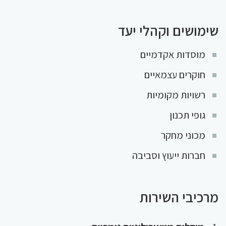
שימושים וקהלי יעד
מוסדות אקדמיים
חוקרים עצמאיים
רשויות מקומיות
גופי תכנון
מכוני מחקר
חברות ייעוץ וסביבה
מרכיבי השירות