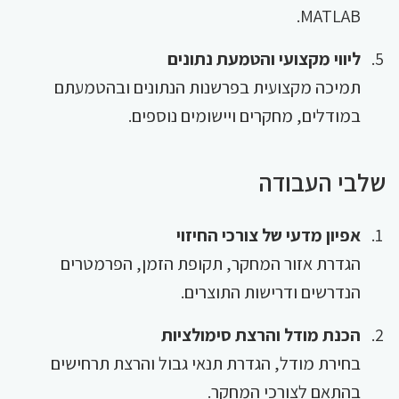
MATLAB.
ליווי מקצועי והטמעת נתונים
תמיכה מקצועית בפרשנות הנתונים ובהטמעתם
במודלים, מחקרים ויישומים נוספים.
שלבי העבודה
אפיון מדעי של צורכי החיזוי
הגדרת אזור המחקר, תקופת הזמן, הפרמטרים
הנדרשים ודרישות התוצרים.
הכנת מודל והרצת סימולציות
בחירת מודל, הגדרת תנאי גבול והרצת תרחישים
בהתאם לצורכי המחקר.