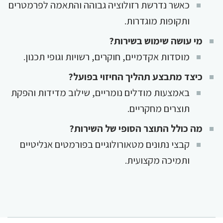
כאשר נדרשת רזולוציה גבוהה והתאמה לפרמטרים
ותקופות מוגדרות.
מי עושה שימוש בשירות?
מוסדות אקדמיים, חוקרים, רשויות וגופי תכנון.
כיצד מתבצע תהליך החיזוי בפועל?
באמצעות מודלים נומריים, שילוב מדידות והפקת
תוצרים מחקריים.
מה כולל התוצר הסופי של השירות?
קבצי נתונים מטאורולוגיים בפורמטים אנליטיים
ותמיכה מקצועית.