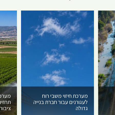
מערכת חיזוי משבי רוח
מערכת
לעגורנים
עבור חברת בנייה
תחזיו
גדולה
ציבור