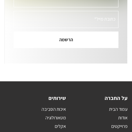
כתובת מייל*
על החברה
שירותים
עמוד הבית
איכות הסביבה
אודות
מטאורולוגיה
פרוייקטים
אקלים