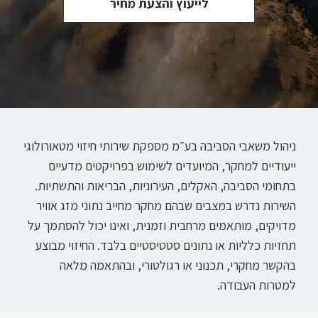
לייעוץ והצעת מחיר
ניהול משאבי הסביבה בע״מ מספקת שירותי חיזוי מטאורולוגי
ייעודיים למחקר, המיועדים לשימוש בפרויקטים מדעיים
בתחומי הסביבה, האקלים, העירוניות, הבריאות והתשתיות.
השירות נדרש במצבים שבהם מחקר מחייב נתוני מזג אוויר
מדויקים, מותאמים מרחבית וזמנית, ואינו יכול להסתמך על
תחזיות כלליות או נתונים סטטיסטיים בלבד. החיזוי מבוצע
בהקשר מחקרי, תכנוני או רגולטורי, ובהתאמה מלאה
למטרות העבודה.