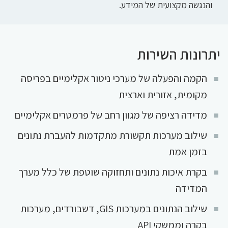
והנגשה מקצועית של המידע.
יתרונות השירות
הקמה והפעלה של מערכי ניטור אקלימיים בפריסה
מקומית, אזורית וארצית
מדידה רציפה של מגוון רחב של פרמטרים אקלימיים
שילוב מערכות תקשורת מתקדמות להעברת נתונים
בזמן אמת
בקרת איכות נתונים ותחזוקה שוטפת של כלל מערך
המדידה
שילוב הנתונים במערכות GIS, דשבורדים, מערכות
בקרה וממשקי API