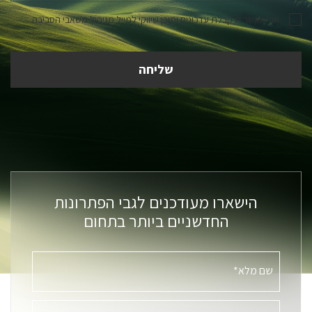
אני מאשר.ת קבלת עדכונים ותוכן שיווקי למייל מניהול משאבי הסביבה
הישארו מעודכנים לגבי הפתרונות
החדשניים ביותר בתחום
שם מלא*