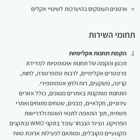
ארגונים העוסקים בהיערכות לשינויי אקלים
תחומי השירות
הקמת תחנות אקלימיות
תכנון והקמה של תחנות אוטומטיות למדידת
פרמטרים אקלימיים, לרבות טמפרטורה, לחות,
קרינה, משקעים, רוח ולחץ אטמוספירי.
התחנות מותקנות באתרים מגוונים, כולל אזורים
עירוניים, חקלאיים, מבנים, שטחים פתוחים ואתרי
תשתית, תוך התאמה לתנאי השטח ולדרישות
הפרויקט. הציוד הנבחר עומד בתקני WMO ובתקנים
מקצועיים מקובלים, ומותאם לפעילות ארוכת טווח