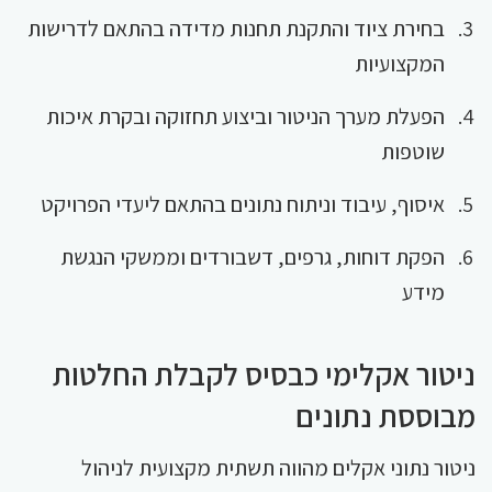
בחירת ציוד והתקנת תחנות מדידה בהתאם לדרישות
המקצועיות
הפעלת מערך הניטור וביצוע תחזוקה ובקרת איכות
שוטפות
איסוף, עיבוד וניתוח נתונים בהתאם ליעדי הפרויקט
הפקת דוחות, גרפים, דשבורדים וממשקי הנגשת
מידע
ניטור אקלימי כבסיס לקבלת החלטות
מבוססת נתונים
ניטור נתוני אקלים מהווה תשתית מקצועית לניהול