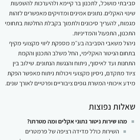
סביבתי מושכל, לתכנון בר קיימא ולהיערכות להשפעות
שינוי האקלים. נתונים אמינים ומדויקים מאפשרים לזהות
מגמות, להעריך סיכונים ולתמוך בקבלת החלטות בתחומי
התכנון, התפעול והמדיניות.
ניהול משאבי הסביבה בע״מ מספקת ליווי מקצועי מקיף
בתחום הניטור האקלימי, החל משלב התכנון והקמת
התחנות ועד לאיסוף, ניתוח והנגשת הנתונים. שילוב בין
ציוד מתקדם, ניסיון מקצועי ויכולות ניתוח מאפשר הפקת
מידע איכותי המשרת גופים ציבוריים ופרטיים לאורך שנים.
שאלות נפוצות
מהו שירות ניטור נתוני אקלים ומה מטרתו?
השירות כולל מדידה רציפה של פרמטרים