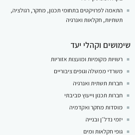
התאמה לפרויקטים בתחומי תכנון, מחקר, רגולציה,
תשתיות, חקלאות ואנרגיה
שימושים וקהלי יעד
רשויות מקומיות ומועצות אזוריות
משרדי ממשלה וגופים ציבוריים
חברות תשתית ואנרגיה
חברות תכנון וייעוץ סביבתי
מוסדות מחקר ואקדמיה
יזמי נדל״ן ובנייה
גופי חקלאות ומים