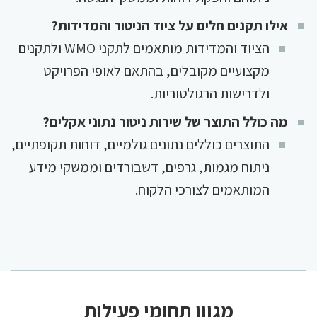
אילו תקנים חלים על ציוד הניטור והמדידות?
הציוד והמדידות מותאמים לתקני WMO ולתקנים
מקצועיים מקובלים, בהתאם לאופי הפרויקט
ולדרישות הרגולטוריות.
מה כולל התוצר של שירות ניטור נתוני אקלים?
התוצרים כוללים נתונים גולמיים, דוחות תקופתיים,
ניתוח מגמות, גרפים, דשבורדים וממשקי מידע
המותאמים לצורכי הלקוח.
מגוון תחומי פעילות