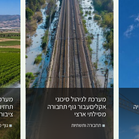
מערכת לניהול סיכוני
מערכת
ה
אקלים
עבור גוף תחבורה
תחזיו
מסילתי ארצי
ציבור
תחבורה ותשתיות
גוף 