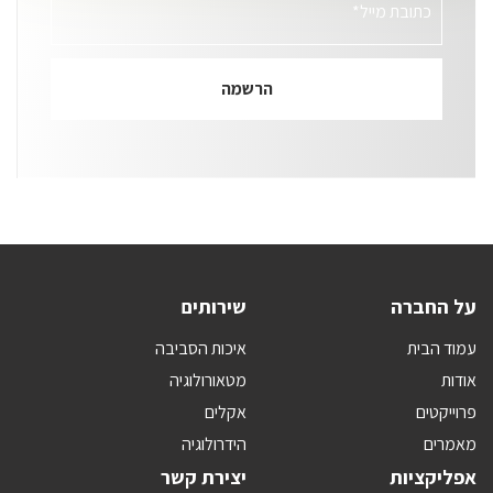
כתובת מייל*
על החברה
שירותים
עמוד הבית
איכות הסביבה
אודות
מטאורולוגיה
פרוייקטים
אקלים
מאמרים
הידרולוגיה
אפליקציות
יצירת קשר