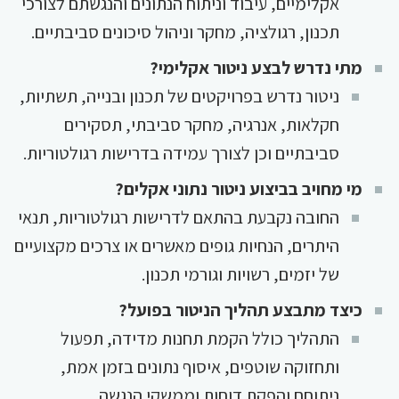
אקלימיים, עיבוד וניתוח הנתונים והנגשתם לצורכי
תכנון, רגולציה, מחקר וניהול סיכונים סביבתיים.
מתי נדרש לבצע ניטור אקלימי?
ניטור נדרש בפרויקטים של תכנון ובנייה, תשתיות,
חקלאות, אנרגיה, מחקר סביבתי, תסקירים
סביבתיים וכן לצורך עמידה בדרישות רגולטוריות.
מי מחויב בביצוע ניטור נתוני אקלים?
החובה נקבעת בהתאם לדרישות רגולטוריות, תנאי
היתרים, הנחיות גופים מאשרים או צרכים מקצועיים
של יזמים, רשויות וגורמי תכנון.
כיצד מתבצע תהליך הניטור בפועל?
התהליך כולל הקמת תחנות מדידה, תפעול
ותחזוקה שוטפים, איסוף נתונים בזמן אמת,
ניתוחם והפקת דוחות וממשקי הנגשה.