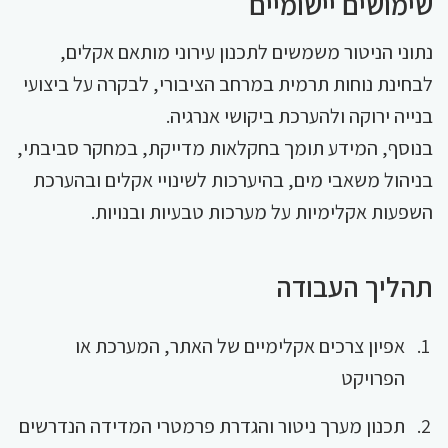
שימושים יישומיים
נתוני הניטור משמשים לתכנון עירוני מותאם אקלים,
לבחינת נוחות תרמית במרחב הציבורי, לבקרה על ביצועי
בנייה ירוקה ולהערכת ביקושי אנרגיה.
בנוסף, המידע תומך בחקלאות מדייקת, במחקר סביבתי,
בניהול משאבי מים, בהיערכות לשינויי אקלים ובהערכת
השפעות אקלימיות על מערכות טבעיות ובנויות.
תהליך העבודה
אפיון צרכים אקלימיים של האתר, המערכת או
הפרויקט
תכנון מערך ניטור והגדרת פרמטרי המדידה הנדרשים