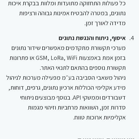
כל פעולות התחזוקה מתועדות ומלוות בבקרת איכות
נתונים, במטרה להבטיח אמינות גבוהה ורציפות
מדידה לאורך זמן.
איסוף, ניתוח והנגשת נתונים
מערכי תקשורת מתקדמים מאפשרים שידור נתונים
בזמן אמת באמצעות GSM, LoRa, WiFi או פתרונות
תקשורת נוספים בהתאם לתנאי האתר.
ניהול משאבי הסביבה בע״מ מפעילה מערכות לניהול
מידע אקלימי הכוללות ארכיון נתונים, גרפים, דוחות,
דשבורדים וממשקי API. בנוסף מבוצעים ניתוחי
סדרות זמן, השוואות מרחביות וזיהוי מגמות
אקלימיות ארוכות טווח.