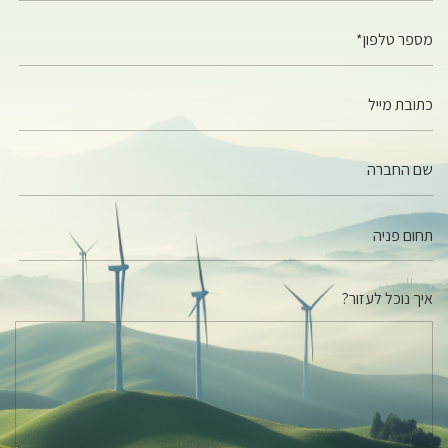
מספר טלפון*
כתובת מייל
שם החברה
איך נוכל לעזור?