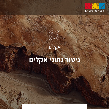
אקלים
ניטור נתוני אקלים