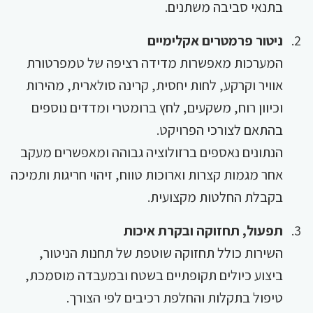
בתנאי סביבה משתנים.
ניטור פרמטרים אקלימיים
המערכות מאפשרות מדידה רציפה של טמפרטורת
אוויר וקרקע, לחות יחסית, קרינה סולארית, מהירות
וכיוון רוח, משקעים, לחץ ברומטרי ומדדים נוספים
בהתאם לצורכי הפרויקט.
הנתונים נאספים ברזולוציה גבוהה ומאפשרים מעקב
אחר מגמות קצרות וארוכות טווח, זיהוי חריגות ותמיכה
בקבלת החלטות מקצועית.
תפעול, תחזוקה ובקרת איכות
השירות כולל תחזוקה שוטפת של תחנות הניטור,
ביצוע כיולים תקופתיים בשטח ובמעבדה מוסמכת,
טיפול בתקלות והחלפת רכיבים לפי הצורך.