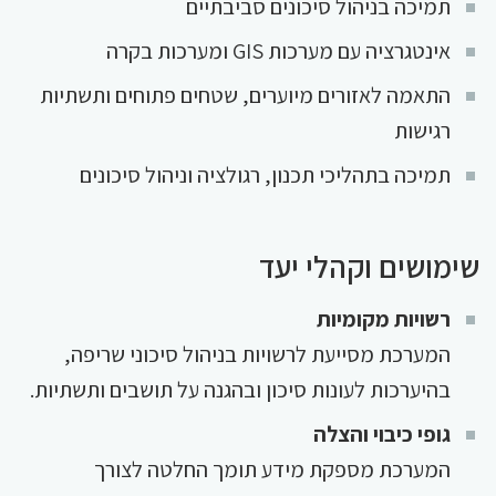
תמיכה בניהול סיכונים סביבתיים
אינטגרציה עם מערכות GIS ומערכות בקרה
התאמה לאזורים מיוערים, שטחים פתוחים ותשתיות
רגישות
תמיכה בתהליכי תכנון, רגולציה וניהול סיכונים
שימושים וקהלי יעד
רשויות מקומיות
המערכת מסייעת לרשויות בניהול סיכוני שריפה,
בהיערכות לעונות סיכון ובהגנה על תושבים ותשתיות.
גופי כיבוי והצלה
המערכת מספקת מידע תומך החלטה לצורך