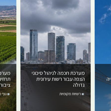
מערכת חכמה לניהול סיכוני
מערכת
ה
הצפה עבור רשות עירונית
תחזיו
גדולה
ציבור
רשויות מקומיות
גוף 