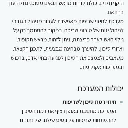
היקף תלוי ביכולת לזהות מראש תנאים מסוכנים ולהיערך
בהתאם.
מערכת לחיזוי שריפות מאפשרת לעבור מניהול תגובתי
לניהול יזום של סיכוני שריפה. במקום להסתמך רק על
גילוי האש לאחר פריצתה, ניתן לזהות מראש תקופות
ואזורי סיכון, להיערך מבחינה מבצעית, לתכנן הקצאת
משאבים ולצמצם את הסיכון לפגיעה בחיי אדם, ברכוש
ובמערכות אקולוגיות.
יכולות המערכת
חיזוי רמת סיכון לשריפות
המערכת מחשבת באופן רציף את רמת הסיכון
להתפתחות שריפות על בסיס שילוב של נתונים