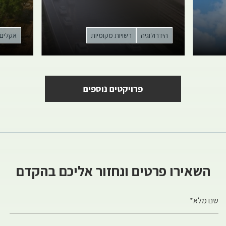
הידרולוגיה
רשויות מקומיות
אקלים
פרויקטים נוספים
השאירו פרטים ונחזור אליכם בהקדם
שם מלא*