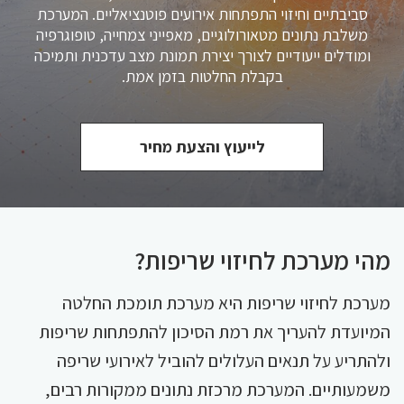
סביבתיים וחיזוי התפתחות אירועים פוטנציאליים. המערכת
משלבת נתונים מטאורולוגיים, מאפייני צמחייה, טופוגרפיה
ומודלים ייעודיים לצורך יצירת תמונת מצב עדכנית ותמיכה
בקבלת החלטות בזמן אמת.
לייעוץ והצעת מחיר
מהי מערכת לחיזוי שריפות?
מערכת לחיזוי שריפות היא מערכת תומכת החלטה
המיועדת להעריך את רמת הסיכון להתפתחות שריפות
ולהתריע על תנאים העלולים להוביל לאירועי שריפה
משמעותיים. המערכת מרכזת נתונים ממקורות רבים,