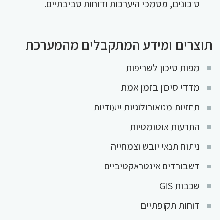
סיכונים, מסמכי היערכות ודוחות סביבתיים.
תוצרים ומידע המתקבלים מהמערכת
מפות סיכון לשריפות
מדדי סיכון בזמן אמת
תחזיות מטאורולוגיות ייעודיות
התרעות אוטומטיות
ניתוח תנאי יובש וצמחייה
דשבורדים אינטראקטיביים
שכבות GIS
דוחות תקופתיים