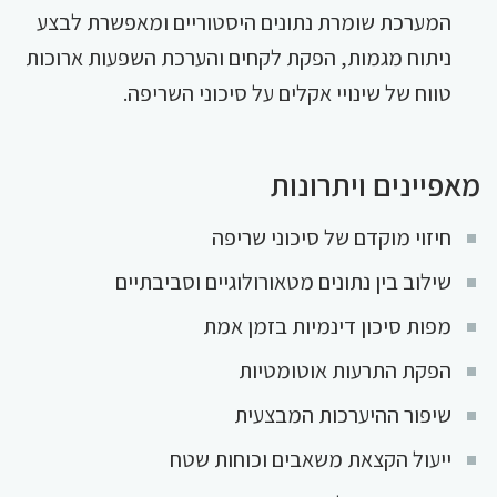
המערכת שומרת נתונים היסטוריים ומאפשרת לבצע
ניתוח מגמות, הפקת לקחים והערכת השפעות ארוכות
טווח של שינויי אקלים על סיכוני השריפה.
מאפיינים ויתרונות
חיזוי מוקדם של סיכוני שריפה
שילוב בין נתונים מטאורולוגיים וסביבתיים
מפות סיכון דינמיות בזמן אמת
הפקת התרעות אוטומטיות
שיפור ההיערכות המבצעית
ייעול הקצאת משאבים וכוחות שטח