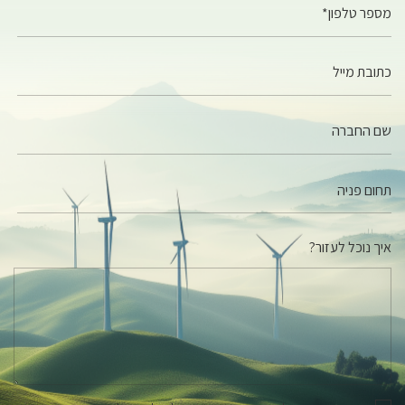
מספר טלפון*
כתובת מייל
שם החברה
איך נוכל לעזור?