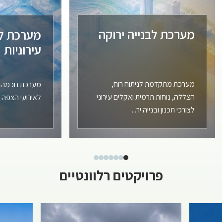
מערכת לבנייה ירוקה
מערכת לח
עירוניות
מערכת מתקדמת לניתוח רוח,
מערכת חכמה לחי
הצללה, נוחות תרמית ואקלים עירוני
לאירועי הצפה 
לצורכי תכנון ובנייה יר...
פרויקטים רלוונטיים