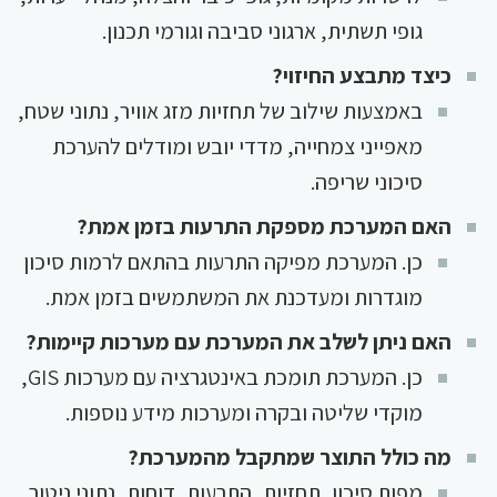
גופי תשתית, ארגוני סביבה וגורמי תכנון.
כיצד מתבצע החיזוי?
באמצעות שילוב של תחזיות מזג אוויר, נתוני שטח,
מאפייני צמחייה, מדדי יובש ומודלים להערכת
סיכוני שריפה.
האם המערכת מספקת התרעות בזמן אמת?
כן. המערכת מפיקה התרעות בהתאם לרמות סיכון
מוגדרות ומעדכנת את המשתמשים בזמן אמת.
האם ניתן לשלב את המערכת עם מערכות קיימות?
כן. המערכת תומכת באינטגרציה עם מערכות GIS,
מוקדי שליטה ובקרה ומערכות מידע נוספות.
מה כולל התוצר שמתקבל מהמערכת?
מפות סיכון, תחזיות, התרעות, דוחות, נתוני ניטור