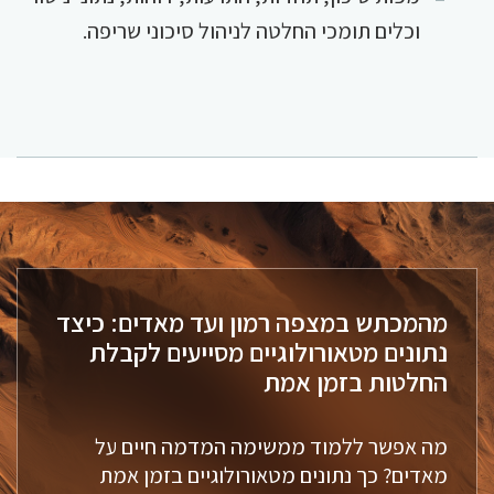
וכלים תומכי החלטה לניהול סיכוני שריפה.
מהמכתש במצפה רמון ועד מאדים: כיצד
נתונים מטאורולוגיים מסייעים לקבלת
החלטות בזמן אמת
מה אפשר ללמוד ממשימה המדמה חיים על
מאדים? כך נתונים מטאורולוגיים בזמן אמת