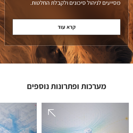
מסייעים לניהול סיכונים ולקבלת החלטות.
קרא עוד
מערכות ופתרונות נוספים