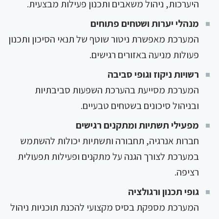
היערכות, ניהול משאבים ותכנון פעילות מבצעית.
מנהלי יערות ושטחים פתוחים
המערכת מאפשרת ניטור שוטף של תנאי הסיכון ותכנון
פעולות מניעה באזורים רגישים.
רשויות ניקוז וגופי סביבה
המערכת מסייעת בהערכת השפעות סביבתיות
ובניהול סיכונים בשטחים טבעיים.
מפעילי תשתיות ומתקנים רגישים
חברות אנרגיה, תחבורה ותשתיות יכולות להשתמש
במערכת לצורך הגנה על מתקנים ופעילות תפעולית
רציפה.
גופי תכנון ורגולציה
המערכת מספקת בסיס מקצועי להכנת תוכניות ניהול