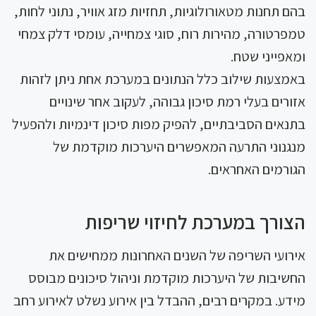
בהם תחנות מטאורולוגיות, תחזיות מזג אוויר, נתוני לחות,
טמפרטורה, מהירות רוח, סוגי צמחייה, עומסי דלק צמחי
ומאפייני שטח.
באמצעות שילוב כלל הנתונים במערכת אחת ניתן לזהות
אזורים בעלי רמת סיכון גבוהה, לעקוב אחר שינויים
בתנאים הסביבתיים, להפיק מפות סיכון דינמיות ולהפעיל
מנגנוני התרעה המאפשרים היערכות מוקדמת של
הגורמים האחראים.
הצורך במערכת לחיזוי שריפות
אירועי השריפה של השנים האחרונות ממחישים את
החשיבות של היערכות מוקדמת וניהול סיכונים מבוסס
מידע. במקרים רבים, ההבדל בין אירוע נשלט לאירוע רחב