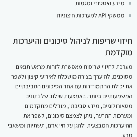
מידע היסטורי ומגמות
ממשקי API למערכות חיצוניות
חיזוי שריפות לניהול סיכונים והיערכות
מוקדמת
מערכת לחיזוי שריפות מאפשרת לזהות מראש תנאים
מסוכנים, להיערך בצורה מושכלת לאירועי קיצון ולשפר
את יכולת ההתמודדות עם אחד הסיכונים הסביבתיים
המשמעותיים ביותר. באמצעות שילוב של נתונים
מטאורולוגיים, מידע סביבתי, מודלים מתקדמים
ומערכות התרעה, ניתן לצמצם סיכונים, לשפר את
ההיערכות המבצעית ולהגן על חיי אדם, תשתיות ומשאבי
טבע.