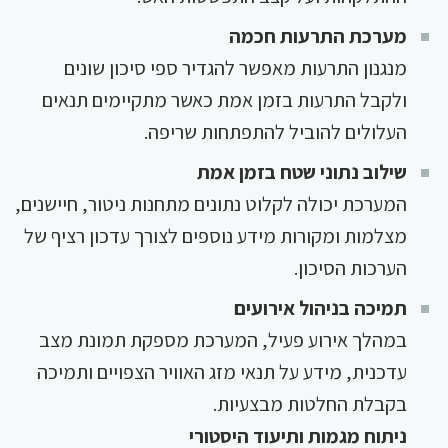
מערכת התרעות חכמה
מנגנון התרעות מאפשר להגדיר ספי סיכון שונים
ולקבל התרעות בזמן אמת כאשר מתקיימים תנאים
העלולים להוביל להתפתחות שריפה.
שילוב נתוני שטח בזמן אמת
המערכת יכולה לקלוט נתונים מתחנות ניטור, חיישנים,
מצלמות ומקורות מידע נוספים לצורך עדכון רציף של
הערכות הסיכון.
תמיכה בניהול אירועים
במהלך אירוע פעיל, המערכת מספקת תמונת מצב
עדכנית, מידע על תנאי מזג האוויר הצפויים ותמיכה
בקבלת החלטות מבצעיות.
ניתוח מגמות ותיעוד היסטורי