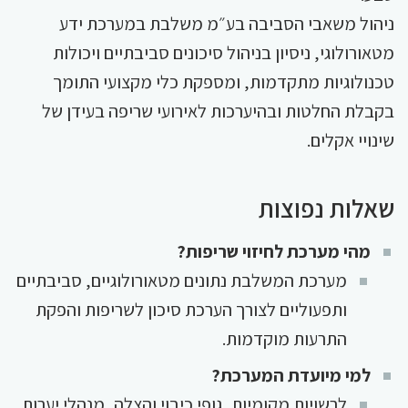
ניהול משאבי הסביבה בע״מ משלבת במערכת ידע
מטאורולוגי, ניסיון בניהול סיכונים סביבתיים ויכולות
טכנולוגיות מתקדמות, ומספקת כלי מקצועי התומך
בקבלת החלטות ובהיערכות לאירועי שריפה בעידן של
שינויי אקלים.
שאלות נפוצות
מהי מערכת לחיזוי שריפות?
מערכת המשלבת נתונים מטאורולוגיים, סביבתיים
ותפעוליים לצורך הערכת סיכון לשריפות והפקת
התרעות מוקדמות.
למי מיועדת המערכת?
לרשויות מקומיות, גופי כיבוי והצלה, מנהלי יערות,