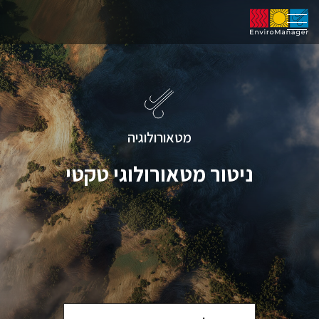
מטאורולוגיה
ניטור מטאורולוגי טקטי