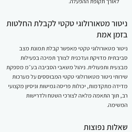
לאורך תקופת ההפעלה.
ניטור מטאורולוגי טקטי לקבלת החלטות
בזמן אמת
ניטור מטאורולוגי טקטי מאפשר קבלת תמונת מצב
סביבתית מדויקת ועדכנית לצורך תמיכה בפעילות
מבצעית ותפעולית. ניהול משאבי הסביבה בע״מ מספקת
שירותי ניטור מטאורולוגי טקטי המבוססים על מערכות
מדידה מתקדמות, יכולות פריסה גמישות וניסיון מקצועי
רב, תוך התאמה מלאה לצורכי השטח ולדרישות
המשימה.
שאלות נפוצות