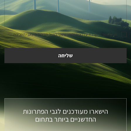
אני מאשר.ת קבלת עדכונים ותוכן שיווקי למייל מניהול משאבי הסביבה
הישארו מעודכנים לגבי הפתרונות
החדשניים ביותר בתחום