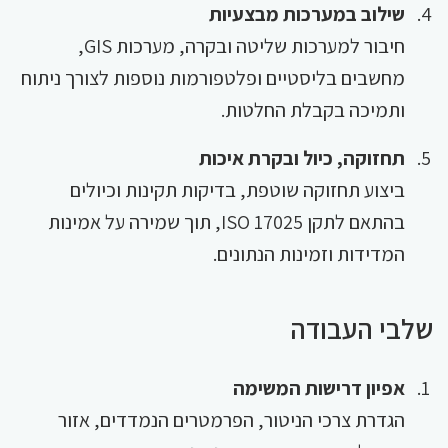
שילוב במערכות מבצעיות
חיבור למערכות שליטה ובקרה, מערכות GIS,
מחשבים בליסטיים ופלטפורמות נוספות לצורך ניתוח
ותמיכה בקבלת החלטות.
תחזוקה, כיול ובקרת איכות
ביצוע תחזוקה שוטפת, בדיקות תקינות וכיולים
בהתאם לתקן ISO 17025, תוך שמירה על אמינות
המדידות וזמינות הנתונים.
שלבי העבודה
אפיון דרישות המשימה
הגדרת צרכי הניטור, הפרמטרים הנמדדים, אזור