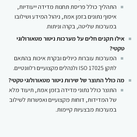
התהליך כולל פריסת תחנות מדידה ייעודיות,
איסוף נתונים בזמן אמת, ניהול המידע ושילובו
במערכות שליטה, בקרה וניתוח.
אילו תקנים חלים על מערכות ניטור מטאורולוגי
טקטי?
המערכות עוברות כיולים ובקרת איכות בהתאם
לתקן ISO 17025 ולנהלים מקצועיים רלוונטיים.
מה כולל התוצר של שירות ניטור מטאורולוגי טקטי?
התוצר כולל נתוני מדידה בזמן אמת, תיעוד מלא
של המדידות, דוחות מקצועיים ואפשרות לשילוב
במערכות מבצעיות קיימות.