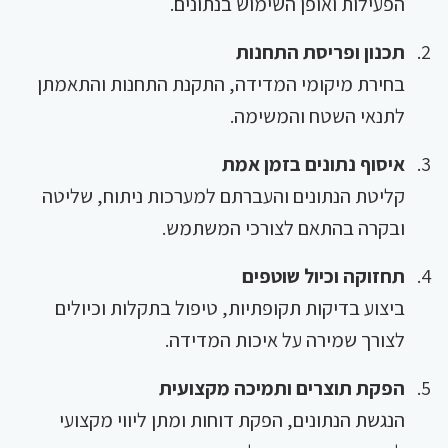
הפעילות ואופן השימוש בנתונים.
תכנון ופריסת התחנות
בחירת מיקומי המדידה, התקנת התחנות והתאמתן
לתנאי השטח והמשימה.
איסוף נתונים בזמן אמת
קליטת הנתונים והעברתם למערכות ניתוח, שליטה
ובקרה בהתאם לצורכי המשתמש.
תחזוקה וכיול שוטפים
ביצוע בדיקות תקופתיות, טיפול בתקלות וכיולים
לצורך שמירה על איכות המדידה.
הפקת תוצרים ותמיכה מקצועית
הנגשת הנתונים, הפקת דוחות ומתן ליווי מקצועי