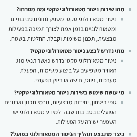
מהו שירות ניטור מטאורולוגי טקטי ומה מטרתו?
ניטור מטאורולוגי טקטי מספק נתונים סביבתיים
ומטאורולוגיים בזמן אמת לצורך תמיכה בפעילות
מבצעית, תכנון משימות וקבלת החלטות בשטח.
מתי נדרש לבצע ניטור מטאורולוגי טקטי?
ניטור מטאורולוגי טקטי נדרש כאשר תנאי מזג
האוויר משפיעים על ביצוע משימות, הפעלת
מערכות, ניווט, חישה או דיוק תפעולי.
מי עושה שימוש בשירות ניטור מטאורולוגי טקטי?
גופי ביטחון, יחידות מבצעיות, גורמי תכנון וארגונים
הפועלים בסביבות שבהן למידע מטאורולוגי יש
השפעה ישירה על הפעילות.
כיצד מתבצע תהליך הניטור המטאורולוגי בפועל?