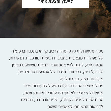
לייעוץ והצעת מחיר
ניטור מטאורולוגי טקטי מהווה רכיב קריטי בתכנון ובהפעלה
של פעילויות מבצעיות בסביבות רגישות ומורכבות. תנאי רוח,
טמפרטורה, לחות, לחץ אטמוספרי ונראות משפיעים באופן
ישיר על דיוק, בטיחות ותפקוד של אמצעים טכנולוגיים,
מערכות חישה, ניווט וקליעה.
ניהול משאבי הסביבה בע״מ מפעילה מערכות ניטור
מטאורולוגי טקטי לאיסוף מידע סביבתי בזמן אמת,
המותאמות לפריסה קבועה, זמנית או ניידת, בהתאם
לדרישות המשימה ולמאפייני השטח.