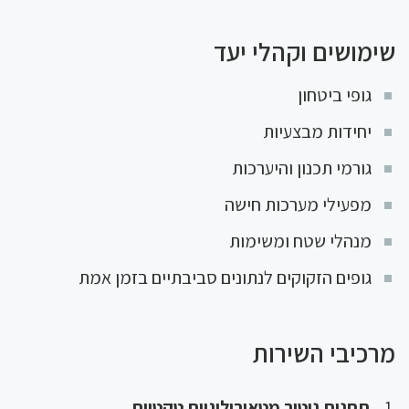
שימושים וקהלי יעד
גופי ביטחון
יחידות מבצעיות
גורמי תכנון והיערכות
מפעילי מערכות חישה
מנהלי שטח ומשימות
גופים הזקוקים לנתונים סביבתיים בזמן אמת
מרכיבי השירות
תחנות ניטור מטאורולוגיות טקטיות