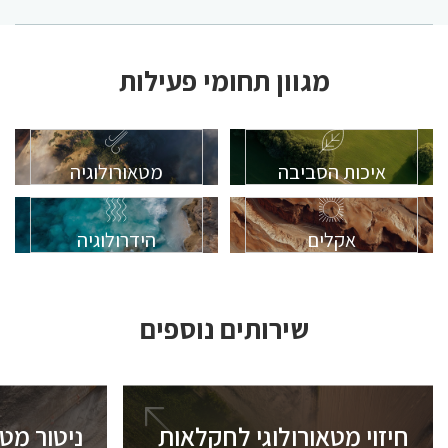
מגוון תחומי פעילות
איכות הסביבה
מטאורולוגיה
אקלים
הידרולוגיה
שירותים נוספים
חיזוי מטאורולוגי לחקלאות
ניטור מטא