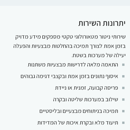
יתרונות השירות
שירותי ניטור מטאורולוגי טקטי מספקים מידע מדויק
בזמן אמת לצורך תמיכה בהחלטות מבצעיות והפעלה
יעילה של מערכות בשטח.
התאמה מלאה לדרישות מבצעיות משתנות
איסוף נתונים בזמן אמת ובקצבי דגימה גבוהים
פריסה קבועה, זמנית או ניידת
שילוב במערכות שליטה ובקרה
תמיכה בניתוחים מבצעיים ובליסטיים
תיעוד מלא ובקרת איכות של המדידות