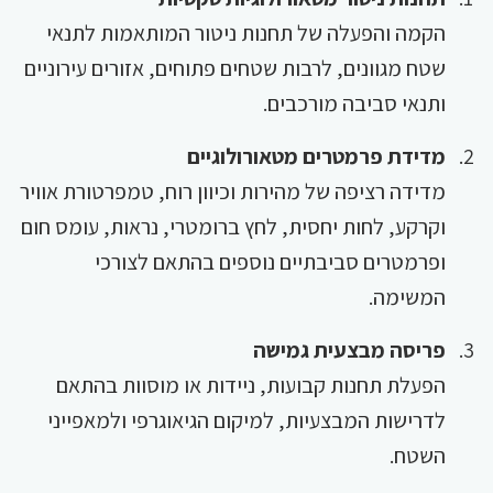
הקמה והפעלה של תחנות ניטור המותאמות לתנאי
שטח מגוונים, לרבות שטחים פתוחים, אזורים עירוניים
ותנאי סביבה מורכבים.
מדידת פרמטרים מטאורולוגיים
מדידה רציפה של מהירות וכיוון רוח, טמפרטורת אוויר
וקרקע, לחות יחסית, לחץ ברומטרי, נראות, עומס חום
ופרמטרים סביבתיים נוספים בהתאם לצורכי
המשימה.
פריסה מבצעית גמישה
הפעלת תחנות קבועות, ניידות או מוסוות בהתאם
לדרישות המבצעיות, למיקום הגיאוגרפי ולמאפייני
השטח.