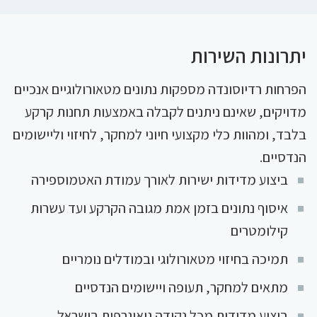
יתרונות השירות
הפרחות רדיוסונדה מספקות נתונים מטאורולוגיים אנכיים
מדויקים, שאינם ניתנים לקבלה באמצעות תחנות קרקע
בלבד, ומהוות כלי מקצועי חיוני למחקר, לחיזוי וליישומים
הנדסיים.
ביצוע מדידות ישירות לאורך עמודת האטמוספירה
איסוף נתונים בזמן אמת מגובה הקרקע ועד עשרות
קילומטרים
תמיכה בחיזוי מטאורולוגי ובמודלים נומריים
מתאים למחקר, תעופה ויישומים הנדסיים
ביצוע מדידות מכל נקודה גיאוגרפית בישראל