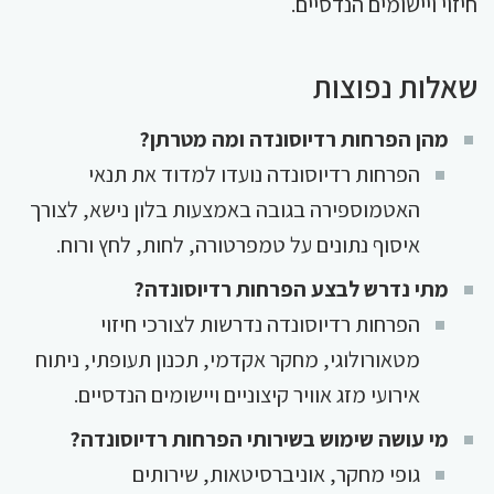
חיזוי ויישומים הנדסיים.
שאלות נפוצות
מהן הפרחות רדיוסונדה ומה מטרתן?
הפרחות רדיוסונדה נועדו למדוד את תנאי
האטמוספירה בגובה באמצעות בלון נישא, לצורך
איסוף נתונים על טמפרטורה, לחות, לחץ ורוח.
מתי נדרש לבצע הפרחות רדיוסונדה?
הפרחות רדיוסונדה נדרשות לצורכי חיזוי
מטאורולוגי, מחקר אקדמי, תכנון תעופתי, ניתוח
אירועי מזג אוויר קיצוניים ויישומים הנדסיים.
מי עושה שימוש בשירותי הפרחות רדיוסונדה?
גופי מחקר, אוניברסיטאות, שירותים