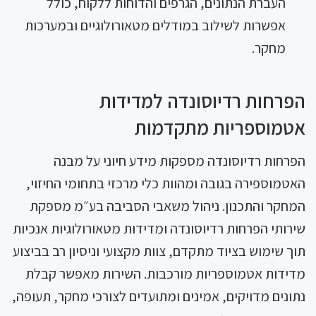
העברת הנתונים, הגרפים והדוחות ללקוח, כולל
אפשרות לשילוב במודלים מטאורולוגיים ובמערכות
מחקר.
הפרחות רדיוסונדה למדידות
אטמוספריות מתקדמות
הפרחות רדיוסונדה מספקות מידע חיוני על מבנה
האטמוספירה בגובה ומהוות כלי מרכזי בתחומי החיזוי,
המחקר והתכנון. ניהול משאבי הסביבה בע״מ מספקת
שירותי הפרחות רדיוסונדה ומדידות מטאורולוגיות אנכיות
תוך שימוש בציוד מתקדם, צוות מקצועי וניסיון רב בביצוע
מדידות אטמוספריות מורכבות. השירות מאפשר קבלת
נתונים מדויקים, אמינים ומתועדים לצורכי מחקר, תעופה,