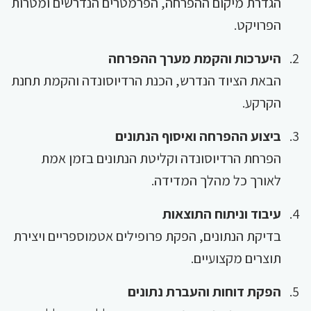
הגדרת מיקום ההפרחה, הפרמטרים הנדרשים ומטרות
הפרויקט.
היערכות והקמת מערך ההפרחה
הבאת הציוד הנדרש, הכנת הרדיוסונדה והקמת תחנת
הקרקע.
ביצוע ההפרחה ואיסוף הנתונים
הפרחת הרדיוסונדה וקליטת הנתונים בזמן אמת
לאורך כל מהלך המדידה.
עיבוד וניתוח התוצאות
בדיקת הנתונים, הפקת פרופילים אטמוספריים ויצירת
תוצרים מקצועיים.
הפקת דוחות והעברת נתונים