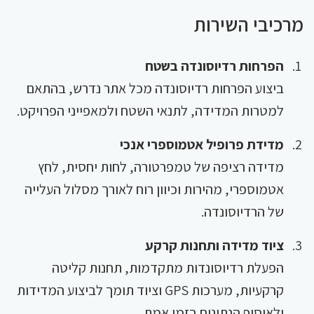
מרכיבי השירות
הפרחות רדיוסונדה בשטח
ביצוע הפרחות רדיוסונדה מכל אתר נדרש, בהתאם
למטרות המדידה, לתנאי השטח ולמאפייני הפרויקט.
מדידת פרופיל אטמוספרי אנכי
מדידה רציפה של טמפרטורה, לחות יחסית, לחץ
אטמוספרי, מהירות וכיוון רוח לאורך מסלול העלייה
של הרדיוסונדה.
ציוד מדידה ותחנות קרקע
הפעלת רדיוסונדות מתקדמות, תחנות קליטה
קרקעיות, מערכות GPS וציוד תומך לביצוע המדידות
ולאיסוף הנתונים בזמן אמת.