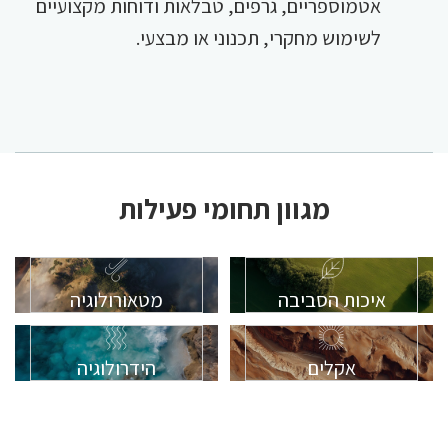
אטמוספריים, גרפים, טבלאות ודוחות מקצועיים
לשימוש מחקרי, תכנוני או מבצעי.
מגוון תחומי פעילות
איכות הסביבה
מטאורולוגיה
אקלים
הידרולוגיה