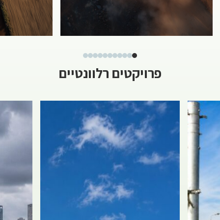
פרויקטים רלוונטיים