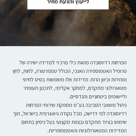
לייעוץ והצעת מחיר
הפרחות רדיוסונדה מהוות כלי מרכזי למדידה ישירה של
פרופיל האטמוספירה האנכי, הכולל טמפרטורה, לחות, לחץ
ומהירות וכיוון הרוח. מדידות אלו משמשות בסיס לחיזוי
מטאורולוגי מתקדם, למחקר אקלימי, לתכנון תעופתי
וליישומים ביטחוניים והנדסיים.
ניהול משאבי הסביבה בע״מ מספקת שירותי הפרחות
רדיוסונדה לפי דרישה, מכל נקודה גיאוגרפית בישראל, תוך
שימוש בציוד מתקדם ובצוות מקצועי בעל ניסיון בתחום
המדידות המטאורולוגיות והאטמוספריות.