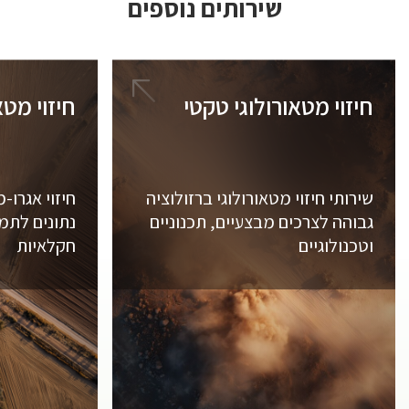
שירותים נוספים
חיזוי מטאורולוגי טקטי
חיזוי מט
שירותי חיזוי מטאורולוגי ברזולוציה
חיזוי אגרו-
גבוהה לצרכים מבצעיים, תכנוניים
נתונים לתמ
וטכנולוגיים
חקלאיות