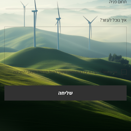
איך נוכל לעזור?
אני מאשר.ת קבלת עדכונים ותוכן שיווקי למייל מניהול משאבי הסביבה