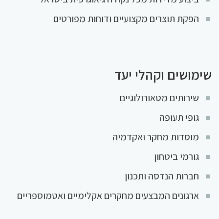
הפקת תוצרים מקצועיים ודוחות מפורטים
שימושים וקהלי יעד
שירותים מטאורולוגיים
גופי תעופה
מוסדות מחקר ואקדמיה
גורמי ביטחון
חברות הנדסה ותכנון
ארגונים המבצעים מחקרים אקלימיים ואטמוספריים