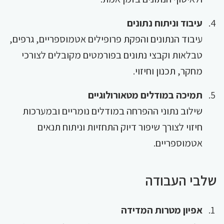
עיבוד וניתוח נתונים
עיבוד הנתונים והפקת פרופילים אטמוספריים, גרפים,
טבלאות וקבצי נתונים בפורמטים מקובלים לצורכי
מחקר, תכנון וחיזוי.
תמיכה במודלים מטאורולוגיים
שילוב נתוני ההפרחה במודלים נומריים ובמערכות
חיזוי לצורך שיפור דיוק התחזיות וניתוח תנאים
אטמוספריים.
שלבי העבודה
אפיון מטרות המדידה