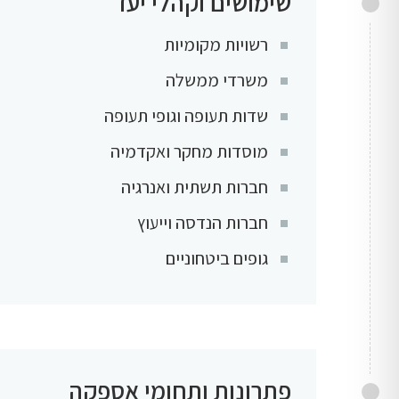
שימושים וקהלי יעד
רשויות מקומיות
משרדי ממשלה
שדות תעופה וגופי תעופה
מוסדות מחקר ואקדמיה
חברות תשתית ואנרגיה
חברות הנדסה וייעוץ
גופים ביטחוניים
פתרונות ותחומי אספקה