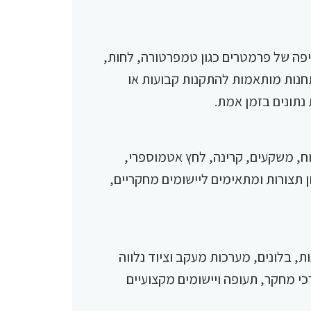
פה של פרמטרים כגון טמפרטורה, לחות,
חנות מותאמות להתקנות קבועות או
נתונים בזמן אמת.
ח, משקעים, קרינה, לחץ אטמוספרי,
ן תצורות ומתאימים ליישומים מחקריים,
, בלונים, מערכות מעקב וציוד נלווה
כי מחקר, תעופה ויישומים מקצועיים