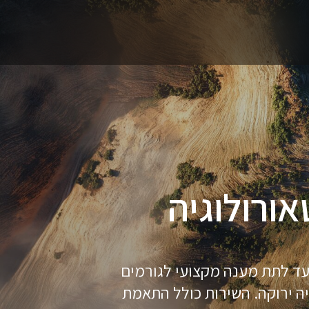
ורולוגיה
ועד לתת מענה מקצועי לגורמים
ייה ירוקה. השירות כולל התאמת