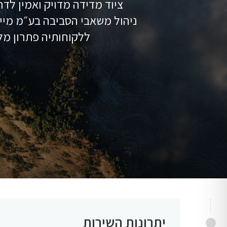
ציוד מדידה מדויק ואמין לד
ניהול משאבי הסביבה בע״מ מייצ
ללקוחותיה פתרון מלא
יתרונות השירות