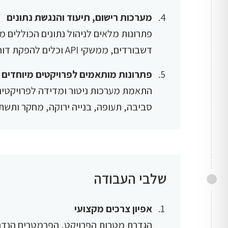
מערכות רישום, תיעוד והנגשת נתונים
פתרונות מלאים לניהול נתונים הכוללים מ
דשבורדים, ממשקי API וכלים להפקת דוחות ותצוגות בזמן אמת.
פתרונות מותאמים לפרויקטים מיוחדים
התאמת מערכות ניטור ומדידה לפרויקטים י
סביבה, תעופה, בנייה ירוקה, מחקר ותשתי
שלבי העבודה
אפיון צרכים מקצועי
הגדרת מטרות הפרויקט, הפרמטרים הנדרש