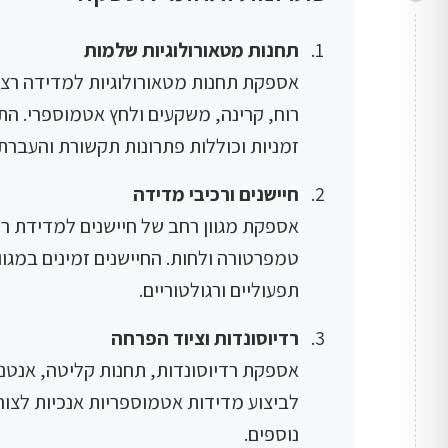
תחנות מטאורולוגיות שלמות
אספקת תחנות מטאורולוגיות למדידה רצי
רוח, קרינה, משקעים ולחץ אטמוספרי. הת
זמניות וכוללות פתרונות תקשורת והעברת 
חיישנים ורכיבי מדידה
אספקת מגוון רחב של חיישנים למדידת רו
טמפרטורה ולחות. החיישנים זמינים במגוו
תפעוליים ורגולטוריים.
רדיוסונדות וציוד הפרחה
אספקת רדיוסונדות, תחנות קליטה, אנטנות
לביצוע מדידות אטמוספריות אנכיות לצור
נוספים.