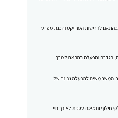
 בהתאם לדרישות הפרויקט והכנת מפרט
, הגדרה והפעלה בהתאם לצורך.
רכת המשתמשים להפעלה נכונה של
י חילוף ותמיכה טכנית לאורך חיי