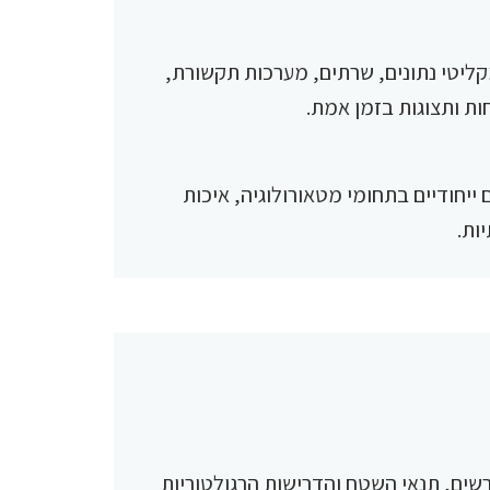
קליטי נתונים, שרתים, מערכות תקשורת,
יחודיים בתחומי מטאורולוגיה, איכות
ות.
ים, תנאי השטח והדרישות הרגולטוריות