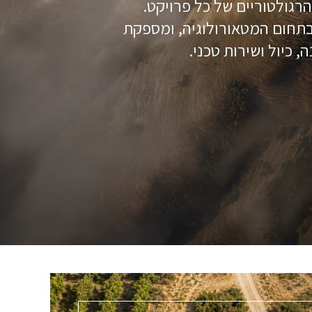
רגולטוריים של כל פרויקט.
 בתחום המטאורולוגיה, ומספקת
 כיול ושירות טכני.