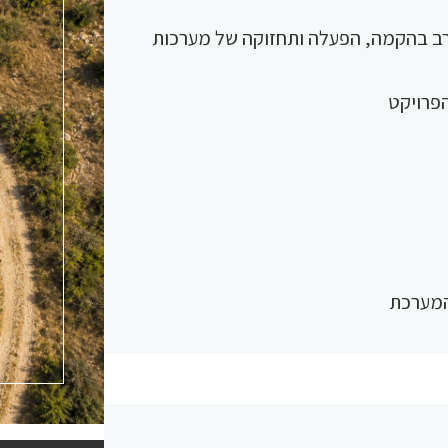
 רב בהקמה, הפעלה ותחזוקה של מערכות
פרויקט
 המערכת