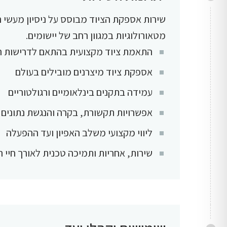
שירות אספקת הציוד מבוסס על ניסיון מעשי
מטאורולוגיות במגוון רחב של יישומים.
התאמת ציוד מקצועית בהתאם לדרישות ה
אספקת ציוד מיצרנים מובילים בעולם
עמידה בתקנים בינלאומיים ורגולטוריים
אפשרויות תקשורת, בקרה והנגשת נתונים
ליווי מקצועי משלב האפיון ועד ההפעלה
שירות, אחריות ותמיכה טכנית לאורך חיי