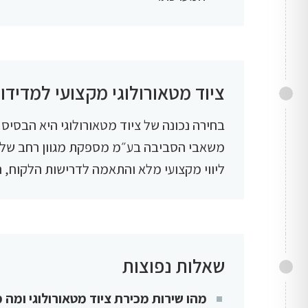
ציוד מטאורולוגי מקצועי למדידו
בחירה נכונה של ציוד מטאורולוגי היא הבסיס ל
משאבי הסביבה בע״מ מספקת מגוון רחב של צי
ליווי מקצועי מלא והתאמה לדרישות הלקוח, ה
שאלות נפוצות
מהו שירות מכירת ציוד מטאורולוגי ומה 