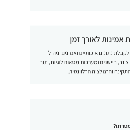
ת אמינות לאורך זמן
קבלת נתונים איכותיים ואמינים. ניהול
וד, חיישנים ומערכות מטאורולוגיות, תוך
תקינה והרגולציה הרלוונטית.
מטרתו?