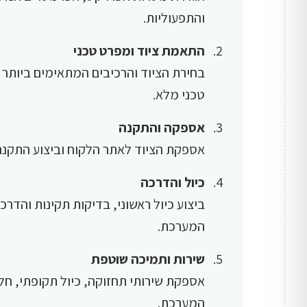
והתפעוליות.
התאמת ציוד ומפרט טכני
בחירת הציוד והרכיבים המתאימים ביותר
טכני מלא.
אספקה והתקנה
אספקת הציוד לאתר הלקוח וביצוע התקנה
כיול והדרכה
ביצוע כיול ראשוני, בדיקות תקינות והד
המערכת.
שירות ותמיכה שוטפת
אספקת שירותי תחזוקה, כיול תקופתי, חלק
המערכת.