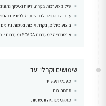
שילוב מערכות בקרה, דיווח ואיסוף נתונים
עבודה בהתאם לדרישות רגולטוריות והנח
ביצוע כיולים, בקרת איכות ואימות נתונים
אינטגרציה למערכות SCADA ומערכות ייצור קיימות
שימושים וקהלי יעד
מפעלי תעשייה
תחנות כוח
מתקני אנרגיה ותשתיות