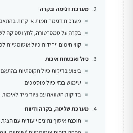
מערכת דגימה ובקרה
מערכות דגימה חמות או קרות בהתאם 
בקרה על טמפרטורה, לחץ וספיקה לשמ
קווי חימום ויחידות כיול אוטומטיות לפ
כיול ואבטחת איכות
ביצוע בדיקות כיול תקופתיות בהתאם 
שימוש בגזי כיול מוסמכים
בדיקות השוואה עם ציוד נייד לאימות נ
מערכת שליטה, בקרה ודיווח
תוכנת איסוף נתונים ייעודית עם הצגת
הפקת דוחות אוטומטיים (שעתיים, יומ