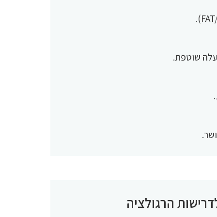
פעלה שוטפת.
שר.
דרישות הרגולציה