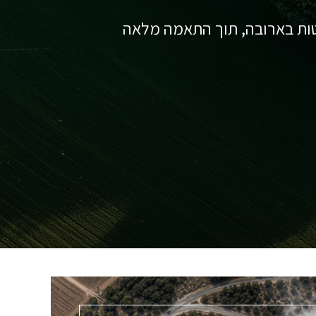
טות בארובה, תוך התאמה מלאה