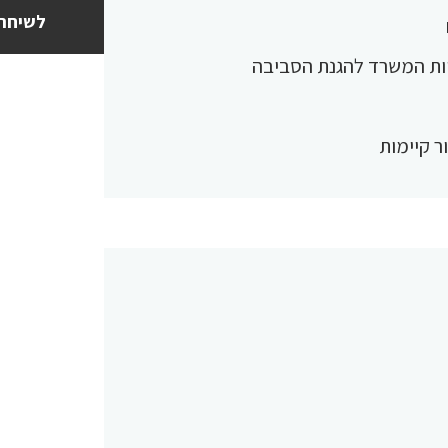
לשיחת 
יות המשרד להגנת הסביבה