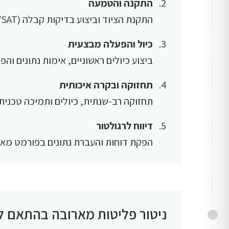
התקנה והטמעה
התקנת הציוד וביצוע בדיקות קבלה (FAT/SAT).
כיול והפעלה מבצעית
ביצוע כיולים ראשוניים, אימות נתונים וה
תחזוקה ובקרה איכותית
תחזוקה רב-שנתית, כיולים ותמיכה טכנית.
דיווח לרגולטור
הפקת דוחות והעברת נתונים בפורמט מאו
ניטור פליטות מארובה בהתאם ל