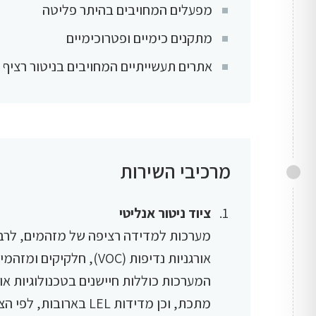
מפעלים המחויבים בהיתר פליטה
מתקנים כימיים ופטרוכימיים
אתרים תעשייתיים המחויבים בניטור רציף
מרכיבי השירות
ציוד ניטור אנליטי
אורגניות נדיפות (VOC), חלקיקים ומזהמים נוספים, בהתאם לדרישות ההיתר.
מתכת, וכן מדידות LEL בארובות, לפי הצורך.