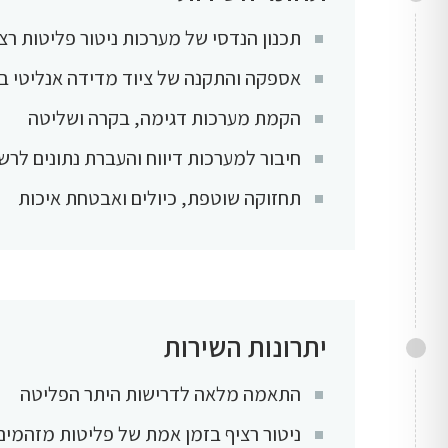
תכנון הנדסי של מערכות ניטור פליטות רציף (CEMS) לארובות ת
אספקה והתקנה של ציוד מדידה אנליטי ב
הקמת מערכות דגימה, בקרה ושליטה
חיבור למערכות דיווח והעברת נתונים לרשו
תחזוקה שוטפת, כיולים ואבטחת איכות
יתרונות השירות
התאמה מלאה לדרישות היתר הפליטה
ניטור רציף בזמן אמת של פליטות מזהמים