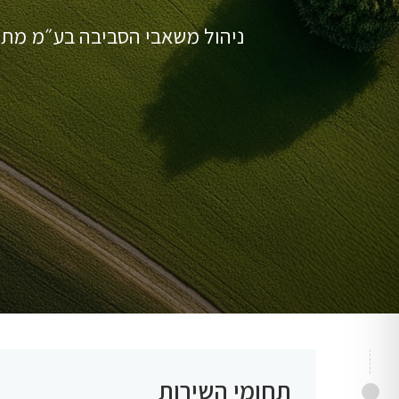
ניהול משאבי הסביבה בע״מ מתמ
תחומי השירות