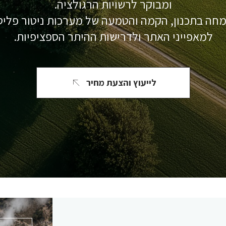
ומבוקר לרשויות הרגולציה.
חה בתכנון, הקמה והטמעה של מערכות ניטור פלי
למאפייני האתר ולדרישות ההיתר הספציפיות.
לייעוץ והצעת מחיר