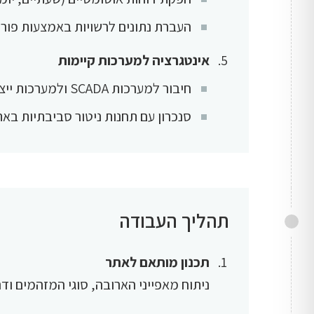
העברת נתונים לרשויות באמצעות פורמט מאושר
אינטגרציה למערכות קיימות
חיבור למערכות SCADA ולמערכות ייצור
סנכרון עם תחנות ניטור סביבתיות באתר
תהליך העבודה
תכנון מותאם לאתר
ניתוח מאפייני הארובה, סוגי המזהמים וד