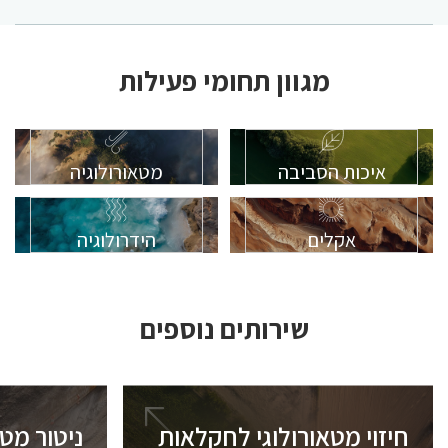
מגוון תחומי פעילות
איכות הסביבה
מטאורולוגיה
אקלים
הידרולוגיה
שירותים נוספים
חיזוי מטאורולוגי לחקלאות
ניטור מטא