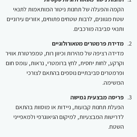
הקמה והפעלה של תחנות ניטור המותאמות לתנאי
שטח מגוונים, לרבות שטחים פתוחים, אזורים עירוניים
ותנאי סביבה מורכבים.
מדידת פרמטרים מטאורולוגיים
מדידה רציפה של מהירות וכיוון רוח, טמפרטורת אוויר
וקרקע, לחות יחסית, לחץ ברומטרי, נראות, עומס חום
ופרמטרים סביבתיים נוספים בהתאם לצורכי
המשימה.
פריסה מבצעית גמישה
הפעלת תחנות קבועות, ניידות או מוסוות בהתאם
לדרישות המבצעיות, למיקום הגיאוגרפי ולמאפייני
השטח.