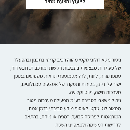
לייעוץ והצעת מחיר
ניטור מטאורולוגי טקטי מהווה רכיב קריטי בתכנון ובהפעלה
של פעילויות מבצעיות בסביבות רגישות ומורכבות. תנאי רוח,
טמפרטורה, לחות, לחץ אטמוספרי ונראות משפיעים באופן
ישיר על דיוק, בטיחות ותפקוד של אמצעים טכנולוגיים,
מערכות חישה, ניווט וקליעה.
ניהול משאבי הסביבה בע״מ מפעילה מערכות ניטור
מטאורולוגי טקטי לאיסוף מידע סביבתי בזמן אמת,
המותאמות לפריסה קבועה, זמנית או ניידת, בהתאם
לדרישות המשימה ולמאפייני השטח.