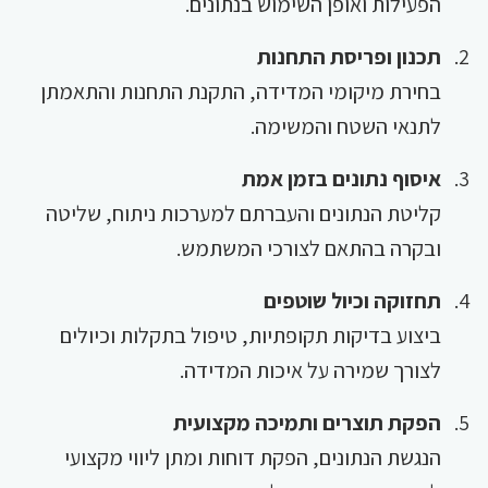
הפעילות ואופן השימוש בנתונים.
תכנון ופריסת התחנות
בחירת מיקומי המדידה, התקנת התחנות והתאמתן
לתנאי השטח והמשימה.
איסוף נתונים בזמן אמת
קליטת הנתונים והעברתם למערכות ניתוח, שליטה
ובקרה בהתאם לצורכי המשתמש.
תחזוקה וכיול שוטפים
ביצוע בדיקות תקופתיות, טיפול בתקלות וכיולים
לצורך שמירה על איכות המדידה.
הפקת תוצרים ותמיכה מקצועית
הנגשת הנתונים, הפקת דוחות ומתן ליווי מקצועי