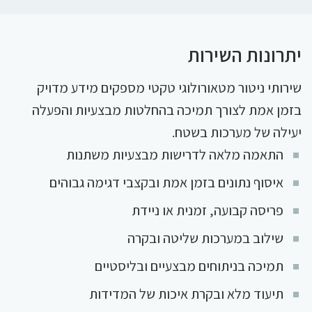
יתרונות השירות
שירותי ניטור מטאורולוגי טקטי מספקים מידע מדויק
בזמן אמת לצורך תמיכה בהחלטות מבצעיות והפעלה
יעילה של מערכות בשטח.
התאמה מלאה לדרישות מבצעיות משתנות
איסוף נתונים בזמן אמת ובקצבי דגימה גבוהים
פריסה קבועה, זמנית או ניידת
שילוב במערכות שליטה ובקרה
תמיכה בניתוחים מבצעיים ובליסטיים
תיעוד מלא ובקרת איכות של המדידות