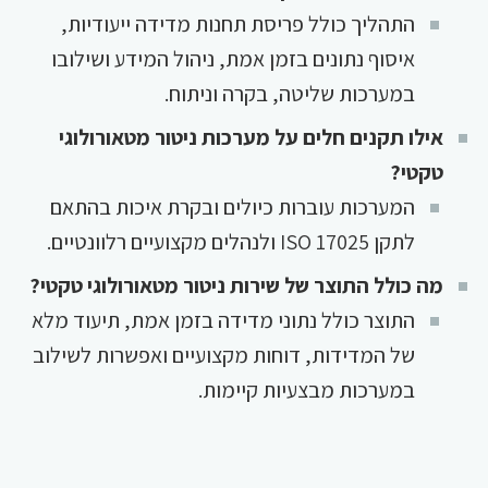
התהליך כולל פריסת תחנות מדידה ייעודיות,
איסוף נתונים בזמן אמת, ניהול המידע ושילובו
במערכות שליטה, בקרה וניתוח.
אילו תקנים חלים על מערכות ניטור מטאורולוגי
טקטי?
המערכות עוברות כיולים ובקרת איכות בהתאם
לתקן ISO 17025 ולנהלים מקצועיים רלוונטיים.
מה כולל התוצר של שירות ניטור מטאורולוגי טקטי?
התוצר כולל נתוני מדידה בזמן אמת, תיעוד מלא
של המדידות, דוחות מקצועיים ואפשרות לשילוב
במערכות מבצעיות קיימות.