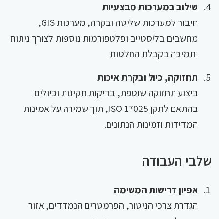
שילוב במערכות מבצעיות
חיבור למערכות שליטה ובקרה, מערכות GIS,
מחשבים בליסטיים ופלטפורמות נוספות לצורך ניתוח
ותמיכה בקבלת החלטות.
תחזוקה, כיול ובקרת איכות
ביצוע תחזוקה שוטפת, בדיקות תקינות וכיולים
בהתאם לתקן ISO 17025, תוך שמירה על אמינות
המדידות וזמינות הנתונים.
שלבי העבודה
אפיון דרישות המשימה
הגדרת צרכי הניטור, הפרמטרים הנמדדים, אזור