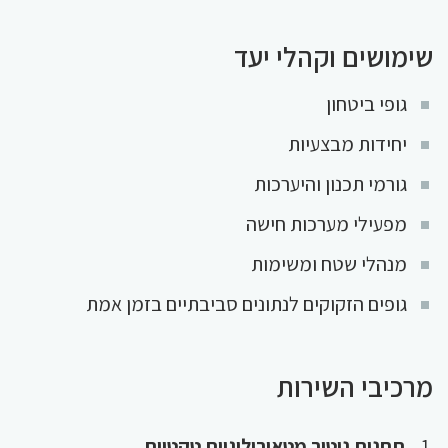
שימושים וקהלי יעד
גופי ביטחון
יחידות מבצעיות
גורמי תכנון והיערכות
מפעילי מערכות חישה
מנהלי שטח ומשימות
גופים הזקוקים לנתונים סביבתיים בזמן אמת
מרכיבי השירות
תחנות ניטור מטאורולוגיות טקטיות