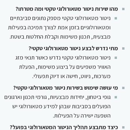
מהו שירות ניטור מטאורולוגי טקטי ומה מטרתו?
ניטור מטאורולוגי טקטי מספק נתונים סביבתיים
ומטאורולוגיים בזמן אמת לצורך תמיכה בפעילות
מבצעית, תכנון משימות וקבלת החלטות בשטח.
מתי נדרש לבצע ניטור מטאורולוגי טקטי?
ניטור מטאורולוגי טקטי נדרש כאשר תנאי מזג
האוויר משפיעים על ביצוע משימות, הפעלת
מערכות, ניווט, חישה או דיוק תפעולי.
מי עושה שימוש בשירות ניטור מטאורולוגי טקטי?
גופי ביטחון, יחידות מבצעיות, גורמי תכנון וארגונים
הפועלים בסביבות שבהן למידע מטאורולוגי יש
השפעה ישירה על הפעילות.
כיצד מתבצע תהליך הניטור המטאורולוגי בפועל?