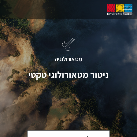
מטאורולוגיה
ניטור מטאורולוגי טקטי