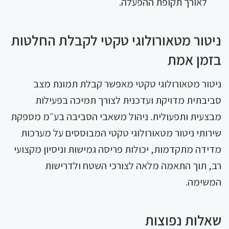
לאורך תקופת ההפעלה.
ניטור מטאורולוגי טקטי לקבלת החלטות
בזמן אמת
ניטור מטאורולוגי טקטי מאפשר קבלת תמונת מצב
סביבתית מדויקת ועדכנית לצורך תמיכה בפעילות
מבצעית ותפעולית. ניהול משאבי הסביבה בע״מ מספקת
שירותי ניטור מטאורולוגי טקטי המבוססים על מערכות
מדידה מתקדמות, יכולות פריסה גמישות וניסיון מקצועי
רב, תוך התאמה מלאה לצורכי השטח ולדרישות
המשימה.
שאלות נפוצות