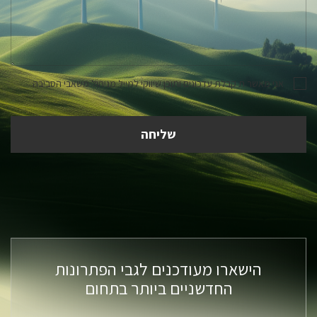
אני מאשר.ת קבלת עדכונים ותוכן שיווקי למייל מניהול משאבי הסביבה
הישארו מעודכנים לגבי הפתרונות
החדשניים ביותר בתחום