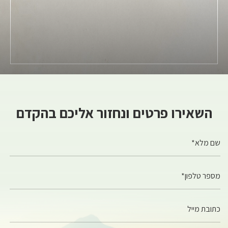
השאירו פרטים ונחזור אליכם בהקדם
שם מלא*
מספר טלפון*
כתובת מייל