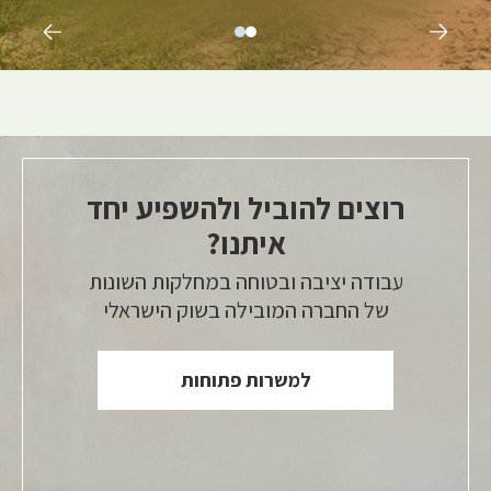
רוצים להוביל ולהשפיע יחד
איתנו?
עבודה יציבה ובטוחה במחלקות השונות
של החברה המובילה בשוק הישראלי
למשרות פתוחות