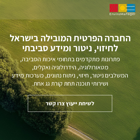
החברה הפרטית המובילה בישראל
לחיזוי, ניטור ומידע סביבתי
פתרונות מתקדמים בתחומי איכות הסביבה,
מטאורולוגיה, הידרולוגיה ואקלים,
המשלבים ניטור, חיזוי, ניתוח נתונים, מערכות מידע
ושירותי תוכנה תחת קורת גג אחת.
לשיחת ייעוץ צרו קשר