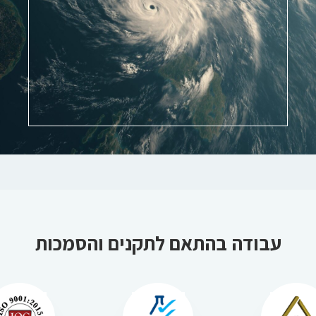
עבודה בהתאם לתקנים והסמכות