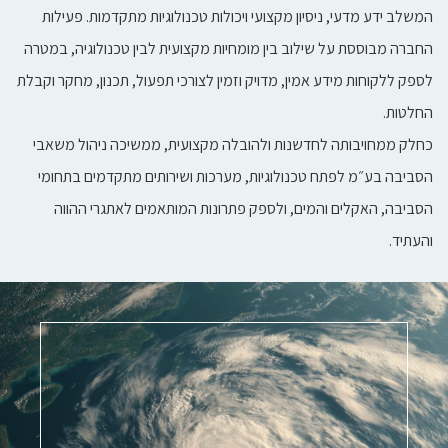
המשלב ידע מדעי, ניסיון מקצועי ויכולות טכנולוגיות מתקדמות. פעילות
החברה מבוססת על שילוב בין מומחיות מקצועית לבין טכנולוגיה, במטרה
לספק ללקוחות מידע אמין, מדויק וזמין לצורכי תפעול, תכנון, מחקר וקבלת
החלטות.
כחלק ממחויבותה לחדשנות ולהובלה מקצועית, ממשיכה ניהול משאבי
הסביבה בע״מ לפתח טכנולוגיות, מערכות ושירותים מתקדמים בתחומי
הסביבה, האקלים והמים, ולספק פתרונות המותאמים לאתגרי ההווה
והעתיד.