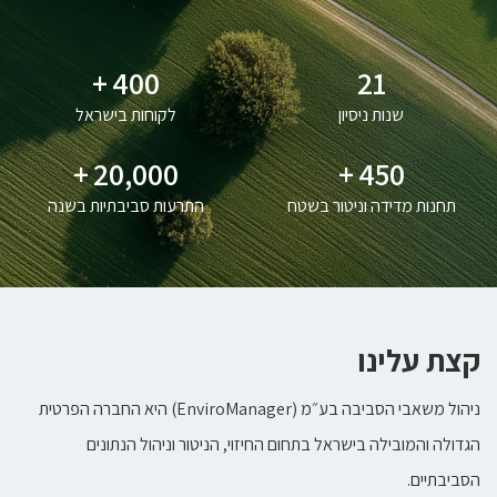
+
400
21
שנות ניסיון
לקוחות בישראל
+
20,000
+
450
תחנות מדידה וניטור בשטח
התרעות סביבתיות בשנה
קצת עלינו
ניהול משאבי הסביבה בע״מ (EnviroManager) היא החברה הפרטית
הגדולה והמובילה בישראל בתחום החיזוי, הניטור וניהול הנתונים
הסביבתיים.